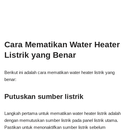
Cara Mematikan Water Heater
Listrik yang Benar
Berikut ini adalah cara mematikan water heater listrik yang
benar:
Putuskan sumber listrik
Langkah pertama untuk mematikan water heater listrik adalah
dengan memutuskan sumber listrik pada panel listrik utama.
Pastikan untuk menonaktifkan sumber listrik sebelum