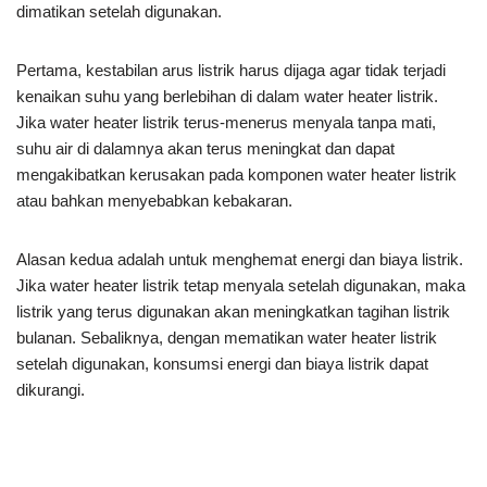
dimatikan setelah digunakan.
Pertama, kestabilan arus listrik harus dijaga agar tidak terjadi
kenaikan suhu yang berlebihan di dalam water heater listrik.
Jika water heater listrik terus-menerus menyala tanpa mati,
suhu air di dalamnya akan terus meningkat dan dapat
mengakibatkan kerusakan pada komponen water heater listrik
atau bahkan menyebabkan kebakaran.
Alasan kedua adalah untuk menghemat energi dan biaya listrik.
Jika water heater listrik tetap menyala setelah digunakan, maka
listrik yang terus digunakan akan meningkatkan tagihan listrik
bulanan. Sebaliknya, dengan mematikan water heater listrik
setelah digunakan, konsumsi energi dan biaya listrik dapat
dikurangi.