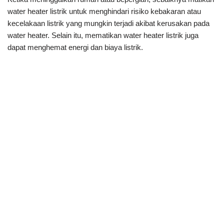
water heater listrik untuk menghindari risiko kebakaran atau
kecelakaan listrik yang mungkin terjadi akibat kerusakan pada
water heater. Selain itu, mematikan water heater listrik juga
dapat menghemat energi dan biaya listrik.