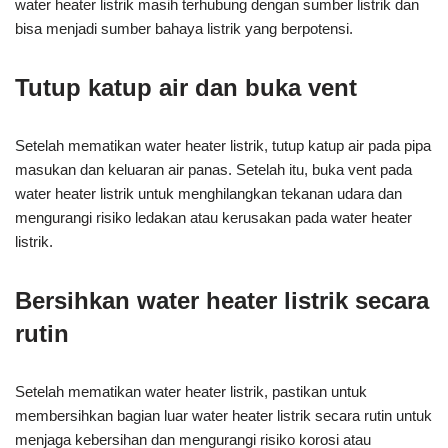
water heater listrik masih terhubung dengan sumber listrik dan
bisa menjadi sumber bahaya listrik yang berpotensi.
Tutup katup air dan buka vent
Setelah mematikan water heater listrik, tutup katup air pada pipa
masukan dan keluaran air panas. Setelah itu, buka vent pada
water heater listrik untuk menghilangkan tekanan udara dan
mengurangi risiko ledakan atau kerusakan pada water heater
listrik.
Bersihkan water heater listrik secara
rutin
Setelah mematikan water heater listrik, pastikan untuk
membersihkan bagian luar water heater listrik secara rutin untuk
menjaga kebersihan dan mengurangi risiko korosi atau