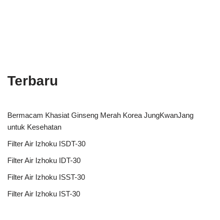
Terbaru
Bermacam Khasiat Ginseng Merah Korea JungKwanJang
untuk Kesehatan
Filter Air Izhoku ISDT-30
Filter Air Izhoku IDT-30
Filter Air Izhoku ISST-30
Filter Air Izhoku IST-30