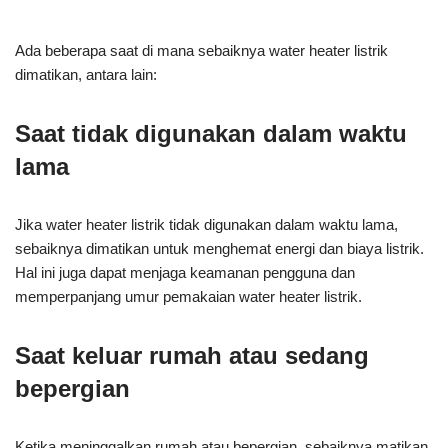
Ada beberapa saat di mana sebaiknya water heater listrik
dimatikan, antara lain:
Saat tidak digunakan dalam waktu
lama
Jika water heater listrik tidak digunakan dalam waktu lama,
sebaiknya dimatikan untuk menghemat energi dan biaya listrik.
Hal ini juga dapat menjaga keamanan pengguna dan
memperpanjang umur pemakaian water heater listrik.
Saat keluar rumah atau sedang
bepergian
Ketika meninggalkan rumah atau bepergian, sebaiknya matikan