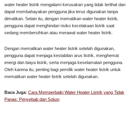
water heater listrik mengalami kerusakan yang tidak terlihat dan
dapat membahayakan pengguna jika terus digunakan tanpa
dimatikan. Selain itu, dengan mematikan water heater listrik,
pengguna dapat menghindari risiko kecelakaan listrik saat
sedang membersihkan atau merawat water heater listrik.
Dengan mematikan water heater listrik setelah digunakan,
pengguna dapat menjaga kestabilan arus listrik, menghemat
energi dan biaya listrik, serta menjaga keselamatan pengguna.
Oleh karena itu, penting bagi pemilik water heater listrik untuk
mematikan water heater listrik setelah digunakan.
Baca Juga
:
Cara Memperbaiki Water Heater Listrik yang Tidak
Panas: Penyebab dan Solusi