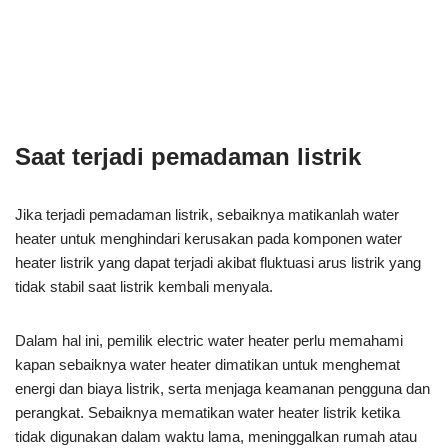
Saat terjadi pemadaman listrik
Jika terjadi pemadaman listrik, sebaiknya matikanlah water
heater untuk menghindari kerusakan pada komponen water
heater listrik yang dapat terjadi akibat fluktuasi arus listrik yang
tidak stabil saat listrik kembali menyala.
Dalam hal ini, pemilik electric water heater perlu memahami
kapan sebaiknya water heater dimatikan untuk menghemat
energi dan biaya listrik, serta menjaga keamanan pengguna dan
perangkat. Sebaiknya mematikan water heater listrik ketika
tidak digunakan dalam waktu lama, meninggalkan rumah atau