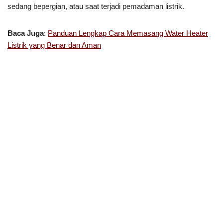
sedang bepergian, atau saat terjadi pemadaman listrik.
Baca Juga
:
Panduan Lengkap Cara Memasang Water Heater
Listrik yang Benar dan Aman