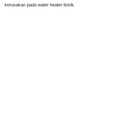
kerusakan pada water heater listrik.