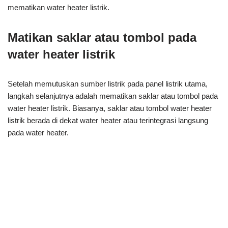
mematikan water heater listrik.
Matikan saklar atau tombol pada
water heater listrik
Setelah memutuskan sumber listrik pada panel listrik utama,
langkah selanjutnya adalah mematikan saklar atau tombol pada
water heater listrik. Biasanya, saklar atau tombol water heater
listrik berada di dekat water heater atau terintegrasi langsung
pada water heater.