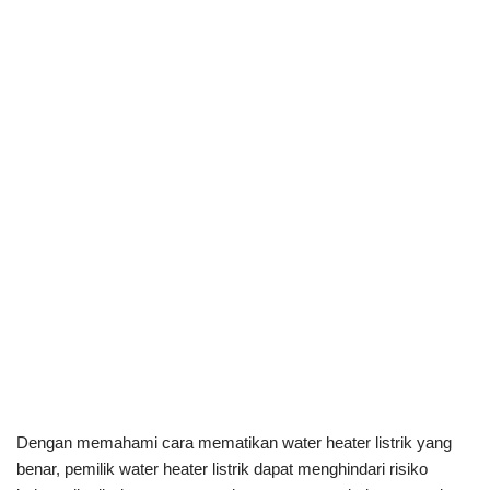
Dengan memahami cara mematikan water heater listrik yang
benar, pemilik water heater listrik dapat menghindari risiko