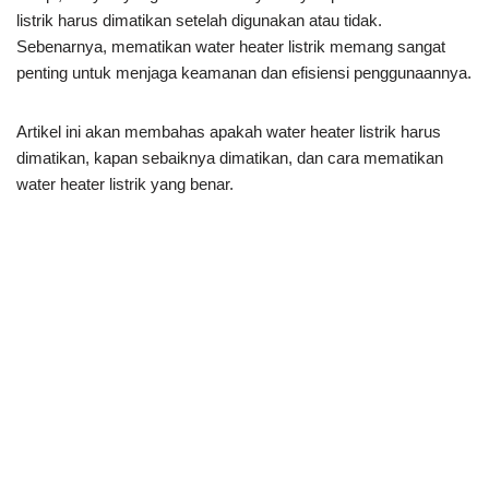
listrik harus dimatikan setelah digunakan atau tidak.
Sebenarnya, mematikan water heater listrik memang sangat
penting untuk menjaga keamanan dan efisiensi penggunaannya.
Artikel ini akan membahas apakah water heater listrik harus
dimatikan, kapan sebaiknya dimatikan, dan cara mematikan
water heater listrik yang benar.