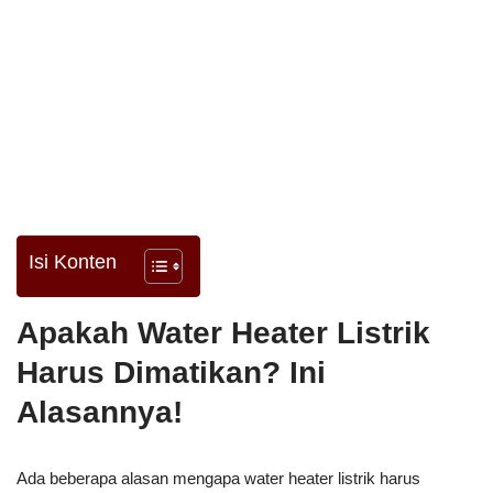
Isi Konten
Apakah Water Heater Listrik
Harus Dimatikan? Ini
Alasannya!
Ada beberapa alasan mengapa water heater listrik harus