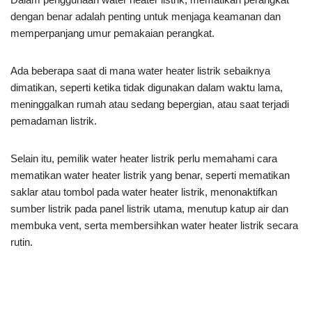
dengan benar adalah penting untuk menjaga keamanan dan
memperpanjang umur pemakaian perangkat.
Ada beberapa saat di mana water heater listrik sebaiknya
dimatikan, seperti ketika tidak digunakan dalam waktu lama,
meninggalkan rumah atau sedang bepergian, atau saat terjadi
pemadaman listrik.
Selain itu, pemilik water heater listrik perlu memahami cara
mematikan water heater listrik yang benar, seperti mematikan
saklar atau tombol pada water heater listrik, menonaktifkan
sumber listrik pada panel listrik utama, menutup katup air dan
membuka vent, serta membersihkan water heater listrik secara
rutin.