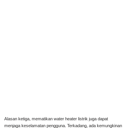
Alasan ketiga, mematikan water heater listrik juga dapat
menjaga keselamatan pengguna. Terkadang, ada kemungkinan