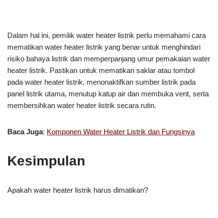
Dalam hal ini, pemilik water heater listrik perlu memahami cara
mematikan water heater listrik yang benar untuk menghindari
risiko bahaya listrik dan memperpanjang umur pemakaian water
heater listrik. Pastikan untuk mematikan saklar atau tombol
pada water heater listrik, menonaktifkan sumber listrik pada
panel listrik utama, menutup katup air dan membuka vent, serta
membersihkan water heater listrik secara rutin.
Baca Juga
:
Komponen Water Heater Listrik dan Fungsinya
Kesimpulan
Apakah water heater listrik harus dimatikan?