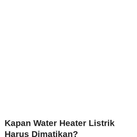
Kapan Water Heater Listrik
Harus Dimatikan?