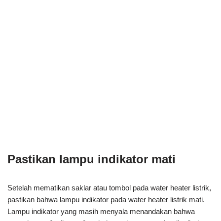
Pastikan lampu indikator mati
Setelah mematikan saklar atau tombol pada water heater listrik,
pastikan bahwa lampu indikator pada water heater listrik mati.
Lampu indikator yang masih menyala menandakan bahwa