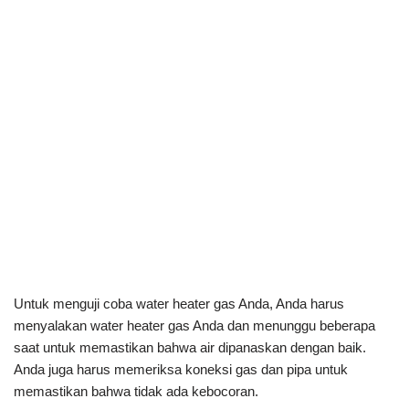
Untuk menguji coba water heater gas Anda, Anda harus
menyalakan water heater gas Anda dan menunggu beberapa
saat untuk memastikan bahwa air dipanaskan dengan baik.
Anda juga harus memeriksa koneksi gas dan pipa untuk
memastikan bahwa tidak ada kebocoran.