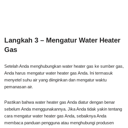
Langkah 3 – Mengatur Water Heater
Gas
Setelah Anda menghubungkan water heater gas ke sumber gas,
Anda harus mengatur water heater gas Anda. Ini termasuk
menyetel suhu air yang diinginkan dan mengatur waktu
pemanasan air.
Pastikan bahwa water heater gas Anda diatur dengan benar
sebelum Anda menggunakannya. Jika Anda tidak yakin tentang
cara mengatur water heater gas Anda, sebaiknya Anda
membaca panduan pengguna atau menghubungi produsen