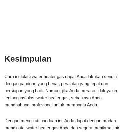
Kesimpulan
Cara instalasi water heater gas dapat Anda lakukan sendiri
dengan panduan yang benar, peralatan yang tepat dan
persiapan yang baik. Namun, jika Anda merasa tidak yakin
tentang instalasi water heater gas, sebaiknya Anda
menghubungi profesional untuk membantu Anda.
Dengan mengikuti panduan ini, Anda dapat dengan mudah
menginstal water heater gas Anda dan segera menikmati air