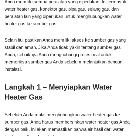
Anda memiliki semua peralatan yang diperlukan. Ini termasuk
water heater gas, konektor gas, pipa gas, selang gas, dan
peralatan lain yang diperlukan untuk menghubungkan water
heater gas ke sumber gas.
Selain itu, pastikan Anda memiliki akses ke sumber gas yang
stabil dan aman. Jika Anda tidak yakin tentang sumber gas
Anda, sebaiknya Anda menghubungi profesional untuk
memeriksa sumber gas Anda sebelum melanjutkan dengan
instalasi.
Langkah 1 – Menyiapkan Water
Heater Gas
Sebelum Anda mulai menghubungkan water heater gas ke
sumber gas, Anda harus membersihkan water heater gas Anda
dengan baik. Ini akan memastikan bahwa air hasil dari water