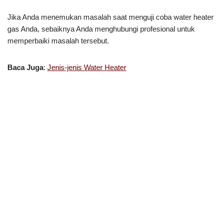
Jika Anda menemukan masalah saat menguji coba water heater
gas Anda, sebaiknya Anda menghubungi profesional untuk
memperbaiki masalah tersebut.
Baca Juga
:
Jenis-jenis Water Heater