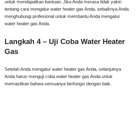
untuk mendapatkan bantuan. Jika Anda merasa tidak yakin
tentang cara mengatur water heater gas Anda, sebaiknya Anda
menghubungi profesional untuk membantu Anda mengatur
water heater gas Anda.
Langkah 4 – Uji Coba Water Heater
Gas
Setelah Anda mengatur water heater gas Anda, selanjutnya
Anda harus menguji coba water heater gas Anda untuk
memastikan bahwa semuanya berfungsi dengan baik.