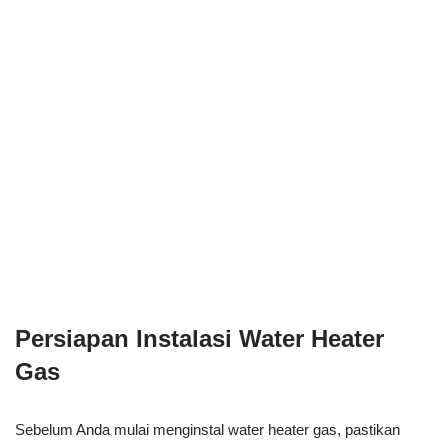
Persiapan Instalasi Water Heater
Gas
Sebelum Anda mulai menginstal water heater gas, pastikan