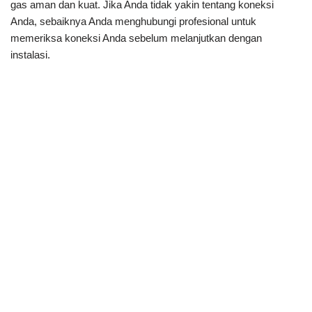
gas aman dan kuat. Jika Anda tidak yakin tentang koneksi
Anda, sebaiknya Anda menghubungi profesional untuk
memeriksa koneksi Anda sebelum melanjutkan dengan
instalasi.