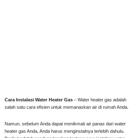
Cara Instalasi Water Heater Gas
– Water heater gas adalah
salah satu cara efisien untuk memanaskan air di rumah Anda.
Namun, sebelum Anda dapat menikmati air panas dari water
heater gas Anda, Anda harus menginstalnya terlebih dahulu.