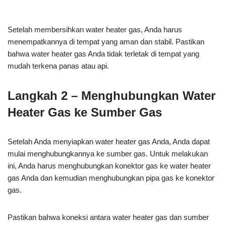
Setelah membersihkan water heater gas, Anda harus
menempatkannya di tempat yang aman dan stabil. Pastikan
bahwa water heater gas Anda tidak terletak di tempat yang
mudah terkena panas atau api.
Langkah 2 – Menghubungkan Water
Heater Gas ke Sumber Gas
Setelah Anda menyiapkan water heater gas Anda, Anda dapat
mulai menghubungkannya ke sumber gas. Untuk melakukan
ini, Anda harus menghubungkan konektor gas ke water heater
gas Anda dan kemudian menghubungkan pipa gas ke konektor
gas.
Pastikan bahwa koneksi antara water heater gas dan sumber