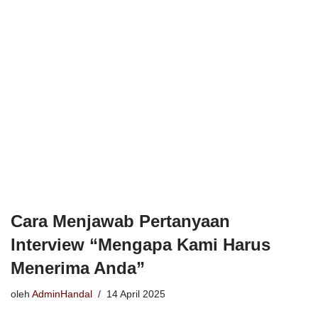
Cara Menjawab Pertanyaan
Interview “Mengapa Kami Harus
Menerima Anda”
oleh
AdminHandal
14 April 2025