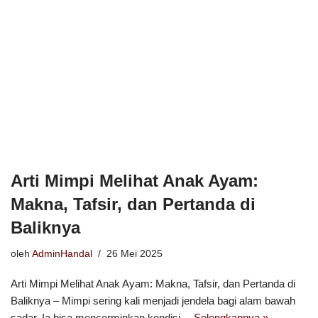
Arti Mimpi Melihat Anak Ayam:
Makna, Tafsir, dan Pertanda di
Baliknya
oleh
AdminHandal
26 Mei 2025
Arti Mimpi Melihat Anak Ayam: Makna, Tafsir, dan Pertanda di
Baliknya – Mimpi sering kali menjadi jendela bagi alam bawah
sadar. Ia bisa mencerminkan kondisi…
Selengkapnya »