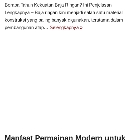
Berapa Tahun Kekuatan Baja Ringan? Ini Penjelasan
Lengkapnya – Baja ringan kini menjadi salah satu material
konstruksi yang paling banyak digunakan, terutama dalam
pembangunan atap…
Selengkapnya »
Manfaat Permainan Modern untuk