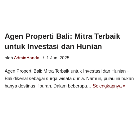
Agen Properti Bali: Mitra Terbaik
untuk Investasi dan Hunian
oleh
AdminHandal
1 Juni 2025
Agen Properti Bali: Mitra Terbaik untuk Investasi dan Hunian –
Bali dikenal sebagai surga wisata dunia. Namun, pulau ini bukan
hanya destinasi liburan. Dalam beberapa…
Selengkapnya »