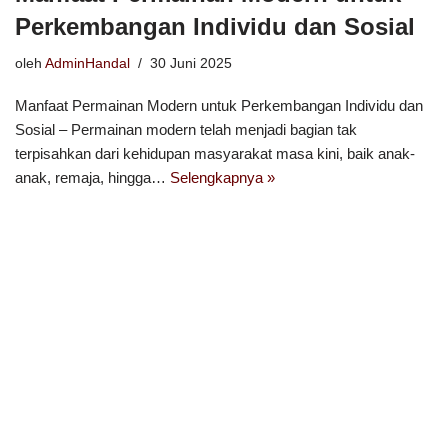
Perkembangan Individu dan Sosial
oleh
AdminHandal
30 Juni 2025
Manfaat Permainan Modern untuk Perkembangan Individu dan
Sosial – Permainan modern telah menjadi bagian tak
terpisahkan dari kehidupan masyarakat masa kini, baik anak-
anak, remaja, hingga…
Selengkapnya »