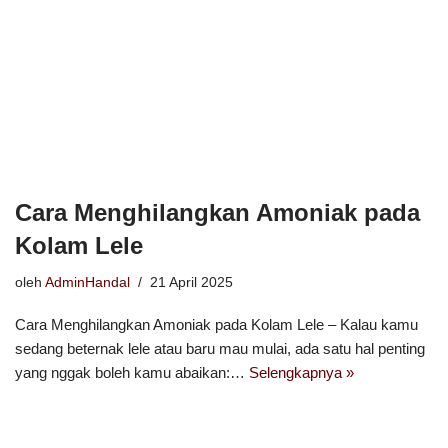
Cara Menghilangkan Amoniak pada
Kolam Lele
oleh
AdminHandal
21 April 2025
Cara Menghilangkan Amoniak pada Kolam Lele – Kalau kamu
sedang beternak lele atau baru mau mulai, ada satu hal penting
yang nggak boleh kamu abaikan:…
Selengkapnya »