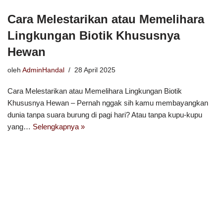
Cara Melestarikan atau Memelihara
Lingkungan Biotik Khususnya
Hewan
oleh
AdminHandal
28 April 2025
Cara Melestarikan atau Memelihara Lingkungan Biotik
Khususnya Hewan – Pernah nggak sih kamu membayangkan
dunia tanpa suara burung di pagi hari? Atau tanpa kupu-kupu
yang…
Selengkapnya »