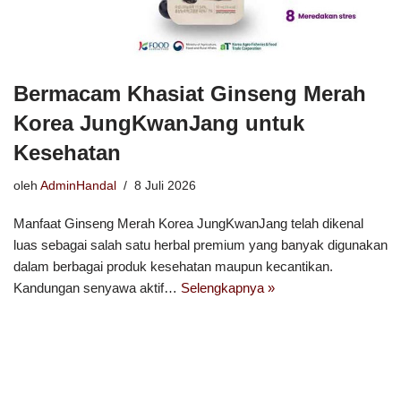
Bermacam Khasiat Ginseng Merah
Korea JungKwanJang untuk
Kesehatan
oleh
AdminHandal
8 Juli 2026
Manfaat Ginseng Merah Korea JungKwanJang telah dikenal
luas sebagai salah satu herbal premium yang banyak digunakan
dalam berbagai produk kesehatan maupun kecantikan.
Kandungan senyawa aktif…
Selengkapnya »