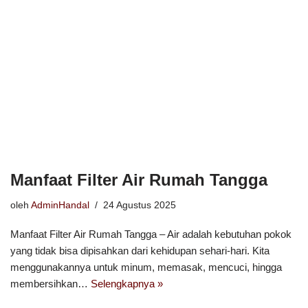
Manfaat Filter Air Rumah Tangga
oleh
AdminHandal
24 Agustus 2025
Manfaat Filter Air Rumah Tangga – Air adalah kebutuhan pokok
yang tidak bisa dipisahkan dari kehidupan sehari-hari. Kita
menggunakannya untuk minum, memasak, mencuci, hingga
membersihkan…
Selengkapnya »