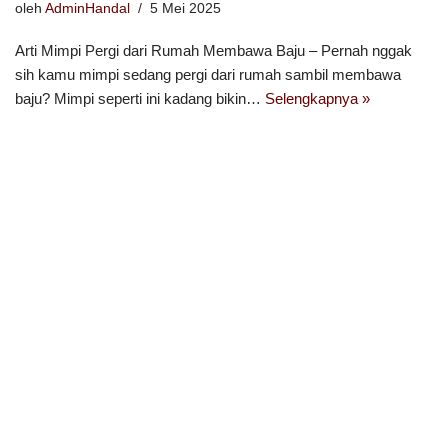
oleh
AdminHandal
5 Mei 2025
Arti Mimpi Pergi dari Rumah Membawa Baju – Pernah nggak
sih kamu mimpi sedang pergi dari rumah sambil membawa
baju? Mimpi seperti ini kadang bikin…
Selengkapnya »