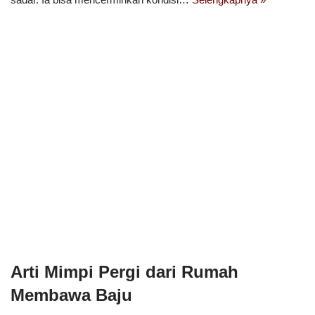
Arti Mimpi Pergi dari Rumah
Membawa Baju