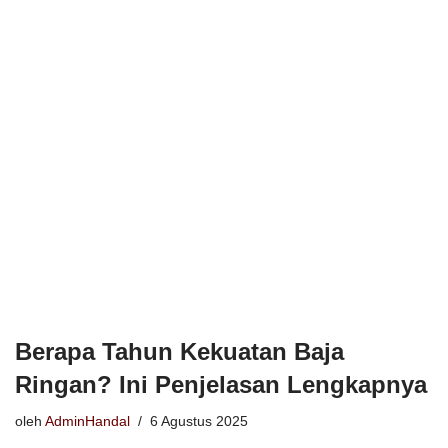
Berapa Tahun Kekuatan Baja
Ringan? Ini Penjelasan Lengkapnya
oleh
AdminHandal
6 Agustus 2025