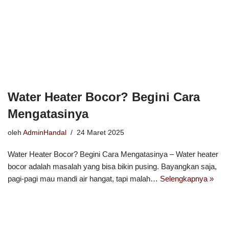
Water Heater Bocor? Begini Cara
Mengatasinya
oleh
AdminHandal
24 Maret 2025
Water Heater Bocor? Begini Cara Mengatasinya – Water heater
bocor adalah masalah yang bisa bikin pusing. Bayangkan saja,
pagi-pagi mau mandi air hangat, tapi malah…
Selengkapnya »