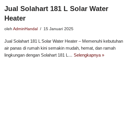
Jual Solahart 181 L Solar Water
Heater
oleh
AdminHandal
15 Januari 2025
Jual Solahart 181 L Solar Water Heater – Memenuhi kebutuhan
air panas di rumah kini semakin mudah, hemat, dan ramah
lingkungan dengan Solahart 181 L…
Selengkapnya »