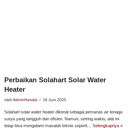
Perbaikan Solahart Solar Water
Heater
oleh
AdminHandal
16 Juni 2025
Solahart solar water heater dikenal sebagai pemanas air tenaga
surya yang tangguh dan efisien. Namun, seiring waktu, alat ini
tetap bisa mengalami masalah teknis seperti…
Selengkapnya »