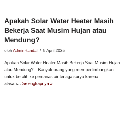
Apakah Solar Water Heater Masih
Bekerja Saat Musim Hujan atau
Mendung?
oleh
AdminHandal
8 April 2025
Apakah Solar Water Heater Masih Bekerja Saat Musim Hujan
atau Mendung? – Banyak orang yang mempertimbangkan
untuk beralih ke pemanas air tenaga surya karena
alasan…
Selengkapnya »