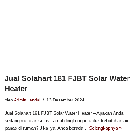
Jual Solahart 181 FJBT Solar Water
Heater
oleh
AdminHandal
13 Desember 2024
Jual Solahart 181 FJBT Solar Water Heater – Apakah Anda
sedang mencari solusi ramah lingkungan untuk kebutuhan air
panas di rumah? Jika iya, Anda berada…
Selengkapnya »