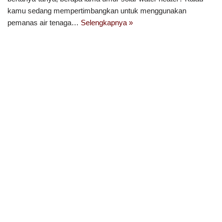
kamu sedang mempertimbangkan untuk menggunakan
pemanas air tenaga…
Selengkapnya »