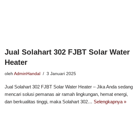
Jual Solahart 302 FJBT Solar Water
Heater
oleh
AdminHandal
3 Januari 2025
Jual Solahart 302 FJBT Solar Water Heater – Jika Anda sedang
mencari solusi pemanas air ramah lingkungan, hemat energi,
dan berkualitas tinggi, maka Solahart 302…
Selengkapnya »