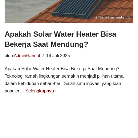
Apakah Solar Water Heater Bisa
Bekerja Saat Mendung?
oleh
AdminHandal
18 Juli 2025
Apakah Solar Water Heater Bisa Bekerja Saat Mendung? –
Teknologi ramah lingkungan semakin menjadi pilihan utama
dalam kehidupan sehari-hari. Salah satu inovasi yang kian
populer…
Selengkapnya »