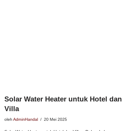
Solar Water Heater untuk Hotel dan
Villa
oleh
AdminHandal
20 Mei 2025