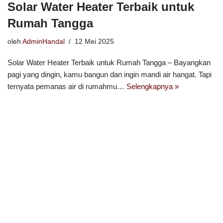
Solar Water Heater Terbaik untuk
Rumah Tangga
oleh
AdminHandal
12 Mei 2025
Solar Water Heater Terbaik untuk Rumah Tangga – Bayangkan
pagi yang dingin, kamu bangun dan ingin mandi air hangat. Tapi
ternyata pemanas air di rumahmu…
Selengkapnya »