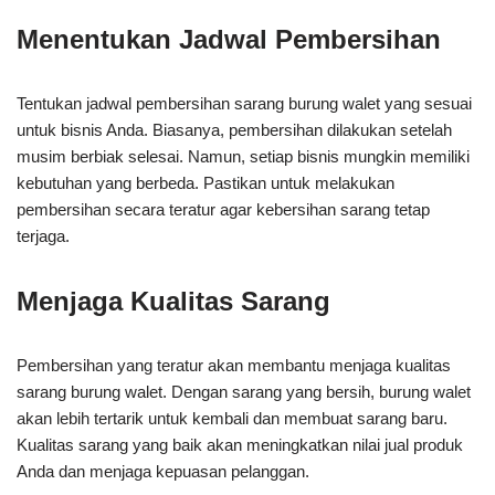
Menentukan Jadwal Pembersihan
Tentukan jadwal pembersihan sarang burung walet yang sesuai
untuk bisnis Anda. Biasanya, pembersihan dilakukan setelah
musim berbiak selesai. Namun, setiap bisnis mungkin memiliki
kebutuhan yang berbeda. Pastikan untuk melakukan
pembersihan secara teratur agar kebersihan sarang tetap
terjaga.
Menjaga Kualitas Sarang
Pembersihan yang teratur akan membantu menjaga kualitas
sarang burung walet. Dengan sarang yang bersih, burung walet
akan lebih tertarik untuk kembali dan membuat sarang baru.
Kualitas sarang yang baik akan meningkatkan nilai jual produk
Anda dan menjaga kepuasan pelanggan.