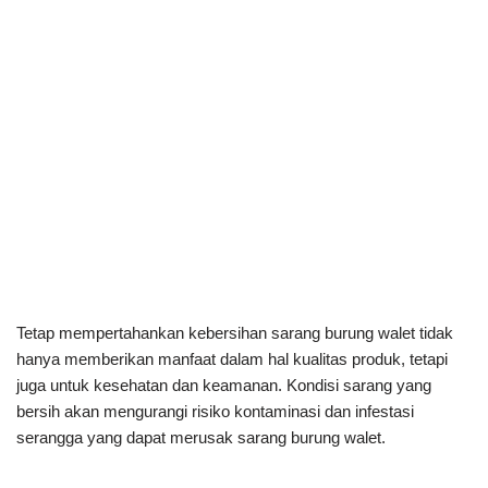
Tetap mempertahankan kebersihan sarang burung walet tidak
hanya memberikan manfaat dalam hal kualitas produk, tetapi
juga untuk kesehatan dan keamanan. Kondisi sarang yang
bersih akan mengurangi risiko kontaminasi dan infestasi
serangga yang dapat merusak sarang burung walet.