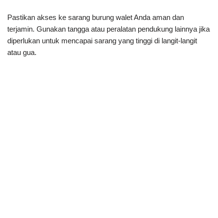
Pastikan akses ke sarang burung walet Anda aman dan
terjamin. Gunakan tangga atau peralatan pendukung lainnya jika
diperlukan untuk mencapai sarang yang tinggi di langit-langit
atau gua.