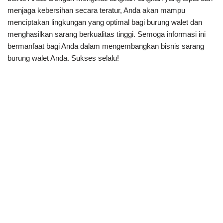
menjaga kebersihan secara teratur, Anda akan mampu
menciptakan lingkungan yang optimal bagi burung walet dan
menghasilkan sarang berkualitas tinggi. Semoga informasi ini
bermanfaat bagi Anda dalam mengembangkan bisnis sarang
burung walet Anda. Sukses selalu!