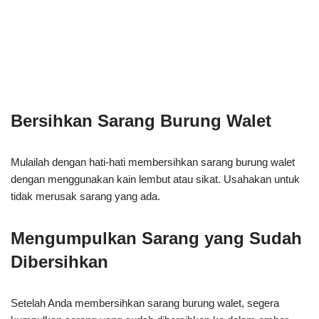
Bersihkan Sarang Burung Walet
Mulailah dengan hati-hati membersihkan sarang burung walet
dengan menggunakan kain lembut atau sikat. Usahakan untuk
tidak merusak sarang yang ada.
Mengumpulkan Sarang yang Sudah
Dibersihkan
Setelah Anda membersihkan sarang burung walet, segera