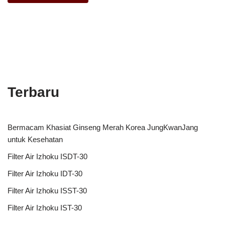
Terbaru
Bermacam Khasiat Ginseng Merah Korea JungKwanJang
untuk Kesehatan
Filter Air Izhoku ISDT-30
Filter Air Izhoku IDT-30
Filter Air Izhoku ISST-30
Filter Air Izhoku IST-30