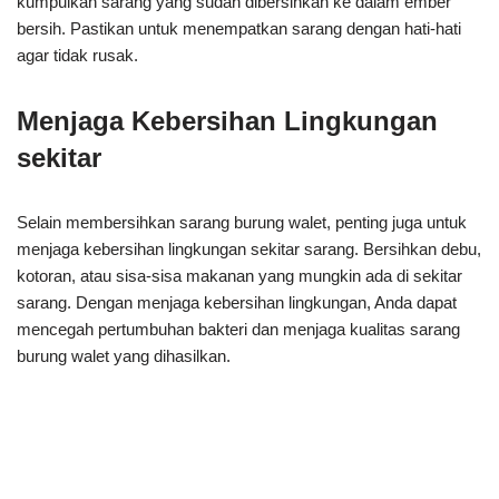
kumpulkan sarang yang sudah dibersihkan ke dalam ember
bersih. Pastikan untuk menempatkan sarang dengan hati-hati
agar tidak rusak.
Menjaga Kebersihan Lingkungan
sekitar
Selain membersihkan sarang burung walet, penting juga untuk
menjaga kebersihan lingkungan sekitar sarang. Bersihkan debu,
kotoran, atau sisa-sisa makanan yang mungkin ada di sekitar
sarang. Dengan menjaga kebersihan lingkungan, Anda dapat
mencegah pertumbuhan bakteri dan menjaga kualitas sarang
burung walet yang dihasilkan.