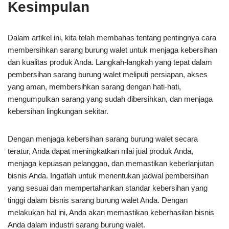
Kesimpulan
Dalam artikel ini, kita telah membahas tentang pentingnya cara
membersihkan sarang burung walet untuk menjaga kebersihan
dan kualitas produk Anda. Langkah-langkah yang tepat dalam
pembersihan sarang burung walet meliputi persiapan, akses
yang aman, membersihkan sarang dengan hati-hati,
mengumpulkan sarang yang sudah dibersihkan, dan menjaga
kebersihan lingkungan sekitar.
Dengan menjaga kebersihan sarang burung walet secara
teratur, Anda dapat meningkatkan nilai jual produk Anda,
menjaga kepuasan pelanggan, dan memastikan keberlanjutan
bisnis Anda. Ingatlah untuk menentukan jadwal pembersihan
yang sesuai dan mempertahankan standar kebersihan yang
tinggi dalam bisnis sarang burung walet Anda. Dengan
melakukan hal ini, Anda akan memastikan keberhasilan bisnis
Anda dalam industri sarang burung walet.