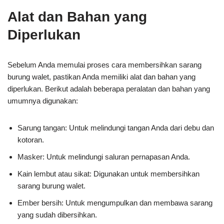
Alat dan Bahan yang
Diperlukan
Sebelum Anda memulai proses cara membersihkan sarang
burung walet, pastikan Anda memiliki alat dan bahan yang
diperlukan. Berikut adalah beberapa peralatan dan bahan yang
umumnya digunakan:
Sarung tangan: Untuk melindungi tangan Anda dari debu dan
kotoran.
Masker: Untuk melindungi saluran pernapasan Anda.
Kain lembut atau sikat: Digunakan untuk membersihkan
sarang burung walet.
Ember bersih: Untuk mengumpulkan dan membawa sarang
yang sudah dibersihkan.