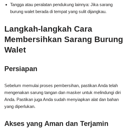
Tangga atau peralatan pendukung lainnya: Jika sarang
burung walet berada di tempat yang sulit dijangkau.
Langkah-langkah Cara
Membersihkan Sarang Burung
Walet
Persiapan
Sebelum memulai proses pembersihan, pastikan Anda telah
mengenakan sarung tangan dan masker untuk melindungi diri
Anda. Pastikan juga Anda sudah menyiapkan alat dan bahan
yang diperlukan.
Akses yang Aman dan Terjamin