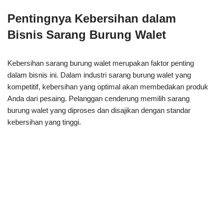
Pentingnya Kebersihan dalam
Bisnis Sarang Burung Walet
Kebersihan sarang burung walet merupakan faktor penting
dalam bisnis ini. Dalam industri sarang burung walet yang
kompetitif, kebersihan yang optimal akan membedakan produk
Anda dari pesaing. Pelanggan cenderung memilih sarang
burung walet yang diproses dan disajikan dengan standar
kebersihan yang tinggi.