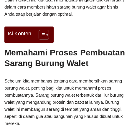
dalam cara membersihkan sarang burung walet agar bisnis
Anda tetap berjalan dengan optimal.
Isi Konten
Memahami Proses Pembuatan
Sarang Burung Walet
Sebelum kita membahas tentang cara membersihkan sarang
burung walet, penting bagi kita untuk memahami proses
pembuatannya. Sarang burung walet terbentuk dari liur burung
walet yang mengandung protein dan zat-zat lainnya. Burung
walet ini membangun sarang di tempat yang aman dan tinggi,
seperti di dalam gua atau bangunan yang khusus dibuat untuk
mereka.