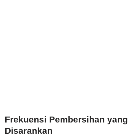
Frekuensi Pembersihan yang
Disarankan