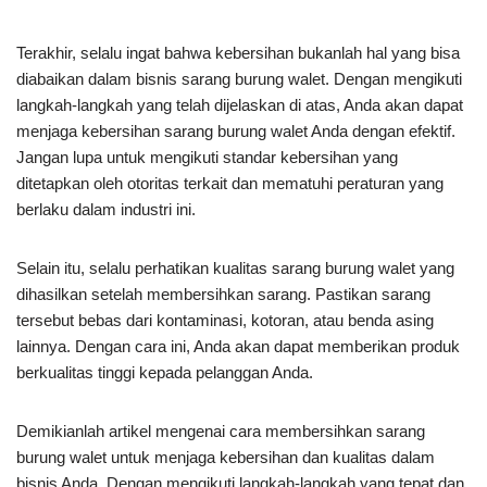
Terakhir, selalu ingat bahwa kebersihan bukanlah hal yang bisa
diabaikan dalam bisnis sarang burung walet. Dengan mengikuti
langkah-langkah yang telah dijelaskan di atas, Anda akan dapat
menjaga kebersihan sarang burung walet Anda dengan efektif.
Jangan lupa untuk mengikuti standar kebersihan yang
ditetapkan oleh otoritas terkait dan mematuhi peraturan yang
berlaku dalam industri ini.
Selain itu, selalu perhatikan kualitas sarang burung walet yang
dihasilkan setelah membersihkan sarang. Pastikan sarang
tersebut bebas dari kontaminasi, kotoran, atau benda asing
lainnya. Dengan cara ini, Anda akan dapat memberikan produk
berkualitas tinggi kepada pelanggan Anda.
Demikianlah artikel mengenai cara membersihkan sarang
burung walet untuk menjaga kebersihan dan kualitas dalam
bisnis Anda. Dengan mengikuti langkah-langkah yang tepat dan