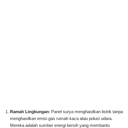
Ramah Lingkungan
: Panel surya menghasilkan listrik tanpa
menghasilkan emisi gas rumah kaca atau polusi udara.
Mereka adalah sumber energi bersih yang membantu