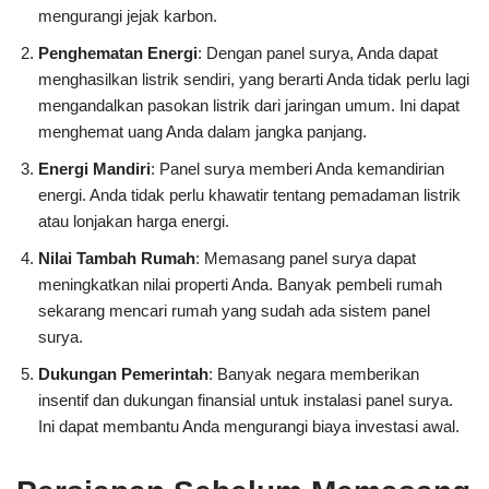
mengurangi jejak karbon.
Penghematan Energi
: Dengan panel surya, Anda dapat
menghasilkan listrik sendiri, yang berarti Anda tidak perlu lagi
mengandalkan pasokan listrik dari jaringan umum. Ini dapat
menghemat uang Anda dalam jangka panjang.
Energi Mandiri
: Panel surya memberi Anda kemandirian
energi. Anda tidak perlu khawatir tentang pemadaman listrik
atau lonjakan harga energi.
Nilai Tambah Rumah
: Memasang panel surya dapat
meningkatkan nilai properti Anda. Banyak pembeli rumah
sekarang mencari rumah yang sudah ada sistem panel
surya.
Dukungan Pemerintah
: Banyak negara memberikan
insentif dan dukungan finansial untuk instalasi panel surya.
Ini dapat membantu Anda mengurangi biaya investasi awal.