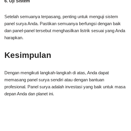
6. Uji Sistem
Setelah semuanya terpasang, penting untuk menguji sistem
panel surya Anda. Pastikan semuanya berfungsi dengan baik
dan panel-panel tersebut menghasilkan listrik sesuai yang Anda
harapkan.
Kesimpulan
Dengan mengikuti langkah-langkah di atas, Anda dapat
memasang panel surya sendiri atau dengan bantuan
profesional. Panel surya adalah investasi yang baik untuk masa
depan Anda dan planet ini.