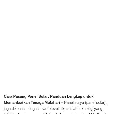
Cara Pasang Panel Solar: Panduan Lengkap untuk
Memanfaatkan Tenaga Matahari
– Panel surya (panel solar),
juga dikenal sebagai solar fotovoltaik, adalah teknologi yang