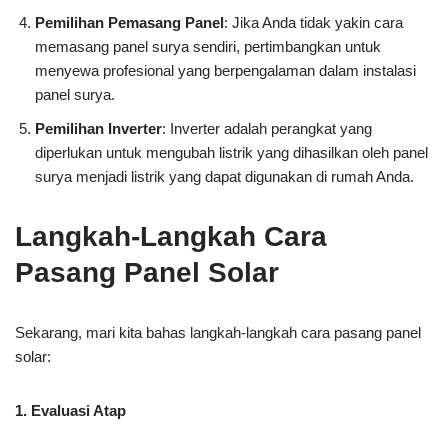
Pemilihan Pemasang Panel
: Jika Anda tidak yakin cara
memasang panel surya sendiri, pertimbangkan untuk
menyewa profesional yang berpengalaman dalam instalasi
panel surya.
Pemilihan Inverter
: Inverter adalah perangkat yang
diperlukan untuk mengubah listrik yang dihasilkan oleh panel
surya menjadi listrik yang dapat digunakan di rumah Anda.
Langkah-Langkah Cara
Pasang Panel Solar
Sekarang, mari kita bahas langkah-langkah cara pasang panel
solar:
1. Evaluasi Atap