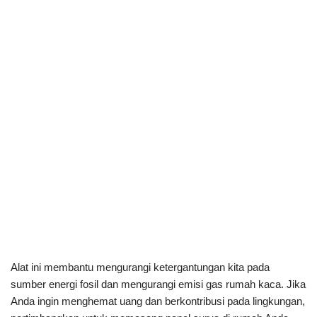
Alat ini membantu mengurangi ketergantungan kita pada
sumber energi fosil dan mengurangi emisi gas rumah kaca. Jika
Anda ingin menghemat uang dan berkontribusi pada lingkungan,