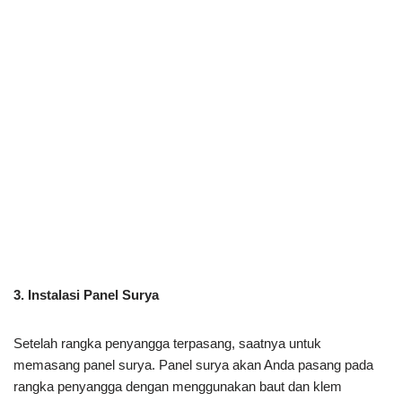
3. Instalasi Panel Surya
Setelah rangka penyangga terpasang, saatnya untuk
memasang panel surya. Panel surya akan Anda pasang pada
rangka penyangga dengan menggunakan baut dan klem