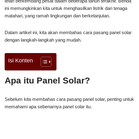
telah berkembang pesat dalam beberapa tahun terakhir. Benda
ini memungkinkan kita untuk menghasilkan listrik dari tenaga
matahari, yang ramah lingkungan dan berkelanjutan.
Dalam artikel ini, kita akan membahas cara pasang panel solar
dengan langkah-langkah yang mudah.
Isi Konten
Apa itu Panel Solar?
Sebelum kita membahas cara pasang panel solar, penting untuk
memahami apa sebenarnya panel solar itu.