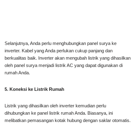
Selanjutnya, Anda perlu menghubungkan panel surya ke
inverter. Kabel yang Anda perlukan cukup panjang dan
berkualitas baik. Inverter akan mengubah listrik yang dihasilkan
oleh panel surya menjadi listrik AC yang dapat digunakan di
rumah Anda.
5. Koneksi ke Listrik Rumah
Listrik yang dihasilkan oleh inverter kemudian perlu
dihubungkan ke panel listrik rumah Anda. Biasanya, ini
melibatkan pemasangan kotak hubung dengan saklar otomatis.