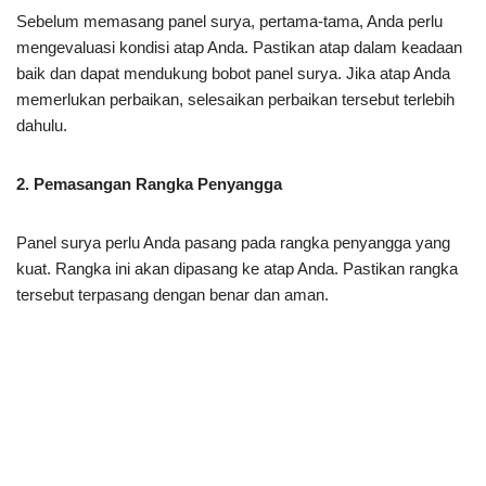
Sebelum memasang panel surya, pertama-tama, Anda perlu
mengevaluasi kondisi atap Anda. Pastikan atap dalam keadaan
baik dan dapat mendukung bobot panel surya. Jika atap Anda
memerlukan perbaikan, selesaikan perbaikan tersebut terlebih
dahulu.
2. Pemasangan Rangka Penyangga
Panel surya perlu Anda pasang pada rangka penyangga yang
kuat. Rangka ini akan dipasang ke atap Anda. Pastikan rangka
tersebut terpasang dengan benar dan aman.