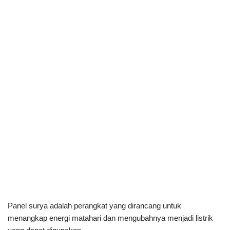
Panel surya adalah perangkat yang dirancang untuk
menangkap energi matahari dan mengubahnya menjadi listrik