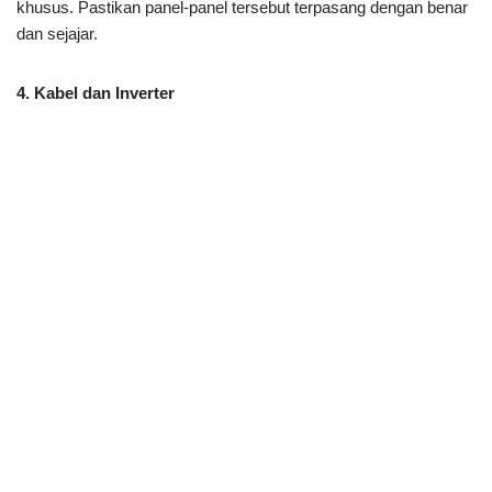
khusus. Pastikan panel-panel tersebut terpasang dengan benar
dan sejajar.
4. Kabel dan Inverter