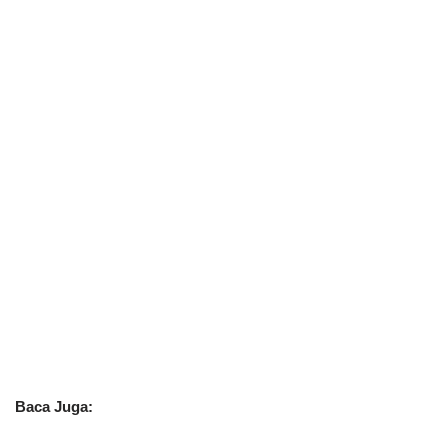
Baca Juga: