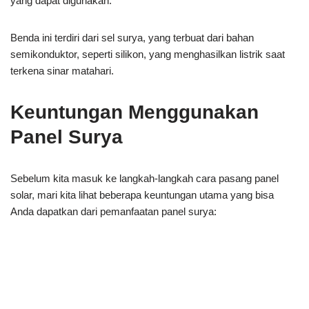
yang dapat digunakan.
Benda ini terdiri dari sel surya, yang terbuat dari bahan
semikonduktor, seperti silikon, yang menghasilkan listrik saat
terkena sinar matahari.
Keuntungan Menggunakan
Panel Surya
Sebelum kita masuk ke langkah-langkah cara pasang panel
solar, mari kita lihat beberapa keuntungan utama yang bisa
Anda dapatkan dari pemanfaatan panel surya: