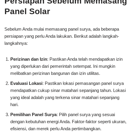
Persiapan Sebelum Memasang
Panel Solar
Sebelum Anda mulai memasang panel surya, ada beberapa
persiapan yang perlu Anda lakukan. Berikut adalah langkah-
langkahnya:
Perizinan dan Izin
: Pastikan Anda telah mendapatkan izin
yang diperlukan dari pemerintah setempat. Ini mungkin
melibatkan perizinan bangunan dan izin utilitas.
Evaluasi Lokasi
: Pastikan lokasi pemasangan panel surya
mendapatkan cukup sinar matahari sepanjang tahun. Lokasi
yang ideal adalah yang terkena sinar matahari sepanjang
hari.
Pemilihan Panel Surya
: Pilih panel surya yang sesuai
dengan kebutuhan energi Anda. Faktor-faktor seperti ukuran,
efisiensi, dan merek perlu Anda pertimbangkan.