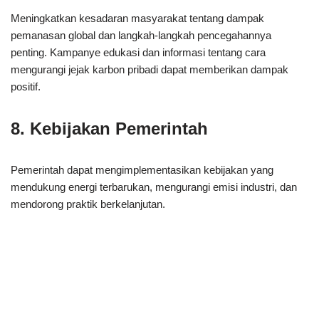
Meningkatkan kesadaran masyarakat tentang dampak
pemanasan global dan langkah-langkah pencegahannya
penting. Kampanye edukasi dan informasi tentang cara
mengurangi jejak karbon pribadi dapat memberikan dampak
positif.
8. Kebijakan Pemerintah
Pemerintah dapat mengimplementasikan kebijakan yang
mendukung energi terbarukan, mengurangi emisi industri, dan
mendorong praktik berkelanjutan.