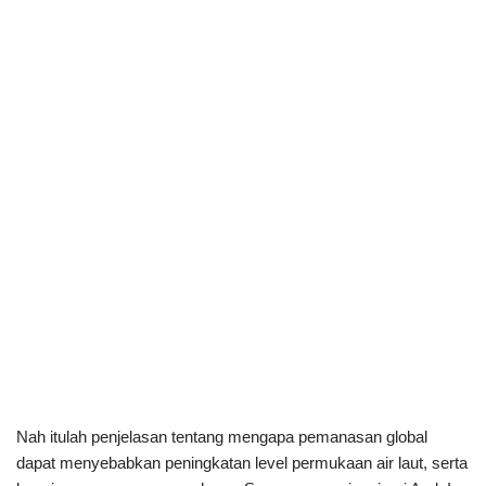
Nah itulah penjelasan tentang mengapa pemanasan global
dapat menyebabkan peningkatan level permukaan air laut, serta