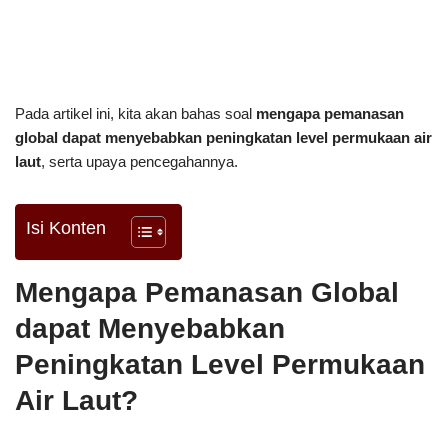
Pada artikel ini, kita akan bahas soal
mengapa pemanasan
global dapat menyebabkan peningkatan level permukaan air
laut
, serta upaya pencegahannya.
Isi Konten
Mengapa Pemanasan Global
dapat Menyebabkan
Peningkatan Level Permukaan
Air Laut?