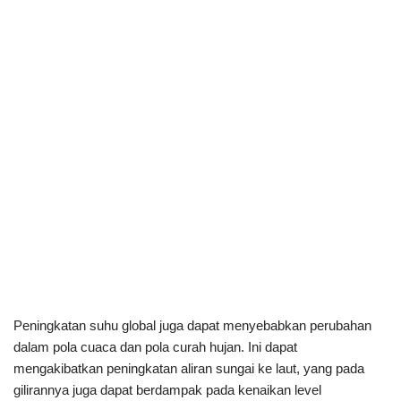
Peningkatan suhu global juga dapat menyebabkan perubahan
dalam pola cuaca dan pola curah hujan. Ini dapat
mengakibatkan peningkatan aliran sungai ke laut, yang pada
gilirannya juga dapat berdampak pada kenaikan level