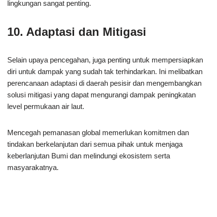
lingkungan sangat penting.
10. Adaptasi dan Mitigasi
Selain upaya pencegahan, juga penting untuk mempersiapkan
diri untuk dampak yang sudah tak terhindarkan. Ini melibatkan
perencanaan adaptasi di daerah pesisir dan mengembangkan
solusi mitigasi yang dapat mengurangi dampak peningkatan
level permukaan air laut.
Mencegah pemanasan global memerlukan komitmen dan
tindakan berkelanjutan dari semua pihak untuk menjaga
keberlanjutan Bumi dan melindungi ekosistem serta
masyarakatnya.