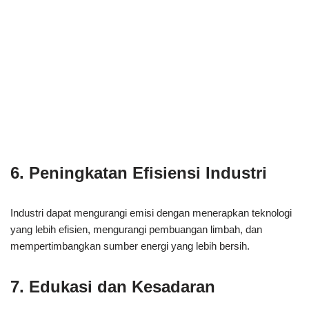
6. Peningkatan Efisiensi Industri
Industri dapat mengurangi emisi dengan menerapkan teknologi
yang lebih efisien, mengurangi pembuangan limbah, dan
mempertimbangkan sumber energi yang lebih bersih.
7. Edukasi dan Kesadaran