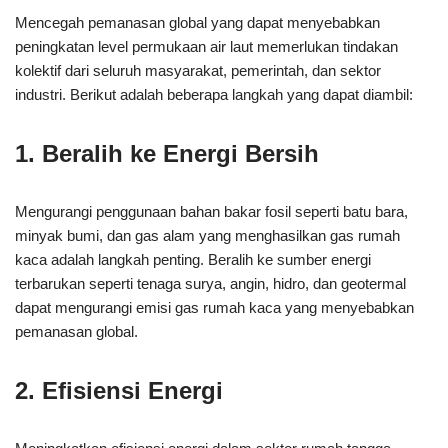
Mencegah pemanasan global yang dapat menyebabkan
peningkatan level permukaan air laut memerlukan tindakan
kolektif dari seluruh masyarakat, pemerintah, dan sektor
industri. Berikut adalah beberapa langkah yang dapat diambil:
1. Beralih ke Energi Bersih
Mengurangi penggunaan bahan bakar fosil seperti batu bara,
minyak bumi, dan gas alam yang menghasilkan gas rumah
kaca adalah langkah penting. Beralih ke sumber energi
terbarukan seperti tenaga surya, angin, hidro, dan geotermal
dapat mengurangi emisi gas rumah kaca yang menyebabkan
pemanasan global.
2. Efisiensi Energi