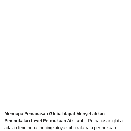
Mengapa Pemanasan Global dapat Menyebabkan
Peningkatan Level Permukaan Air Laut
– Pemanasan global
adalah fenomena meningkatnya suhu rata-rata permukaan