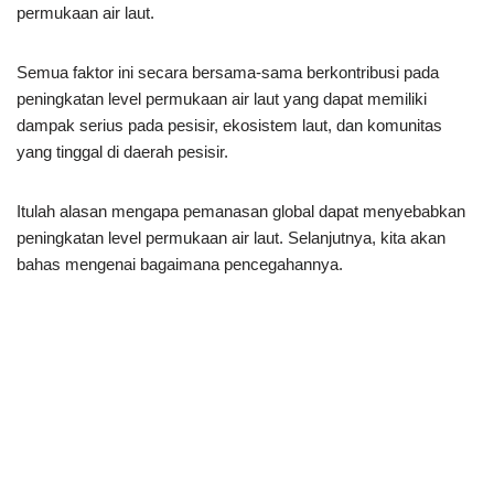
permukaan air laut.
Semua faktor ini secara bersama-sama berkontribusi pada
peningkatan level permukaan air laut yang dapat memiliki
dampak serius pada pesisir, ekosistem laut, dan komunitas
yang tinggal di daerah pesisir.
Itulah alasan mengapa pemanasan global dapat menyebabkan
peningkatan level permukaan air laut. Selanjutnya, kita akan
bahas mengenai bagaimana pencegahannya.