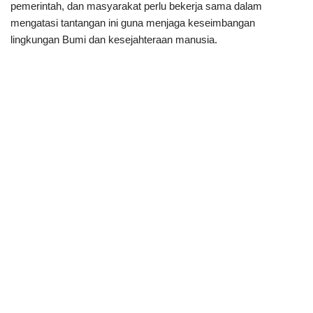
pemerintah, dan masyarakat perlu bekerja sama dalam
mengatasi tantangan ini guna menjaga keseimbangan
lingkungan Bumi dan kesejahteraan manusia.