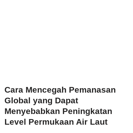
Cara Mencegah Pemanasan
Global yang Dapat
Menyebabkan Peningkatan
Level Permukaan Air Laut