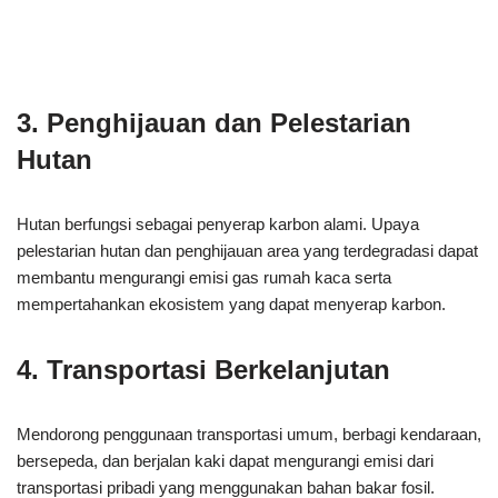
3. Penghijauan dan Pelestarian
Hutan
Hutan berfungsi sebagai penyerap karbon alami. Upaya
pelestarian hutan dan penghijauan area yang terdegradasi dapat
membantu mengurangi emisi gas rumah kaca serta
mempertahankan ekosistem yang dapat menyerap karbon.
4. Transportasi Berkelanjutan
Mendorong penggunaan transportasi umum, berbagi kendaraan,
bersepeda, dan berjalan kaki dapat mengurangi emisi dari
transportasi pribadi yang menggunakan bahan bakar fosil.