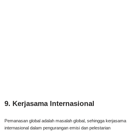
9. Kerjasama Internasional
Pemanasan global adalah masalah global, sehingga kerjasama
internasional dalam pengurangan emisi dan pelestarian