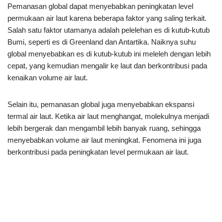
Pemanasan global dapat menyebabkan peningkatan level
permukaan air laut karena beberapa faktor yang saling terkait.
Salah satu faktor utamanya adalah pelelehan es di kutub-kutub
Bumi, seperti es di Greenland dan Antartika. Naiknya suhu
global menyebabkan es di kutub-kutub ini meleleh dengan lebih
cepat, yang kemudian mengalir ke laut dan berkontribusi pada
kenaikan volume air laut.
Selain itu, pemanasan global juga menyebabkan ekspansi
termal air laut. Ketika air laut menghangat, molekulnya menjadi
lebih bergerak dan mengambil lebih banyak ruang, sehingga
menyebabkan volume air laut meningkat. Fenomena ini juga
berkontribusi pada peningkatan level permukaan air laut.