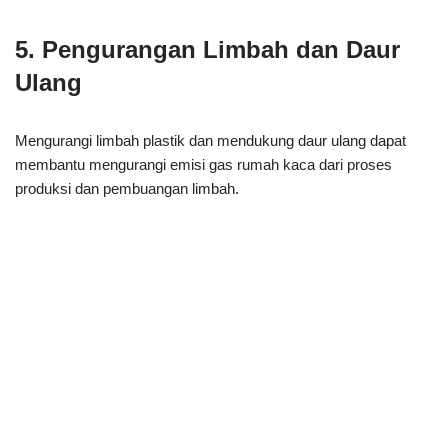
5. Pengurangan Limbah dan Daur
Ulang
Mengurangi limbah plastik dan mendukung daur ulang dapat
membantu mengurangi emisi gas rumah kaca dari proses
produksi dan pembuangan limbah.