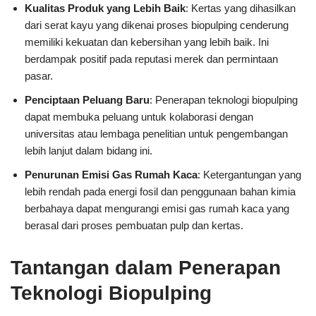
Kualitas Produk yang Lebih Baik
: Kertas yang dihasilkan
dari serat kayu yang dikenai proses biopulping cenderung
memiliki kekuatan dan kebersihan yang lebih baik. Ini
berdampak positif pada reputasi merek dan permintaan
pasar.
Penciptaan Peluang Baru
: Penerapan teknologi biopulping
dapat membuka peluang untuk kolaborasi dengan
universitas atau lembaga penelitian untuk pengembangan
lebih lanjut dalam bidang ini.
Penurunan Emisi Gas Rumah Kaca
: Ketergantungan yang
lebih rendah pada energi fosil dan penggunaan bahan kimia
berbahaya dapat mengurangi emisi gas rumah kaca yang
berasal dari proses pembuatan pulp dan kertas.
Tantangan dalam Penerapan
Teknologi Biopulping