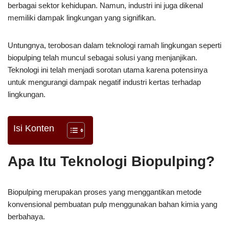
berbagai sektor kehidupan. Namun, industri ini juga dikenal
memiliki dampak lingkungan yang signifikan.
Untungnya, terobosan dalam teknologi ramah lingkungan seperti
biopulping telah muncul sebagai solusi yang menjanjikan.
Teknologi ini telah menjadi sorotan utama karena potensinya
untuk mengurangi dampak negatif industri kertas terhadap
lingkungan.
Isi Konten
Apa Itu Teknologi Biopulping?
Biopulping merupakan proses yang menggantikan metode
konvensional pembuatan pulp menggunakan bahan kimia yang
berbahaya.