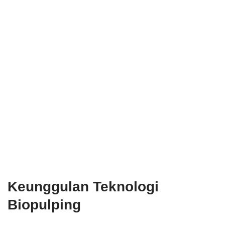
Keunggulan Teknologi
Biopulping