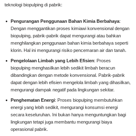
teknologi biopulping di pabrik:
Pengurangan Penggunaan Bahan Kimia Berbahaya
:
Dengan menggantikan proses kimiawi konvensional dengan
biopulping, pabrik-pabrik dapat mengurangi atau bahkan
menghilangkan penggunaan bahan kimia berbahaya seperti
klorin. Hal ini mengurangi risiko pencemaran air dan tanah.
Pengelolaan Limbah yang Lebih Efisien
: Proses
biopulping menghasilkan lebih sedikit limbah beracun
dibandingkan dengan metode konvensional. Pabrik-pabrik
dapat dengan lebih efisien mengelola limbah yang dihasilkan,
mengurangi dampak negatif pada lingkungan sekitar.
Penghematan Energi
: Proses biopulping membutuhkan
energi yang lebih sedikit, mengurangi konsumsi energi
secara keseluruhan. Ini bukan hanya menguntungkan bagi
lingkungan tetapi juga membantu mengurangi biaya
operasional pabrik.