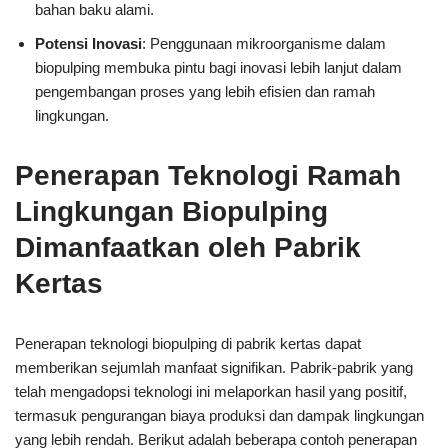
bahan baku alami.
Potensi Inovasi
: Penggunaan mikroorganisme dalam
biopulping membuka pintu bagi inovasi lebih lanjut dalam
pengembangan proses yang lebih efisien dan ramah
lingkungan.
Penerapan Teknologi Ramah
Lingkungan Biopulping
Dimanfaatkan oleh Pabrik
Kertas
Penerapan teknologi biopulping di pabrik kertas dapat
memberikan sejumlah manfaat signifikan. Pabrik-pabrik yang
telah mengadopsi teknologi ini melaporkan hasil yang positif,
termasuk pengurangan biaya produksi dan dampak lingkungan
yang lebih rendah. Berikut adalah beberapa contoh penerapan