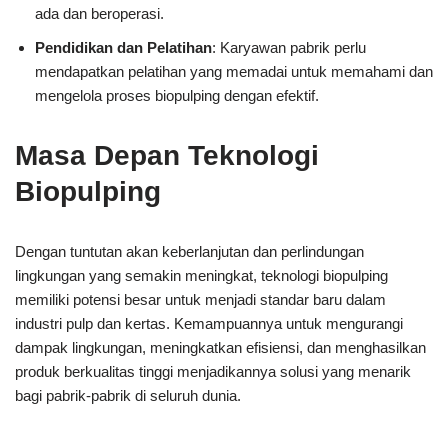
ada dan beroperasi.
Pendidikan dan Pelatihan
: Karyawan pabrik perlu
mendapatkan pelatihan yang memadai untuk memahami dan
mengelola proses biopulping dengan efektif.
Masa Depan Teknologi
Biopulping
Dengan tuntutan akan keberlanjutan dan perlindungan
lingkungan yang semakin meningkat, teknologi biopulping
memiliki potensi besar untuk menjadi standar baru dalam
industri pulp dan kertas. Kemampuannya untuk mengurangi
dampak lingkungan, meningkatkan efisiensi, dan menghasilkan
produk berkualitas tinggi menjadikannya solusi yang menarik
bagi pabrik-pabrik di seluruh dunia.