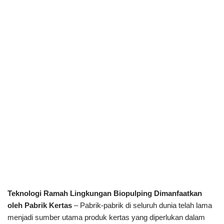
Teknologi Ramah Lingkungan Biopulping Dimanfaatkan
oleh Pabrik Kertas
– Pabrik-pabrik di seluruh dunia telah lama
menjadi sumber utama produk kertas yang diperlukan dalam