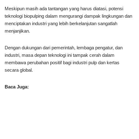
Meskipun masih ada tantangan yang harus diatasi, potensi
teknologi biopulping dalam mengurangi dampak lingkungan dan
menciptakan industri yang lebih berkelanjutan sangatlah
menjanjikan.
Dengan dukungan dari pemerintah, lembaga pengatur, dan
industri, masa depan teknologi ini tampak cerah dalam
membawa perubahan positif bagi industri pulp dan kertas
secara global.
Baca Juga: