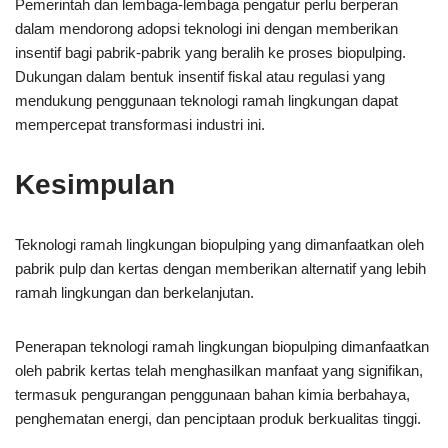
Pemerintah dan lembaga-lembaga pengatur perlu berperan
dalam mendorong adopsi teknologi ini dengan memberikan
insentif bagi pabrik-pabrik yang beralih ke proses biopulping.
Dukungan dalam bentuk insentif fiskal atau regulasi yang
mendukung penggunaan teknologi ramah lingkungan dapat
mempercepat transformasi industri ini.
Kesimpulan
Teknologi ramah lingkungan biopulping yang dimanfaatkan oleh
pabrik pulp dan kertas dengan memberikan alternatif yang lebih
ramah lingkungan dan berkelanjutan.
Penerapan teknologi ramah lingkungan biopulping dimanfaatkan
oleh pabrik kertas telah menghasilkan manfaat yang signifikan,
termasuk pengurangan penggunaan bahan kimia berbahaya,
penghematan energi, dan penciptaan produk berkualitas tinggi.