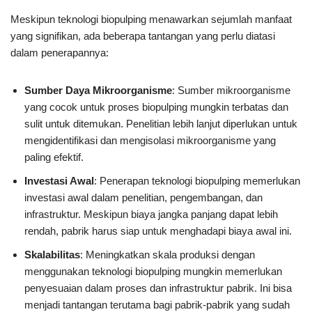
Meskipun teknologi biopulping menawarkan sejumlah manfaat
yang signifikan, ada beberapa tantangan yang perlu diatasi
dalam penerapannya:
Sumber Daya Mikroorganisme
: Sumber mikroorganisme
yang cocok untuk proses biopulping mungkin terbatas dan
sulit untuk ditemukan. Penelitian lebih lanjut diperlukan untuk
mengidentifikasi dan mengisolasi mikroorganisme yang
paling efektif.
Investasi Awal
: Penerapan teknologi biopulping memerlukan
investasi awal dalam penelitian, pengembangan, dan
infrastruktur. Meskipun biaya jangka panjang dapat lebih
rendah, pabrik harus siap untuk menghadapi biaya awal ini.
Skalabilitas
: Meningkatkan skala produksi dengan
menggunakan teknologi biopulping mungkin memerlukan
penyesuaian dalam proses dan infrastruktur pabrik. Ini bisa
menjadi tantangan terutama bagi pabrik-pabrik yang sudah