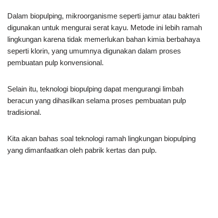
Dalam biopulping, mikroorganisme seperti jamur atau bakteri
digunakan untuk mengurai serat kayu. Metode ini lebih ramah
lingkungan karena tidak memerlukan bahan kimia berbahaya
seperti klorin, yang umumnya digunakan dalam proses
pembuatan pulp konvensional.
Selain itu, teknologi biopulping dapat mengurangi limbah
beracun yang dihasilkan selama proses pembuatan pulp
tradisional.
Kita akan bahas soal teknologi ramah lingkungan biopulping
yang dimanfaatkan oleh pabrik kertas dan pulp.