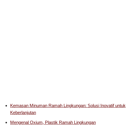
Kemasan Minuman Ramah Lingkungan: Solusi Inovatif untuk
Keberlanjutan
Mengenal Oxium, Plastik Ramah Lingkungan