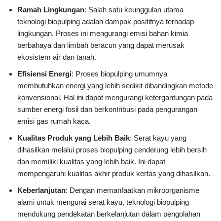
Ramah Lingkungan
: Salah satu keunggulan utama
teknologi biopulping adalah dampak positifnya terhadap
lingkungan. Proses ini mengurangi emisi bahan kimia
berbahaya dan limbah beracun yang dapat merusak
ekosistem air dan tanah.
Efisiensi Energi
: Proses biopulping umumnya
membutuhkan energi yang lebih sedikit dibandingkan metode
konvensional. Hal ini dapat mengurangi ketergantungan pada
sumber energi fosil dan berkontribusi pada pengurangan
emisi gas rumah kaca.
Kualitas Produk yang Lebih Baik
: Serat kayu yang
dihasilkan melalui proses biopulping cenderung lebih bersih
dan memiliki kualitas yang lebih baik. Ini dapat
mempengaruhi kualitas akhir produk kertas yang dihasilkan.
Keberlanjutan
: Dengan memanfaatkan mikroorganisme
alami untuk mengurai serat kayu, teknologi biopulping
mendukung pendekatan berkelanjutan dalam pengolahan