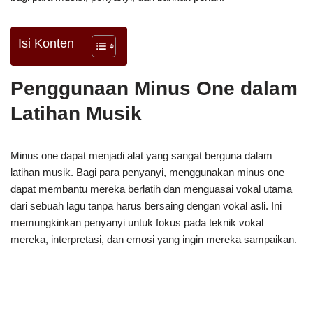
Isi Konten
Penggunaan Minus One dalam
Latihan Musik
Minus one dapat menjadi alat yang sangat berguna dalam
latihan musik. Bagi para penyanyi, menggunakan minus one
dapat membantu mereka berlatih dan menguasai vokal utama
dari sebuah lagu tanpa harus bersaing dengan vokal asli. Ini
memungkinkan penyanyi untuk fokus pada teknik vokal
mereka, interpretasi, dan emosi yang ingin mereka sampaikan.