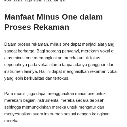
Manfaat Minus One dalam
Proses Rekaman
Dalam proses rekaman, minus one dapat menjadi alat yang
sangat berharga. Bagi seorang penyanyi, merekam vokal di
atas minus one memungkinkan mereka untuk fokus
sepenuhnya pada vokal utama tanpa adanya gangguan dari
instrumen lainnya. Hal ini dapat menghasilkan rekaman vokal
yang lebih berkualitas dan terfokus.
Para musisi juga dapat menggunakan minus one untuk
merekam bagian instrumental mereka secara terpisah,
sehingga memungkinkan mereka untuk mengatur dan
menyesuaikan suara instrumen sesuai dengan keinginan
mereka.