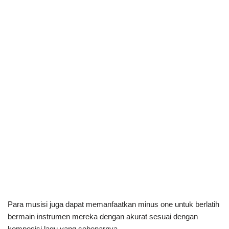
Para musisi juga dapat memanfaatkan minus one untuk berlatih
bermain instrumen mereka dengan akurat sesuai dengan
komposisi lagu yang sebenarnya.