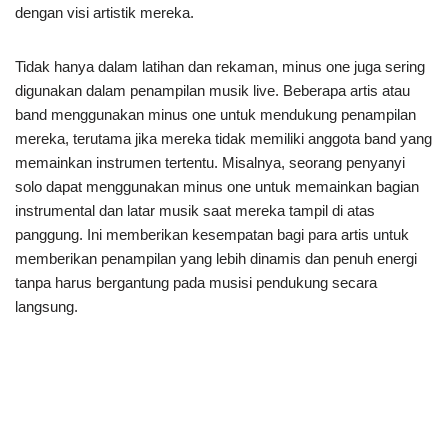
dengan visi artistik mereka.
Tidak hanya dalam latihan dan rekaman, minus one juga sering
digunakan dalam penampilan musik live. Beberapa artis atau
band menggunakan minus one untuk mendukung penampilan
mereka, terutama jika mereka tidak memiliki anggota band yang
memainkan instrumen tertentu. Misalnya, seorang penyanyi
solo dapat menggunakan minus one untuk memainkan bagian
instrumental dan latar musik saat mereka tampil di atas
panggung. Ini memberikan kesempatan bagi para artis untuk
memberikan penampilan yang lebih dinamis dan penuh energi
tanpa harus bergantung pada musisi pendukung secara
langsung.