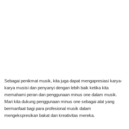
Sebagai penikmat musik, kita juga dapat mengapresiasi karya-
karya musisi dan penyanyi dengan lebih baik ketika kita
memahami peran dan penggunaan minus one dalam musik.
Mari kita dukung penggunaan minus one sebagai alat yang
bermanfaat bagi para profesional musik dalam
mengekspresikan bakat dan kreativitas mereka.