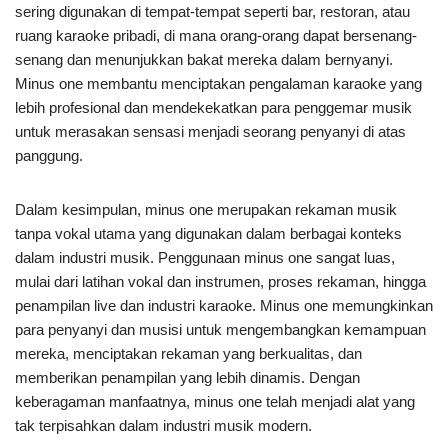
sering digunakan di tempat-tempat seperti bar, restoran, atau
ruang karaoke pribadi, di mana orang-orang dapat bersenang-
senang dan menunjukkan bakat mereka dalam bernyanyi.
Minus one membantu menciptakan pengalaman karaoke yang
lebih profesional dan mendekekatkan para penggemar musik
untuk merasakan sensasi menjadi seorang penyanyi di atas
panggung.
Dalam kesimpulan, minus one merupakan rekaman musik
tanpa vokal utama yang digunakan dalam berbagai konteks
dalam industri musik. Penggunaan minus one sangat luas,
mulai dari latihan vokal dan instrumen, proses rekaman, hingga
penampilan live dan industri karaoke. Minus one memungkinkan
para penyanyi dan musisi untuk mengembangkan kemampuan
mereka, menciptakan rekaman yang berkualitas, dan
memberikan penampilan yang lebih dinamis. Dengan
keberagaman manfaatnya, minus one telah menjadi alat yang
tak terpisahkan dalam industri musik modern.