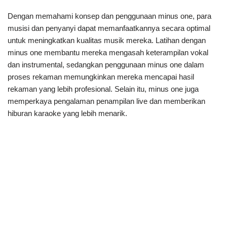
Dengan memahami konsep dan penggunaan minus one, para
musisi dan penyanyi dapat memanfaatkannya secara optimal
untuk meningkatkan kualitas musik mereka. Latihan dengan
minus one membantu mereka mengasah keterampilan vokal
dan instrumental, sedangkan penggunaan minus one dalam
proses rekaman memungkinkan mereka mencapai hasil
rekaman yang lebih profesional. Selain itu, minus one juga
memperkaya pengalaman penampilan live dan memberikan
hiburan karaoke yang lebih menarik.