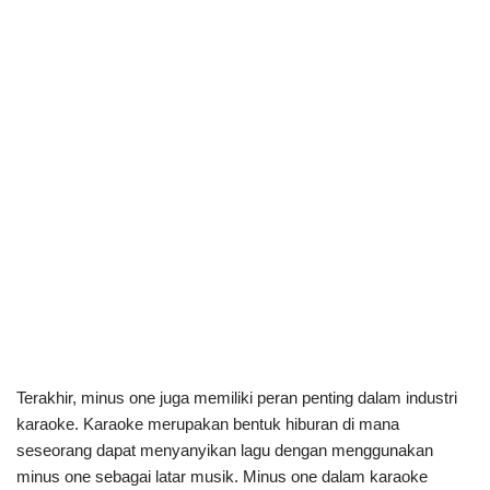
Terakhir, minus one juga memiliki peran penting dalam industri
karaoke. Karaoke merupakan bentuk hiburan di mana
seseorang dapat menyanyikan lagu dengan menggunakan
minus one sebagai latar musik. Minus one dalam karaoke