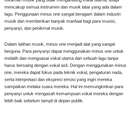
mencakup semua instrumen dan musik latar yang ada dalam
lagu. Penggunaan minus one sangat beragam dalam industri
musik dan memberikan banyak manfaat bagi para musisi,
penyanyi, dan penikmat musik.
Dalam latihan musik, minus one menjadi alat yang sangat
berguna. Para penyanyi dapat menggunakan minus one untuk
melatih dan menguasai vokal utama dari sebuah lagu tanpa
harus bersaing dengan vokal asli. Dengan menggunakan minus
one, mereka dapat fokus pada teknik vokal, pengaturan nada,
serta interpretasi dan ekspresi emosi yang ingin mereka
sampaikan melalui suara mereka. Hal ini memungkinkan para
penyanyi untuk mengasah kemampuan vokal mereka dengan
lebih baik sebelum tampil di depan publik.