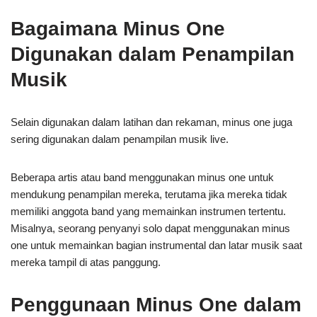
Bagaimana Minus One
Digunakan dalam Penampilan
Musik
Selain digunakan dalam latihan dan rekaman, minus one juga
sering digunakan dalam penampilan musik live.
Beberapa artis atau band menggunakan minus one untuk
mendukung penampilan mereka, terutama jika mereka tidak
memiliki anggota band yang memainkan instrumen tertentu.
Misalnya, seorang penyanyi solo dapat menggunakan minus
one untuk memainkan bagian instrumental dan latar musik saat
mereka tampil di atas panggung.
Penggunaan Minus One dalam