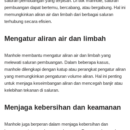
saluran pembuangan yang terpisah. Di titik manhole, saluran
pembuangan dapat bertemu, bercabang, atau bergabung. Hal ini
memungkinkan aliran air dan limbah dari berbagai saluran
terhubung secara efisien.
Mengatur aliran air dan limbah
Manhole membantu mengatur aliran air dan limbah yang
melewati saluran pembuangan. Dalam beberapa kasus,
manhole dilengkapi dengan katup atau perangkat pengatur aliran
yang memungkinkan pengaturan volume aliran. Hal ini penting
untuk menjaga keseimbangan aliran dan mencegah banjir atau
kelebihan tekanan di saluran.
Menjaga kebersihan dan keamanan
Manhole juga berperan dalam menjaga kebersihan dan