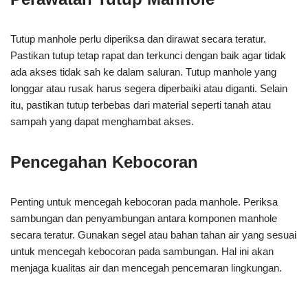
Tutup manhole perlu diperiksa dan dirawat secara teratur.
Pastikan tutup tetap rapat dan terkunci dengan baik agar tidak
ada akses tidak sah ke dalam saluran. Tutup manhole yang
longgar atau rusak harus segera diperbaiki atau diganti. Selain
itu, pastikan tutup terbebas dari material seperti tanah atau
sampah yang dapat menghambat akses.
Pencegahan Kebocoran
Penting untuk mencegah kebocoran pada manhole. Periksa
sambungan dan penyambungan antara komponen manhole
secara teratur. Gunakan segel atau bahan tahan air yang sesuai
untuk mencegah kebocoran pada sambungan. Hal ini akan
menjaga kualitas air dan mencegah pencemaran lingkungan.