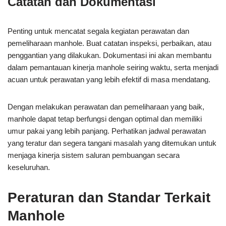
Catatan dan Dokumentasi
Penting untuk mencatat segala kegiatan perawatan dan
pemeliharaan manhole. Buat catatan inspeksi, perbaikan, atau
penggantian yang dilakukan. Dokumentasi ini akan membantu
dalam pemantauan kinerja manhole seiring waktu, serta menjadi
acuan untuk perawatan yang lebih efektif di masa mendatang.
Dengan melakukan perawatan dan pemeliharaan yang baik,
manhole dapat tetap berfungsi dengan optimal dan memiliki
umur pakai yang lebih panjang. Perhatikan jadwal perawatan
yang teratur dan segera tangani masalah yang ditemukan untuk
menjaga kinerja sistem saluran pembuangan secara
keseluruhan.
Peraturan dan Standar Terkait
Manhole