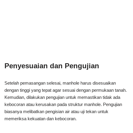
Penyesuaian dan Pengujian
Setelah pemasangan selesai, manhole harus disesuaikan
dengan tinggi yang tepat agar sesuai dengan permukaan tanah.
Kemudian, dilakukan pengujian untuk memastikan tidak ada
kebocoran atau kerusakan pada struktur manhole. Pengujian
biasanya melibatkan pengisian air atau uji tekan untuk
memeriksa kekuatan dan kebocoran.