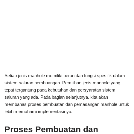
Setiap jenis manhole memiliki peran dan fungsi spesifik dalam
sistem saluran pembuangan. Pemilihan jenis manhole yang
tepat tergantung pada kebutuhan dan persyaratan sistem
saluran yang ada. Pada bagian selanjutnya, kita akan
membahas proses pembuatan dan pemasangan manhole untuk
lebih memahami implementasinya.
Proses Pembuatan dan