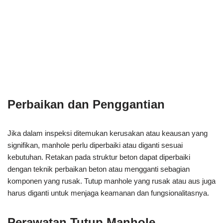
Perbaikan dan Penggantian
Jika dalam inspeksi ditemukan kerusakan atau keausan yang
signifikan, manhole perlu diperbaiki atau diganti sesuai
kebutuhan. Retakan pada struktur beton dapat diperbaiki
dengan teknik perbaikan beton atau mengganti sebagian
komponen yang rusak. Tutup manhole yang rusak atau aus juga
harus diganti untuk menjaga keamanan dan fungsionalitasnya.
Perawatan Tutup Manhole