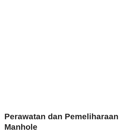
Perawatan dan Pemeliharaan
Manhole