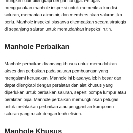
mungkin tidak dilengkapi dengan tangga. Petugas
menggunakan manhole inspeksi untuk memeriksa kondisi
saluran, memantau aliran air, dan membersihkan saluran jika
perlu. Manhole inspeksi biasanya ditempatkan secara strategis
di sepanjang saluran untuk memudahkan inspeksi rutin.
Manhole Perbaikan
Manhole perbaikan dirancang khusus untuk memudahkan
akses dan perbaikan pada saluran pembuangan yang
mengalami kerusakan. Manhole ini biasanya lebih besar dan
dapat dilengkapi dengan peralatan dan alat khusus yang
diperlukan untuk perbaikan saluran, seperti pompa lumpur atau
peralatan pipa. Manhole perbaikan memungkinkan petugas
untuk melakukan perbaikan atau penggantian komponen
saluran yang rusak dengan lebih efisien.
Manhole Khusus