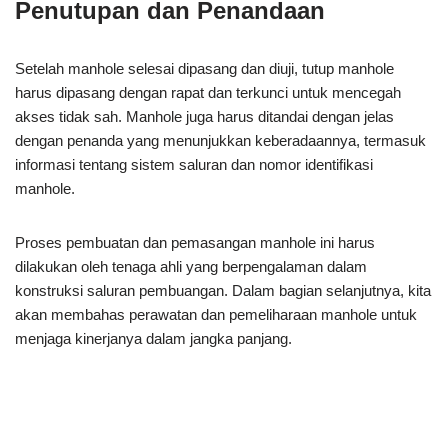
Penutupan dan Penandaan
Setelah manhole selesai dipasang dan diuji, tutup manhole
harus dipasang dengan rapat dan terkunci untuk mencegah
akses tidak sah. Manhole juga harus ditandai dengan jelas
dengan penanda yang menunjukkan keberadaannya, termasuk
informasi tentang sistem saluran dan nomor identifikasi
manhole.
Proses pembuatan dan pemasangan manhole ini harus
dilakukan oleh tenaga ahli yang berpengalaman dalam
konstruksi saluran pembuangan. Dalam bagian selanjutnya, kita
akan membahas perawatan dan pemeliharaan manhole untuk
menjaga kinerjanya dalam jangka panjang.