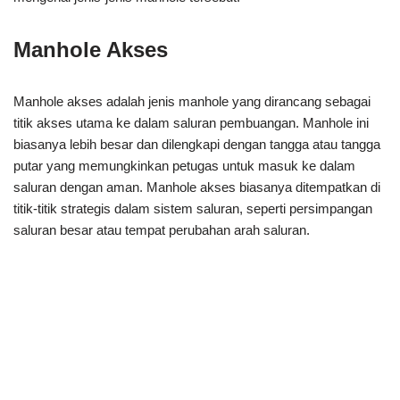
Manhole Akses
Manhole akses adalah jenis manhole yang dirancang sebagai
titik akses utama ke dalam saluran pembuangan. Manhole ini
biasanya lebih besar dan dilengkapi dengan tangga atau tangga
putar yang memungkinkan petugas untuk masuk ke dalam
saluran dengan aman. Manhole akses biasanya ditempatkan di
titik-titik strategis dalam sistem saluran, seperti persimpangan
saluran besar atau tempat perubahan arah saluran.