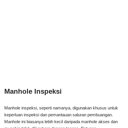
Manhole Inspeksi
Manhole inspeksi, seperti namanya, digunakan khusus untuk
keperluan inspeksi dan pemantauan saluran pembuangan.
Manhole ini biasanya lebih kecil daripada manhole akses dan