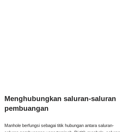
Menghubungkan saluran-saluran
pembuangan
Manhole berfungsi sebagai titik hubungan antara saluran-