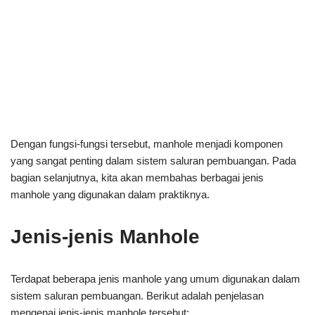
Dengan fungsi-fungsi tersebut, manhole menjadi komponen
yang sangat penting dalam sistem saluran pembuangan. Pada
bagian selanjutnya, kita akan membahas berbagai jenis
manhole yang digunakan dalam praktiknya.
Jenis-jenis Manhole
Terdapat beberapa jenis manhole yang umum digunakan dalam
sistem saluran pembuangan. Berikut adalah penjelasan
mengenai jenis-jenis manhole tersebut: