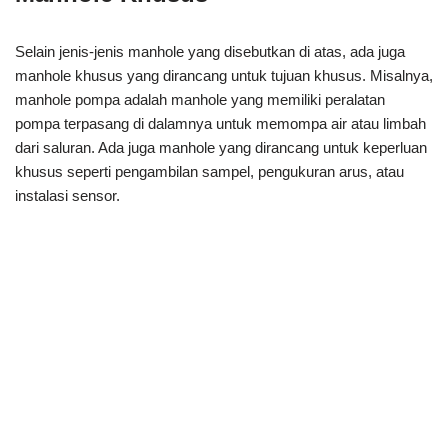
Selain jenis-jenis manhole yang disebutkan di atas, ada juga
manhole khusus yang dirancang untuk tujuan khusus. Misalnya,
manhole pompa adalah manhole yang memiliki peralatan
pompa terpasang di dalamnya untuk memompa air atau limbah
dari saluran. Ada juga manhole yang dirancang untuk keperluan
khusus seperti pengambilan sampel, pengukuran arus, atau
instalasi sensor.