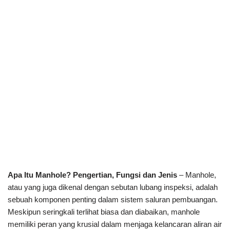
Apa Itu Manhole? Pengertian, Fungsi dan Jenis
– Manhole,
atau yang juga dikenal dengan sebutan lubang inspeksi, adalah
sebuah komponen penting dalam sistem saluran pembuangan.
Meskipun seringkali terlihat biasa dan diabaikan, manhole
memiliki peran yang krusial dalam menjaga kelancaran aliran air