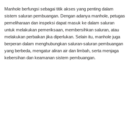
Manhole berfungsi sebagai titik akses yang penting dalam
sistem saluran pembuangan. Dengan adanya manhole, petugas
pemeliharaan dan inspeksi dapat masuk ke dalam saluran
untuk melakukan pemeriksaan, membersihkan saluran, atau
melakukan perbaikan jika diperlukan. Selain itu, manhole juga
berperan dalam menghubungkan saluran-saluran pembuangan
yang berbeda, mengatur aliran air dan limbah, serta menjaga
kebersihan dan keamanan sistem pembuangan.