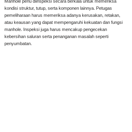
Manhole perlu diinspeksi secara berkala untuk memeriksa
kondisi struktur, tutup, serta komponen lainnya. Petugas
pemeliharaan harus memeriksa adanya kerusakan, retakan,
atau keausan yang dapat mempengaruhi kekuatan dan fungsi
manhole. Inspeksi juga harus mencakup pengecekan
kebersihan saluran serta penanganan masalah seperti
penyumbatan.