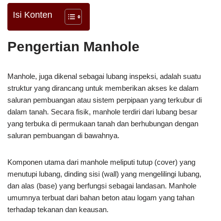
Isi Konten
Pengertian Manhole
Manhole, juga dikenal sebagai lubang inspeksi, adalah suatu
struktur yang dirancang untuk memberikan akses ke dalam
saluran pembuangan atau sistem perpipaan yang terkubur di
dalam tanah. Secara fisik, manhole terdiri dari lubang besar
yang terbuka di permukaan tanah dan berhubungan dengan
saluran pembuangan di bawahnya.
Komponen utama dari manhole meliputi tutup (cover) yang
menutupi lubang, dinding sisi (wall) yang mengelilingi lubang,
dan alas (base) yang berfungsi sebagai landasan. Manhole
umumnya terbuat dari bahan beton atau logam yang tahan
terhadap tekanan dan keausan.