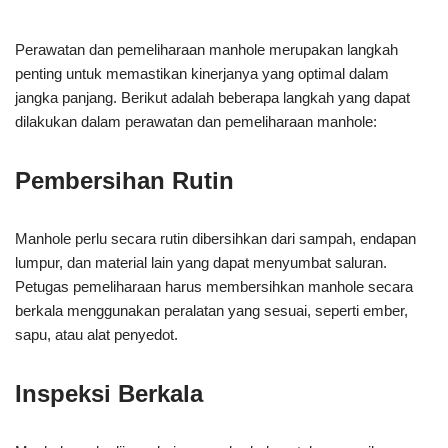
Perawatan dan pemeliharaan manhole merupakan langkah
penting untuk memastikan kinerjanya yang optimal dalam
jangka panjang. Berikut adalah beberapa langkah yang dapat
dilakukan dalam perawatan dan pemeliharaan manhole:
Pembersihan Rutin
Manhole perlu secara rutin dibersihkan dari sampah, endapan
lumpur, dan material lain yang dapat menyumbat saluran.
Petugas pemeliharaan harus membersihkan manhole secara
berkala menggunakan peralatan yang sesuai, seperti ember,
sapu, atau alat penyedot.
Inspeksi Berkala