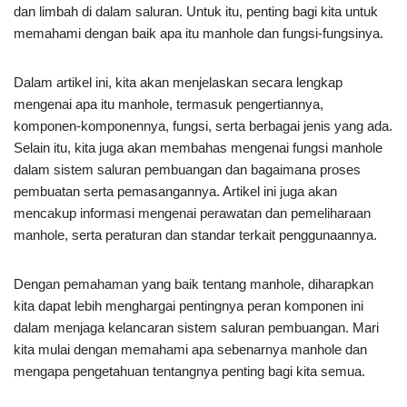
dan limbah di dalam saluran. Untuk itu, penting bagi kita untuk
memahami dengan baik apa itu manhole dan fungsi-fungsinya.
Dalam artikel ini, kita akan menjelaskan secara lengkap
mengenai apa itu manhole, termasuk pengertiannya,
komponen-komponennya, fungsi, serta berbagai jenis yang ada.
Selain itu, kita juga akan membahas mengenai fungsi manhole
dalam sistem saluran pembuangan dan bagaimana proses
pembuatan serta pemasangannya. Artikel ini juga akan
mencakup informasi mengenai perawatan dan pemeliharaan
manhole, serta peraturan dan standar terkait penggunaannya.
Dengan pemahaman yang baik tentang manhole, diharapkan
kita dapat lebih menghargai pentingnya peran komponen ini
dalam menjaga kelancaran sistem saluran pembuangan. Mari
kita mulai dengan memahami apa sebenarnya manhole dan
mengapa pengetahuan tentangnya penting bagi kita semua.