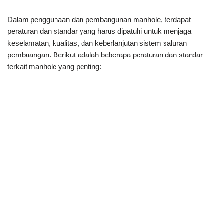
Dalam penggunaan dan pembangunan manhole, terdapat
peraturan dan standar yang harus dipatuhi untuk menjaga
keselamatan, kualitas, dan keberlanjutan sistem saluran
pembuangan. Berikut adalah beberapa peraturan dan standar
terkait manhole yang penting: