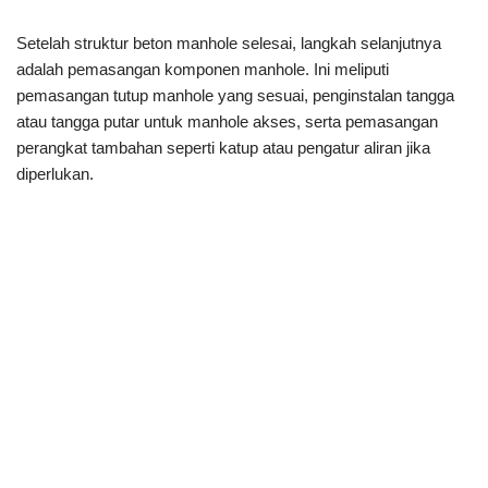
Setelah struktur beton manhole selesai, langkah selanjutnya
adalah pemasangan komponen manhole. Ini meliputi
pemasangan tutup manhole yang sesuai, penginstalan tangga
atau tangga putar untuk manhole akses, serta pemasangan
perangkat tambahan seperti katup atau pengatur aliran jika
diperlukan.