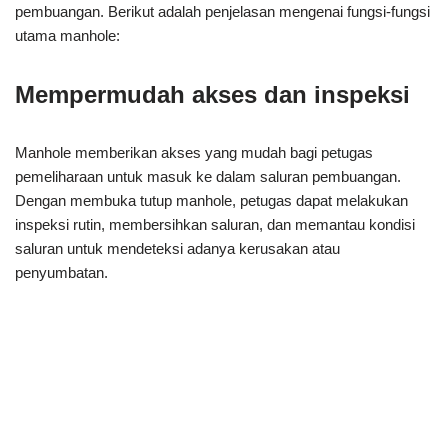
pembuangan. Berikut adalah penjelasan mengenai fungsi-fungsi
utama manhole:
Mempermudah akses dan inspeksi
Manhole memberikan akses yang mudah bagi petugas
pemeliharaan untuk masuk ke dalam saluran pembuangan.
Dengan membuka tutup manhole, petugas dapat melakukan
inspeksi rutin, membersihkan saluran, dan memantau kondisi
saluran untuk mendeteksi adanya kerusakan atau
penyumbatan.