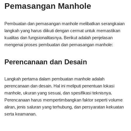
Pemasangan Manhole
Pembuatan dan pemasangan manhole melibatkan serangkaian
langkah yang harus diikuti dengan cermat untuk memastikan
kualitas dan fungsionalitasnya. Berikut adalah penjelasan
mengenai proses pembuatan dan pemasangan manhole:
Perencanaan dan Desain
Langkah pertama dalam pembuatan manhole adalah
perencanaan dan desain. Hal ini meliputi penentuan lokasi
manhole, ukuran yang sesuai, dan spesifikasi teknisnya.
Perencanaan harus mempertimbangkan faktor seperti volume
aliran, jenis saluran yang terhubung, dan persyaratan kekuatan
serta keamanan.