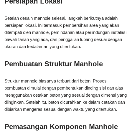
Persiapan Lokasi
Setelah desain manhole selesai, langkah berikutnya adalah
persiapan lokasi. Ini termasuk pembersihan area yang akan
ditempati oleh manhole, pemindahan atau perlindungan instalasi
bawah tanah yang ada, dan penggalian lubang sesuai dengan
ukuran dan kedalaman yang ditentukan.
Pembuatan Struktur Manhole
Struktur manhole biasanya terbuat dari beton. Proses
pembuatan dimulai dengan pembentukan dinding sisi dan alas
menggunakan cetakan beton yang sesuai dengan dimensi yang
diinginkan. Setelah itu, beton dicurahkan ke dalam cetakan dan
dibiarkan mengeras sesuai dengan waktu yang ditentukan.
Pemasangan Komponen Manhole