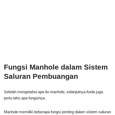
Fungsi Manhole dalam Sistem
Saluran Pembuangan
Setelah mengetahui apa itu manhole, selanjutnya Anda juga
perlu tahu apa fungsinya.
Manhole memiliki beberapa fungsi penting dalam sistem saluran