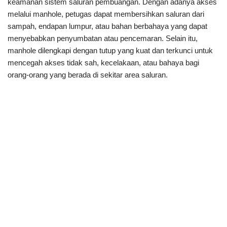
keamanan sistem saluran pembuangan. Dengan adanya akses
melalui manhole, petugas dapat membersihkan saluran dari
sampah, endapan lumpur, atau bahan berbahaya yang dapat
menyebabkan penyumbatan atau pencemaran. Selain itu,
manhole dilengkapi dengan tutup yang kuat dan terkunci untuk
mencegah akses tidak sah, kecelakaan, atau bahaya bagi
orang-orang yang berada di sekitar area saluran.