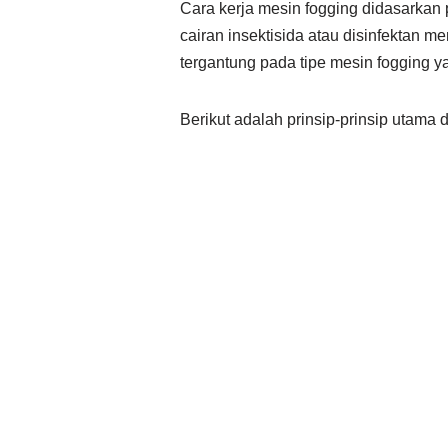
Cara kerja mesin fogging didasarkan
cairan insektisida atau disinfektan
tergantung pada tipe mesin fogging y
Berikut adalah prinsip-prinsip utama 