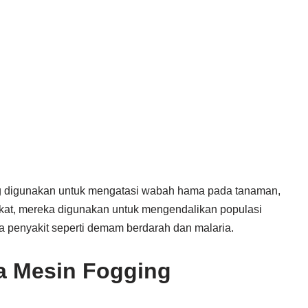
ng digunakan untuk mengatasi wabah hama pada tanaman,
at, mereka digunakan untuk mengendalikan populasi
 penyakit seperti demam berdarah dan malaria.
ja Mesin Fogging