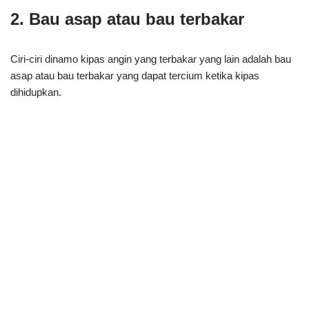
2. Bau asap atau bau terbakar
Ciri-ciri dinamo kipas angin yang terbakar yang lain adalah bau
asap atau bau terbakar yang dapat tercium ketika kipas
dihidupkan.