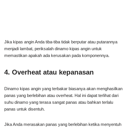
Jika kipas angin Anda tiba-tiba tidak berputar atau putarannya
menjadi lambat, periksalah dinamo kipas angin untuk
memastikan apakah ada kerusakan pada komponennya.
4. Overheat atau kepanasan
Dinamo kipas angin yang terbakar biasanya akan menghasilkan
panas yang berlebihan atau overheat. Hal ini dapat terlihat dari
suhu dinamo yang terasa sangat panas atau bahkan terlalu
panas untuk disentuh.
Jika Anda merasakan panas yang berlebihan ketika menyentuh