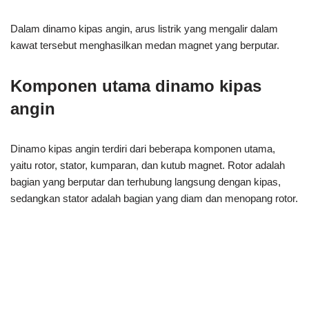
Dalam dinamo kipas angin, arus listrik yang mengalir dalam
kawat tersebut menghasilkan medan magnet yang berputar.
Komponen utama dinamo kipas
angin
Dinamo kipas angin terdiri dari beberapa komponen utama,
yaitu rotor, stator, kumparan, dan kutub magnet. Rotor adalah
bagian yang berputar dan terhubung langsung dengan kipas,
sedangkan stator adalah bagian yang diam dan menopang rotor.