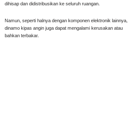
dihisap dan didistribusikan ke seluruh ruangan.
Namun, seperti halnya dengan komponen elektronik lainnya,
dinamo kipas angin juga dapat mengalami kerusakan atau
bahkan terbakar.