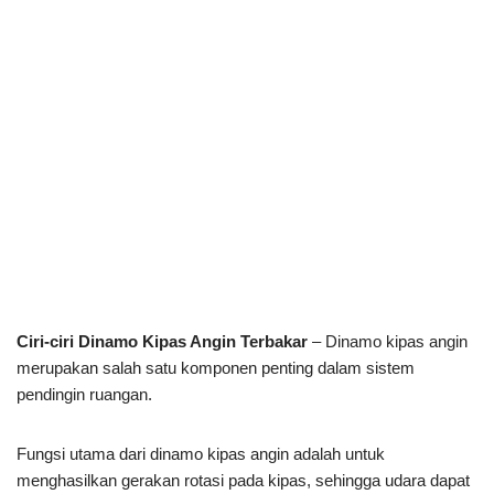
Ciri-ciri Dinamo Kipas Angin Terbakar
– Dinamo kipas angin
merupakan salah satu komponen penting dalam sistem
pendingin ruangan.
Fungsi utama dari dinamo kipas angin adalah untuk
menghasilkan gerakan rotasi pada kipas, sehingga udara dapat