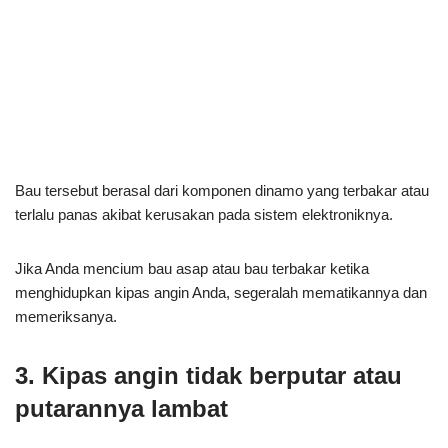
Bau tersebut berasal dari komponen dinamo yang terbakar atau
terlalu panas akibat kerusakan pada sistem elektroniknya.
Jika Anda mencium bau asap atau bau terbakar ketika
menghidupkan kipas angin Anda, segeralah mematikannya dan
memeriksanya.
3. Kipas angin tidak berputar atau
putarannya lambat