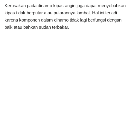
Kerusakan pada dinamo kipas angin juga dapat menyebabkan
kipas tidak berputar atau putarannya lambat. Hal ini terjadi
karena komponen dalam dinamo tidak lagi berfungsi dengan
baik atau bahkan sudah terbakar.