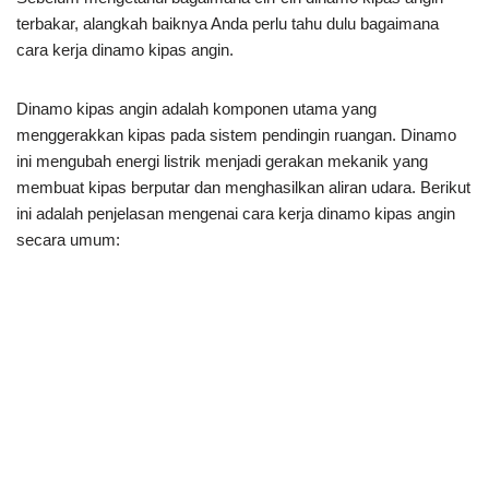
terbakar, alangkah baiknya Anda perlu tahu dulu bagaimana
cara kerja dinamo kipas angin.
Dinamo kipas angin adalah komponen utama yang
menggerakkan kipas pada sistem pendingin ruangan. Dinamo
ini mengubah energi listrik menjadi gerakan mekanik yang
membuat kipas berputar dan menghasilkan aliran udara. Berikut
ini adalah penjelasan mengenai cara kerja dinamo kipas angin
secara umum: