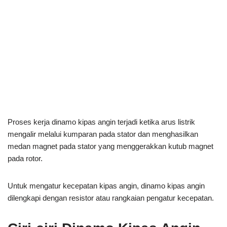
Proses kerja dinamo kipas angin terjadi ketika arus listrik
mengalir melalui kumparan pada stator dan menghasilkan
medan magnet pada stator yang menggerakkan kutub magnet
pada rotor.
Untuk mengatur kecepatan kipas angin, dinamo kipas angin
dilengkapi dengan resistor atau rangkaian pengatur kecepatan.