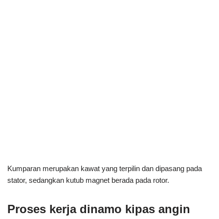
Kumparan merupakan kawat yang terpilin dan dipasang pada
stator, sedangkan kutub magnet berada pada rotor.
Proses kerja dinamo kipas angin