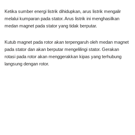
Ketika sumber energi listrik dihidupkan, arus listrik mengalir
melalui kumparan pada stator. Arus listrik ini menghasilkan
medan magnet pada stator yang tidak berputar.
Kutub magnet pada rotor akan terpengaruh oleh medan magnet
pada stator dan akan berputar mengelilingi stator. Gerakan
rotasi pada rotor akan menggerakkan kipas yang terhubung
langsung dengan rotor.