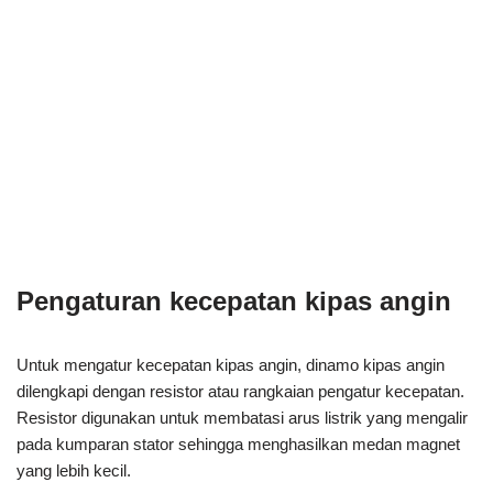
Pengaturan kecepatan kipas angin
Untuk mengatur kecepatan kipas angin, dinamo kipas angin
dilengkapi dengan resistor atau rangkaian pengatur kecepatan.
Resistor digunakan untuk membatasi arus listrik yang mengalir
pada kumparan stator sehingga menghasilkan medan magnet
yang lebih kecil.