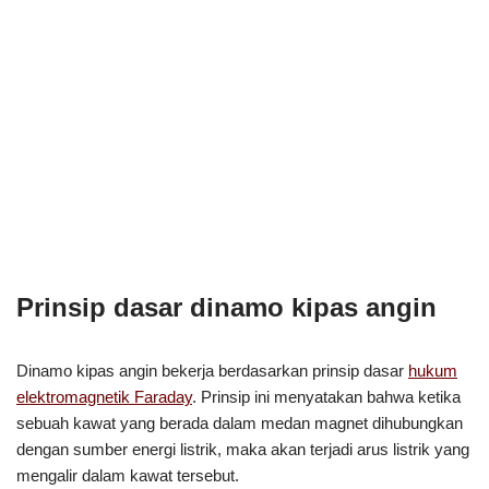
Prinsip dasar dinamo kipas angin
Dinamo kipas angin bekerja berdasarkan prinsip dasar
hukum
elektromagnetik Faraday
. Prinsip ini menyatakan bahwa ketika
sebuah kawat yang berada dalam medan magnet dihubungkan
dengan sumber energi listrik, maka akan terjadi arus listrik yang
mengalir dalam kawat tersebut.