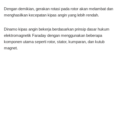
Dengan demikian, gerakan rotasi pada rotor akan melambat dan
menghasilkan kecepatan kipas angin yang lebih rendah.
Dinamo kipas angin bekerja berdasarkan prinsip dasar hukum
elektromagnetik Faraday dengan menggunakan beberapa
komponen utama seperti rotor, stator, kumparan, dan kutub
magnet.