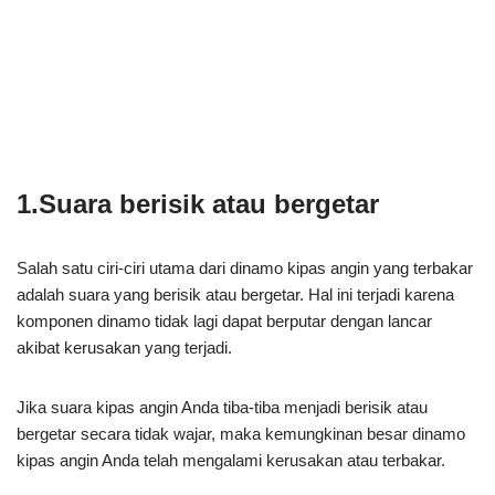
1.Suara berisik atau bergetar
Salah satu ciri-ciri utama dari dinamo kipas angin yang terbakar
adalah suara yang berisik atau bergetar. Hal ini terjadi karena
komponen dinamo tidak lagi dapat berputar dengan lancar
akibat kerusakan yang terjadi.
Jika suara kipas angin Anda tiba-tiba menjadi berisik atau
bergetar secara tidak wajar, maka kemungkinan besar dinamo
kipas angin Anda telah mengalami kerusakan atau terbakar.