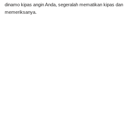
dinamo kipas angin Anda, segeralah mematikan kipas dan
memeriksanya.