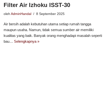
Filter Air Izhoku ISST-30
oleh
AdminHandal
8 September 2025
Air bersih adalah kebutuhan utama setiap rumah tangga
maupun usaha. Namun, tidak semua sumber air memiliki
kualitas yang baik. Banyak orang menghadapi masalah seperti
bau…
Selengkapnya »