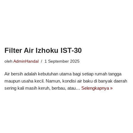
Filter Air Izhoku IST-30
oleh
AdminHandal
1 September 2025
Air bersih adalah kebutuhan utama bagi setiap rumah tangga
maupun usaha kecil. Namun, kondisi air baku di banyak daerah
sering kali masih keruh, berbau, atau…
Selengkapnya »