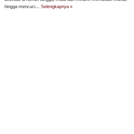
hingga mencuci…
Selengkapnya »