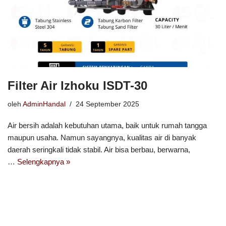
Filter Air Izhoku ISDT-30
oleh
AdminHandal
24 September 2025
Air bersih adalah kebutuhan utama, baik untuk rumah tangga
maupun usaha. Namun sayangnya, kualitas air di banyak
daerah seringkali tidak stabil. Air bisa berbau, berwarna,
…
Selengkapnya »