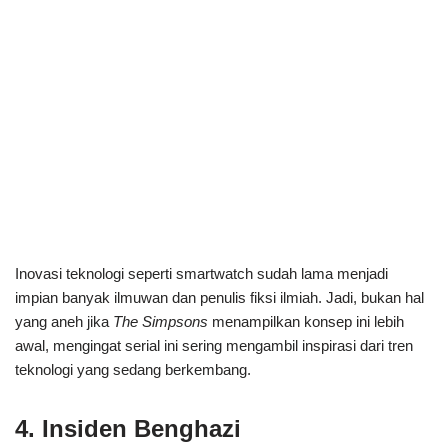
Inovasi teknologi seperti smartwatch sudah lama menjadi
impian banyak ilmuwan dan penulis fiksi ilmiah. Jadi, bukan hal
yang aneh jika
The Simpsons
menampilkan konsep ini lebih
awal, mengingat serial ini sering mengambil inspirasi dari tren
teknologi yang sedang berkembang.
4. Insiden Benghazi