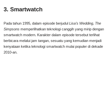
3. Smartwatch
Pada tahun 1995, dalam episode berjudul
Lisa’s Wedding
,
The
Simpsons
memperlihatkan teknologi canggih yang mirip dengan
smartwatch modern. Karakter dalam episode tersebut terlihat
berbicara melalui jam tangan, sesuatu yang kemudian menjadi
kenyataan ketika teknologi smartwatch mulai populer di dekade
2010-an.