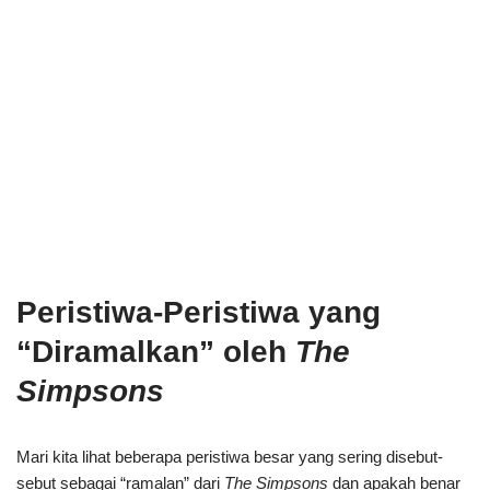
Peristiwa-Peristiwa yang
“Diramalkan” oleh
The
Simpsons
Mari kita lihat beberapa peristiwa besar yang sering disebut-
sebut sebagai “ramalan” dari
The Simpsons
dan apakah benar