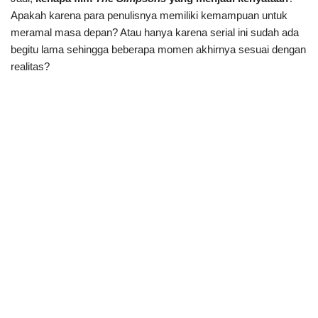
Apakah karena para penulisnya memiliki kemampuan untuk
meramal masa depan? Atau hanya karena serial ini sudah ada
begitu lama sehingga beberapa momen akhirnya sesuai dengan
realitas?