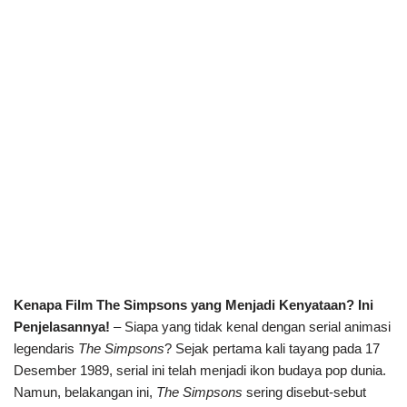
Kenapa Film The Simpsons yang Menjadi Kenyataan? Ini
Penjelasannya!
– Siapa yang tidak kenal dengan serial animasi
legendaris
The Simpsons
? Sejak pertama kali tayang pada 17
Desember 1989, serial ini telah menjadi ikon budaya pop dunia.
Namun, belakangan ini,
The Simpsons
sering disebut-sebut