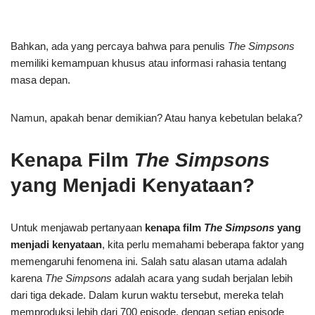
Bahkan, ada yang percaya bahwa para penulis
The Simpsons
memiliki kemampuan khusus atau informasi rahasia tentang
masa depan.
Namun, apakah benar demikian? Atau hanya kebetulan belaka?
Kenapa Film
The Simpsons
yang Menjadi Kenyataan?
Untuk menjawab pertanyaan
kenapa film
The Simpsons
yang
menjadi kenyataan
, kita perlu memahami beberapa faktor yang
memengaruhi fenomena ini. Salah satu alasan utama adalah
karena
The Simpsons
adalah acara yang sudah berjalan lebih
dari tiga dekade. Dalam kurun waktu tersebut, mereka telah
memproduksi lebih dari 700 episode, dengan setiap episode