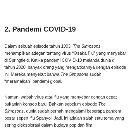
2. Pandemi COVID-19
Dalam sebuah episode tahun 1993,
The Simpsons
menampilkan adegan tentang virus “Osaka Flu” yang menyebar
di Springfield. Ketika pandemi COVID-19 melanda dunia di
tahun 2020, banyak orang yang mengaitkannya dengan episode
ini. Mereka menyebut bahwa
The Simpsons
sudah
“meramalkan” pandemi global.
Namun, wabah virus atau flu yang menyebar dengan cepat
bukanlah konsep baru. Bahkan sebelum episode
The
Simpsons
, dunia sudah pernah mengalami beberapa pandemi
besar seperti flu Spanyol. Jadi, ini adalah salah satu tema yang
sering dieksplorasi dalam budaya pop dan film.