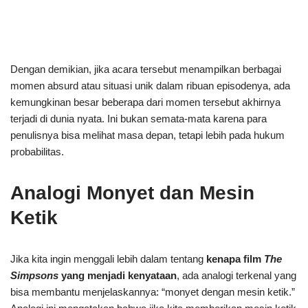
Dengan demikian, jika acara tersebut menampilkan berbagai
momen absurd atau situasi unik dalam ribuan episodenya, ada
kemungkinan besar beberapa dari momen tersebut akhirnya
terjadi di dunia nyata. Ini bukan semata-mata karena para
penulisnya bisa melihat masa depan, tetapi lebih pada hukum
probabilitas.
Analogi Monyet dan Mesin
Ketik
Jika kita ingin menggali lebih dalam tentang
kenapa film
The
Simpsons
yang menjadi kenyataan
, ada analogi terkenal yang
bisa membantu menjelaskannya: “monyet dengan mesin ketik.”