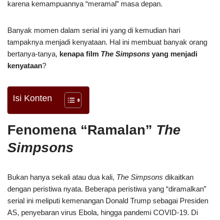
karena kemampuannya “meramal” masa depan.
Banyak momen dalam serial ini yang di kemudian hari
tampaknya menjadi kenyataan. Hal ini membuat banyak orang
bertanya-tanya,
kenapa film
The Simpsons
yang menjadi
kenyataan
?
Isi Konten
Fenomena “Ramalan”
The
Simpsons
Bukan hanya sekali atau dua kali,
The Simpsons
dikaitkan
dengan peristiwa nyata. Beberapa peristiwa yang “diramalkan”
serial ini meliputi kemenangan Donald Trump sebagai Presiden
AS, penyebaran virus Ebola, hingga pandemi COVID-19. Di