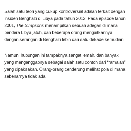
Salah satu teori yang cukup kontroversial adalah terkait dengan
insiden Benghazi di Libya pada tahun 2012. Pada episode tahun
2001,
The Simpsons
menampilkan sebuah adegan di mana
bendera Libya jatuh, dan beberapa orang mengaitkannya
dengan serangan di Benghazi lebih dari satu dekade kemudian.
Namun, hubungan ini tampaknya sangat lemah, dan banyak
yang menganggapnya sebagai salah satu contoh dari “ramalan”
yang dipaksakan. Orang-orang cenderung melihat pola di mana
sebenarnya tidak ada.