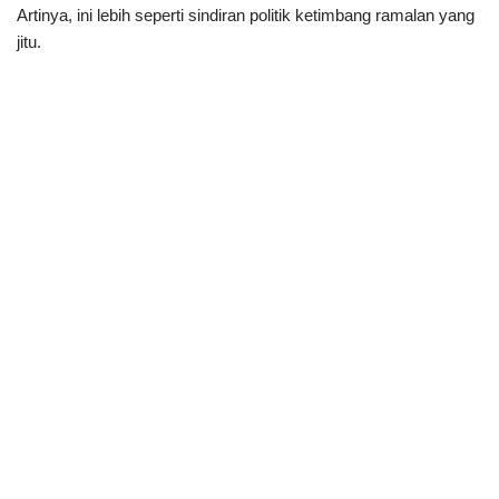
Artinya, ini lebih seperti sindiran politik ketimbang ramalan yang
jitu.