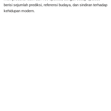
berisi sejumlah prediksi, referensi budaya, dan sindiran terhadap
kehidupan modern.