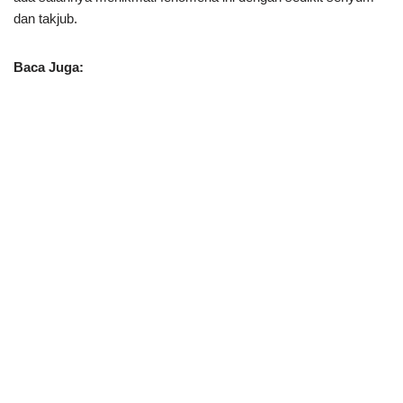
dan takjub.
Baca Juga: