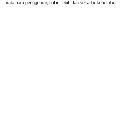
mata para penggemar, hal ini lebih dari sekadar kebetulan.