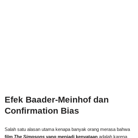
Efek Baader-Meinhof dan
Confirmation Bias
Salah satu alasan utama kenapa banyak orang merasa bahwa
film
The Simpsons
yang menjadi kenyataan
adalah karena