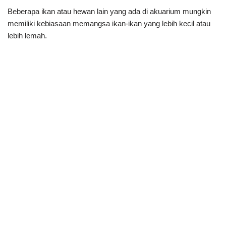
Beberapa ikan atau hewan lain yang ada di akuarium mungkin
memiliki kebiasaan memangsa ikan-ikan yang lebih kecil atau
lebih lemah.