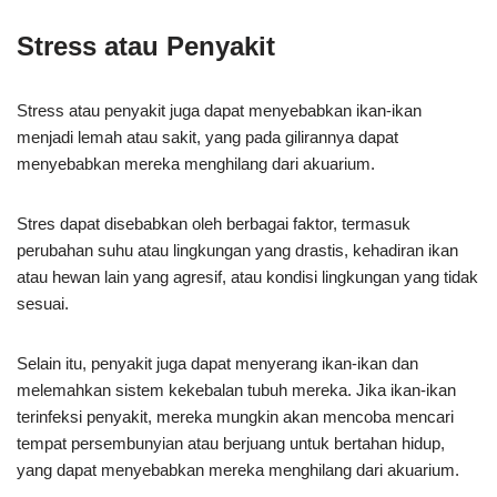
Stress atau Penyakit
Stress atau penyakit juga dapat menyebabkan ikan-ikan
menjadi lemah atau sakit, yang pada gilirannya dapat
menyebabkan mereka menghilang dari akuarium.
Stres dapat disebabkan oleh berbagai faktor, termasuk
perubahan suhu atau lingkungan yang drastis, kehadiran ikan
atau hewan lain yang agresif, atau kondisi lingkungan yang tidak
sesuai.
Selain itu, penyakit juga dapat menyerang ikan-ikan dan
melemahkan sistem kekebalan tubuh mereka. Jika ikan-ikan
terinfeksi penyakit, mereka mungkin akan mencoba mencari
tempat persembunyian atau berjuang untuk bertahan hidup,
yang dapat menyebabkan mereka menghilang dari akuarium.