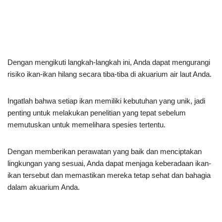
Dengan mengikuti langkah-langkah ini, Anda dapat mengurangi
risiko ikan-ikan hilang secara tiba-tiba di akuarium air laut Anda.
Ingatlah bahwa setiap ikan memiliki kebutuhan yang unik, jadi
penting untuk melakukan penelitian yang tepat sebelum
memutuskan untuk memelihara spesies tertentu.
Dengan memberikan perawatan yang baik dan menciptakan
lingkungan yang sesuai, Anda dapat menjaga keberadaan ikan-
ikan tersebut dan memastikan mereka tetap sehat dan bahagia
dalam akuarium Anda.