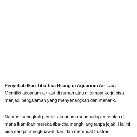
Penyebab Ikan Tiba-tiba Hilang di Aquarium Air Laut
–
Memiliki akuarium air laut di rumah atau di tempat kerja bisa
menjadi pengalaman yang menyenangkan dan menarik.
Namun, seringkali pemilik akuarium menghadapi masalah di
mana ikan-ikan mereka tiba-tiba menghilang tanpa jejak. Hal ini
bisa sangat mengkhawatirkan dan membuat frustrasi.