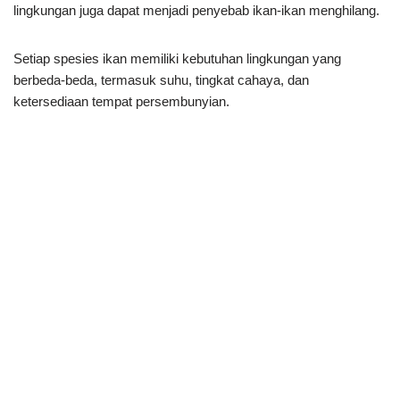
lingkungan juga dapat menjadi penyebab ikan-ikan menghilang.
Setiap spesies ikan memiliki kebutuhan lingkungan yang
berbeda-beda, termasuk suhu, tingkat cahaya, dan
ketersediaan tempat persembunyian.