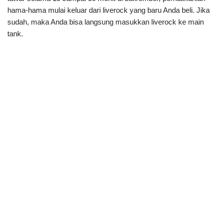
hama-hama mulai keluar dari liverock yang baru Anda beli. Jika
sudah, maka Anda bisa langsung masukkan liverock ke main
tank.