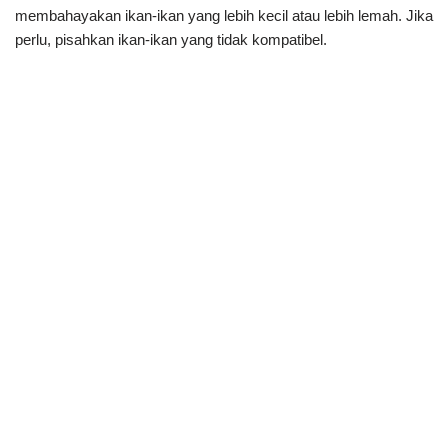
membahayakan ikan-ikan yang lebih kecil atau lebih lemah. Jika
perlu, pisahkan ikan-ikan yang tidak kompatibel.