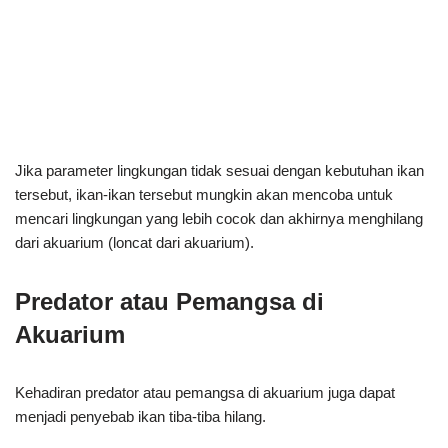
Jika parameter lingkungan tidak sesuai dengan kebutuhan ikan
tersebut, ikan-ikan tersebut mungkin akan mencoba untuk
mencari lingkungan yang lebih cocok dan akhirnya menghilang
dari akuarium (loncat dari akuarium).
Predator atau Pemangsa di
Akuarium
Kehadiran predator atau pemangsa di akuarium juga dapat
menjadi penyebab ikan tiba-tiba hilang.