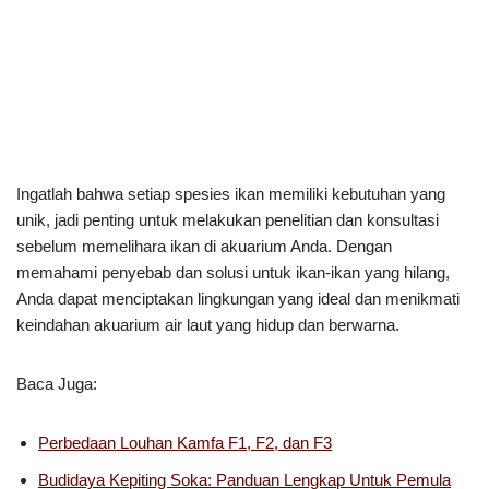
Ingatlah bahwa setiap spesies ikan memiliki kebutuhan yang
unik, jadi penting untuk melakukan penelitian dan konsultasi
sebelum memelihara ikan di akuarium Anda. Dengan
memahami penyebab dan solusi untuk ikan-ikan yang hilang,
Anda dapat menciptakan lingkungan yang ideal dan menikmati
keindahan akuarium air laut yang hidup dan berwarna.
Baca Juga:
Perbedaan Louhan Kamfa F1, F2, dan F3
Budidaya Kepiting Soka: Panduan Lengkap Untuk Pemula