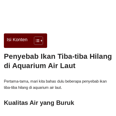
Isi Konten
Penyebab Ikan Tiba-tiba Hilang
di Aquarium Air Laut
Pertama-tama, mari kita bahas dulu beberapa penyebab ikan
tiba-tiba hilang di aquarium air laut.
Kualitas Air yang Buruk