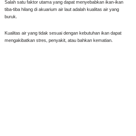
Salah satu faktor utama yang dapat menyebabkan ikan-ikan
tiba-tiba hilang di akuarium air laut adalah kualitas air yang
buruk.
Kualitas air yang tidak sesuai dengan kebutuhan ikan dapat
mengakibatkan stres, penyakit, atau bahkan kematian.