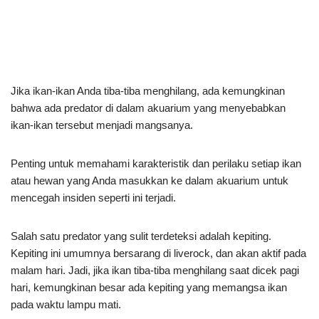
Jika ikan-ikan Anda tiba-tiba menghilang, ada kemungkinan
bahwa ada predator di dalam akuarium yang menyebabkan
ikan-ikan tersebut menjadi mangsanya.
Penting untuk memahami karakteristik dan perilaku setiap ikan
atau hewan yang Anda masukkan ke dalam akuarium untuk
mencegah insiden seperti ini terjadi.
Salah satu predator yang sulit terdeteksi adalah kepiting.
Kepiting ini umumnya bersarang di liverock, dan akan aktif pada
malam hari. Jadi, jika ikan tiba-tiba menghilang saat dicek pagi
hari, kemungkinan besar ada kepiting yang memangsa ikan
pada waktu lampu mati.