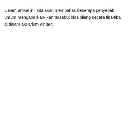
Dalam artikel ini, kita akan membahas beberapa penyebab
umum mengapa ikan-ikan tersebut bisa hilang secara tiba-tiba
di dalam akuarium air laut.