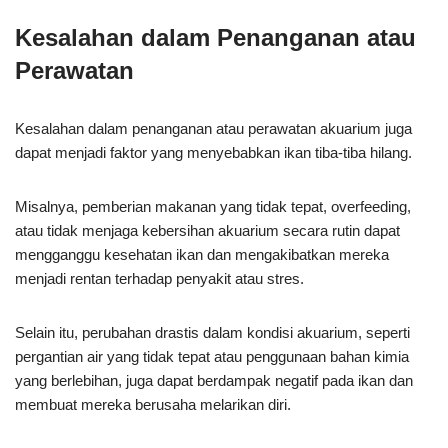
Kesalahan dalam Penanganan atau
Perawatan
Kesalahan dalam penanganan atau perawatan akuarium juga
dapat menjadi faktor yang menyebabkan ikan tiba-tiba hilang.
Misalnya, pemberian makanan yang tidak tepat, overfeeding,
atau tidak menjaga kebersihan akuarium secara rutin dapat
mengganggu kesehatan ikan dan mengakibatkan mereka
menjadi rentan terhadap penyakit atau stres.
Selain itu, perubahan drastis dalam kondisi akuarium, seperti
pergantian air yang tidak tepat atau penggunaan bahan kimia
yang berlebihan, juga dapat berdampak negatif pada ikan dan
membuat mereka berusaha melarikan diri.