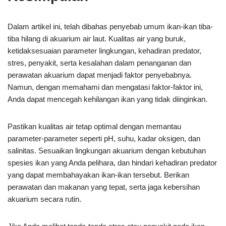
Dalam artikel ini, telah dibahas penyebab umum ikan-ikan tiba-
tiba hilang di akuarium air laut. Kualitas air yang buruk,
ketidaksesuaian parameter lingkungan, kehadiran predator,
stres, penyakit, serta kesalahan dalam penanganan dan
perawatan akuarium dapat menjadi faktor penyebabnya.
Namun, dengan memahami dan mengatasi faktor-faktor ini,
Anda dapat mencegah kehilangan ikan yang tidak diinginkan.
Pastikan kualitas air tetap optimal dengan memantau
parameter-parameter seperti pH, suhu, kadar oksigen, dan
salinitas. Sesuaikan lingkungan akuarium dengan kebutuhan
spesies ikan yang Anda pelihara, dan hindari kehadiran predator
yang dapat membahayakan ikan-ikan tersebut. Berikan
perawatan dan makanan yang tepat, serta jaga kebersihan
akuarium secara rutin.