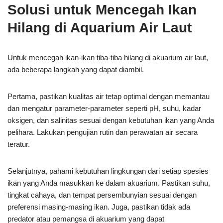
Solusi untuk Mencegah Ikan
Hilang di Aquarium Air Laut
Untuk mencegah ikan-ikan tiba-tiba hilang di akuarium air laut,
ada beberapa langkah yang dapat diambil.
Pertama, pastikan kualitas air tetap optimal dengan memantau
dan mengatur parameter-parameter seperti pH, suhu, kadar
oksigen, dan salinitas sesuai dengan kebutuhan ikan yang Anda
pelihara. Lakukan pengujian rutin dan perawatan air secara
teratur.
Selanjutnya, pahami kebutuhan lingkungan dari setiap spesies
ikan yang Anda masukkan ke dalam akuarium. Pastikan suhu,
tingkat cahaya, dan tempat persembunyian sesuai dengan
preferensi masing-masing ikan. Juga, pastikan tidak ada
predator atau pemangsa di akuarium yang dapat