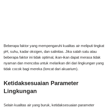
Beberapa faktor yang mempengaruhi kualitas air meliputi tingkat
pH, suhu, kadar oksigen, dan salinitas. Jika salah satu atau
beberapa faktor ini tidak optimal, ikan-ikan dapat merasa tidak
nyaman dan mencoba untuk melarikan diri dari lingkungan yang
tidak cocok bagi mereka (loncat dari akuarium).
Ketidaksesuaian Parameter
Lingkungan
Selain kualitas air yang buruk, ketidaksesuaian parameter