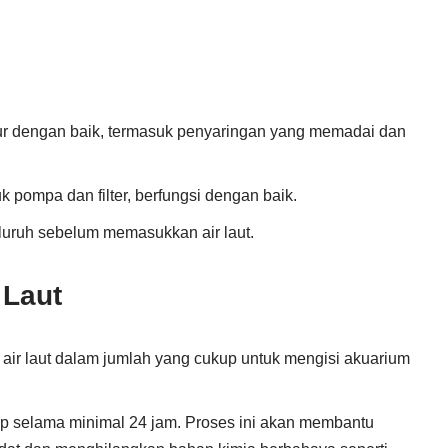
tur dengan baik, termasuk penyaringan yang memadai dan
 pompa dan filter, berfungsi dengan baik.
uruh sebelum memasukkan air laut.
 Laut
air laut dalam jumlah yang cukup untuk mengisi akuarium
ap selama minimal 24 jam. Proses ini akan membantu