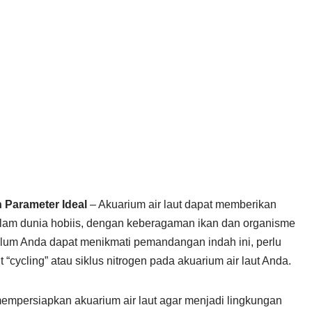
 Parameter Ideal
– Akuarium air laut dapat memberikan
alam dunia hobiis, dengan keberagaman ikan dan organisme
lum Anda dapat menikmati pemandangan indah ini, perlu
 “cycling” atau siklus nitrogen pada akuarium air laut Anda.
mempersiapkan akuarium air laut agar menjadi lingkungan