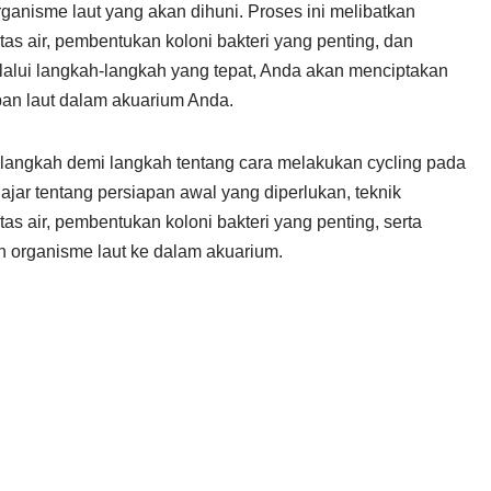
rganisme laut yang akan dihuni. Proses ini melibatkan
tas air, pembentukan koloni bakteri yang penting, dan
alui langkah-langkah yang tepat, Anda akan menciptakan
pan laut dalam akuarium Anda.
 langkah demi langkah tentang cara melakukan cycling pada
ajar tentang persiapan awal yang diperlukan, teknik
tas air, pembentukan koloni bakteri yang penting, serta
 organisme laut ke dalam akuarium.