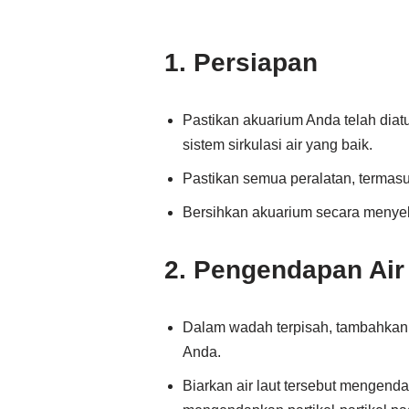
1. Persiapan
Pastikan akuarium Anda telah dia
sistem sirkulasi air yang baik.
Pastikan semua peralatan, termasuk
Bersihkan akuarium secara menyel
2. Pengendapan Air
Dalam wadah terpisah, tambahkan 
Anda.
Biarkan air laut tersebut mengend