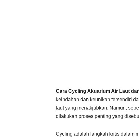
Cara Cycling Akuarium Air Laut dan
keindahan dan keunikan tersendiri d
laut yang menakjubkan. Namun, sebe
dilakukan proses penting yang disebut
Cycling adalah langkah kritis dalam 