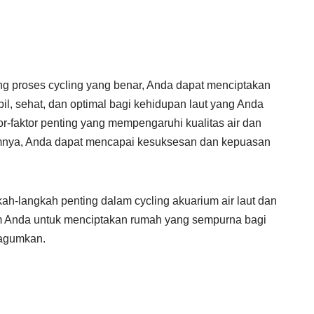
 proses cycling yang benar, Anda dapat menciptakan
bil, sehat, dan optimal bagi kehidupan laut yang Anda
r-faktor penting yang mempengaruhi kualitas air dan
mnya, Anda dapat mencapai kesuksesan dan kepuasan
gkah-langkah penting dalam cycling akuarium air laut dan
m Anda untuk menciptakan rumah yang sempurna bagi
gagumkan.