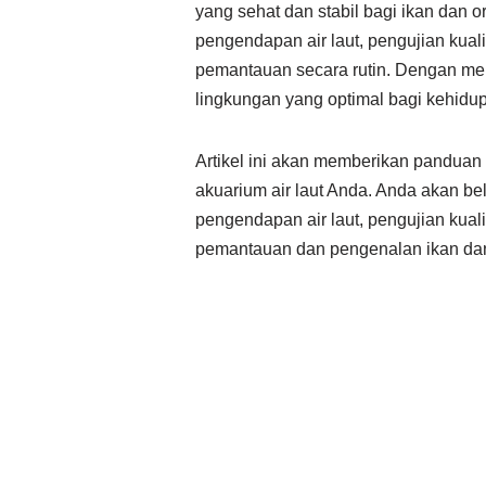
yang sehat dan stabil bagi ikan dan o
pengendapan air laut, pengujian kuali
pemantauan secara rutin. Dengan mel
lingkungan yang optimal bagi kehidu
Artikel ini akan memberikan panduan
akuarium air laut Anda. Anda akan bel
pengendapan air laut, pengujian kuali
pemantauan dan pengenalan ikan dan