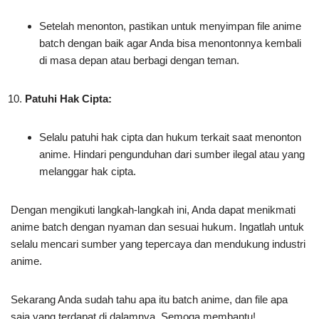
Setelah menonton, pastikan untuk menyimpan file anime
batch dengan baik agar Anda bisa menontonnya kembali
di masa depan atau berbagi dengan teman.
Patuhi Hak Cipta:
Selalu patuhi hak cipta dan hukum terkait saat menonton
anime. Hindari pengunduhan dari sumber ilegal atau yang
melanggar hak cipta.
Dengan mengikuti langkah-langkah ini, Anda dapat menikmati
anime batch dengan nyaman dan sesuai hukum. Ingatlah untuk
selalu mencari sumber yang tepercaya dan mendukung industri
anime.
Sekarang Anda sudah tahu apa itu batch anime, dan file apa
saja yang terdapat di dalamnya. Semoga membantu!