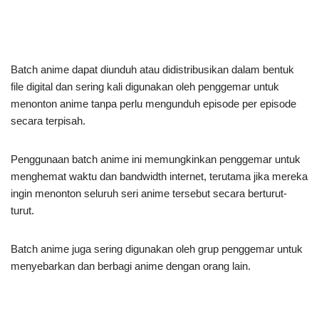
Batch anime dapat diunduh atau didistribusikan dalam bentuk
file digital dan sering kali digunakan oleh penggemar untuk
menonton anime tanpa perlu mengunduh episode per episode
secara terpisah.
Penggunaan batch anime ini memungkinkan penggemar untuk
menghemat waktu dan bandwidth internet, terutama jika mereka
ingin menonton seluruh seri anime tersebut secara berturut-
turut.
Batch anime juga sering digunakan oleh grup penggemar untuk
menyebarkan dan berbagi anime dengan orang lain.