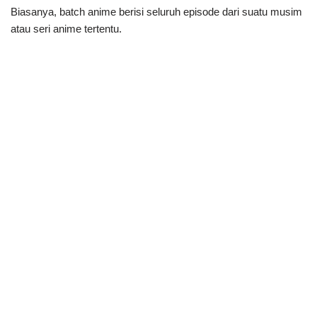
Biasanya, batch anime berisi seluruh episode dari suatu musim
atau seri anime tertentu.