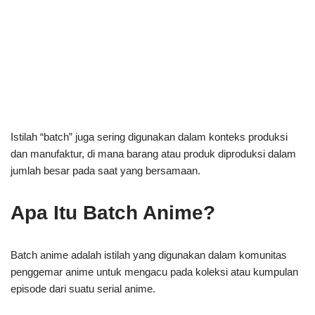
Istilah “batch” juga sering digunakan dalam konteks produksi
dan manufaktur, di mana barang atau produk diproduksi dalam
jumlah besar pada saat yang bersamaan.
Apa Itu Batch Anime?
Batch anime adalah istilah yang digunakan dalam komunitas
penggemar anime untuk mengacu pada koleksi atau kumpulan
episode dari suatu serial anime.