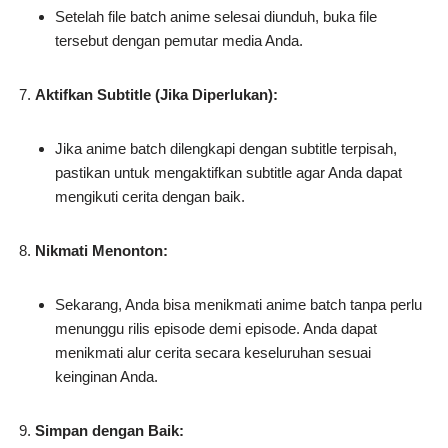
Setelah file batch anime selesai diunduh, buka file
tersebut dengan pemutar media Anda.
Aktifkan Subtitle (Jika Diperlukan):
Jika anime batch dilengkapi dengan subtitle terpisah,
pastikan untuk mengaktifkan subtitle agar Anda dapat
mengikuti cerita dengan baik.
Nikmati Menonton:
Sekarang, Anda bisa menikmati anime batch tanpa perlu
menunggu rilis episode demi episode. Anda dapat
menikmati alur cerita secara keseluruhan sesuai
keinginan Anda.
Simpan dengan Baik: