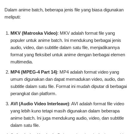
Dalam anime batch, beberapa jenis file yang biasa digunakan
meliputi:
MKV (Matroska Video)
: MKV adalah format file yang
populer untuk anime batch. Ini mendukung berbagai jenis
audio, video, dan subtitle dalam satu file, menjadikannya
format yang fleksibel untuk anime dengan berbagai elemen
multimedia.
MP4 (MPEG-4 Part 14)
: MP4 adalah format video yang
umum digunakan dan dapat memadukan video, audio, dan
subtitle dalam satu file. Format ini mudah diputar di berbagai
perangkat dan platform.
AVI (Audio Video Interleave)
: AVI adalah format file video
yang lebih kuno tetapi masih digunakan dalam beberapa
anime batch. Ini juga mendukung audio, video, dan subtitle
dalam satu file.