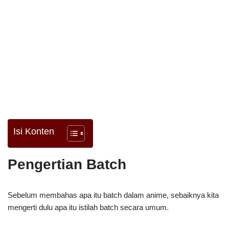
Isi Konten
Pengertian Batch
Sebelum membahas apa itu batch dalam anime, sebaiknya kita
mengerti dulu apa itu istilah batch secara umum.