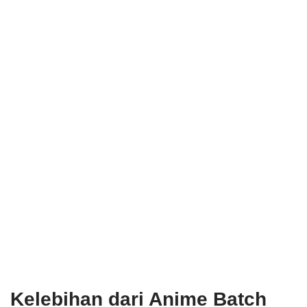
Kelebihan dari Anime Batch