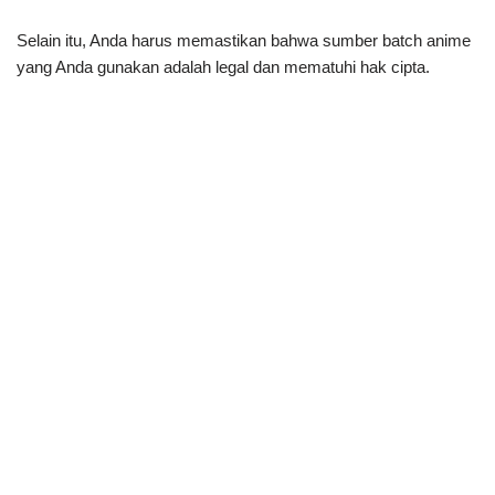
Selain itu, Anda harus memastikan bahwa sumber batch anime
yang Anda gunakan adalah legal dan mematuhi hak cipta.