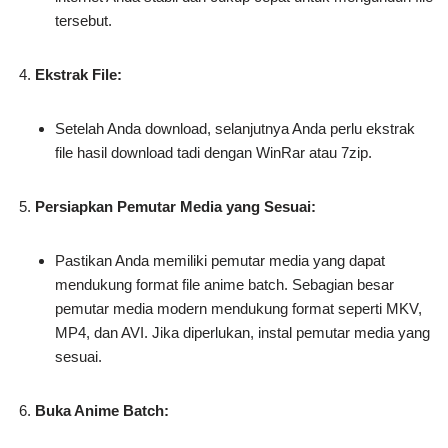
tersebut.
Ekstrak File:
Setelah Anda download, selanjutnya Anda perlu ekstrak
file hasil download tadi dengan WinRar atau 7zip.
Persiapkan Pemutar Media yang Sesuai:
Pastikan Anda memiliki pemutar media yang dapat
mendukung format file anime batch. Sebagian besar
pemutar media modern mendukung format seperti MKV,
MP4, dan AVI. Jika diperlukan, instal pemutar media yang
sesuai.
Buka Anime Batch: