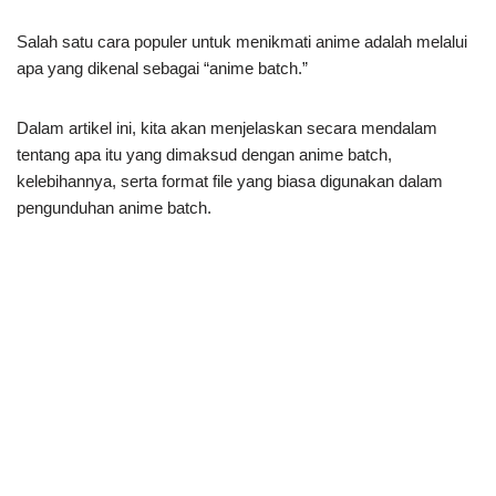
Salah satu cara populer untuk menikmati anime adalah melalui
apa yang dikenal sebagai “anime batch.”
Dalam artikel ini, kita akan menjelaskan secara mendalam
tentang apa itu yang dimaksud dengan anime batch,
kelebihannya, serta format file yang biasa digunakan dalam
pengunduhan anime batch.