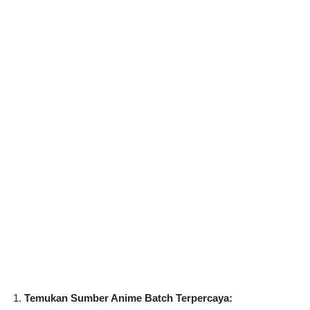
Temukan Sumber Anime Batch Terpercaya: