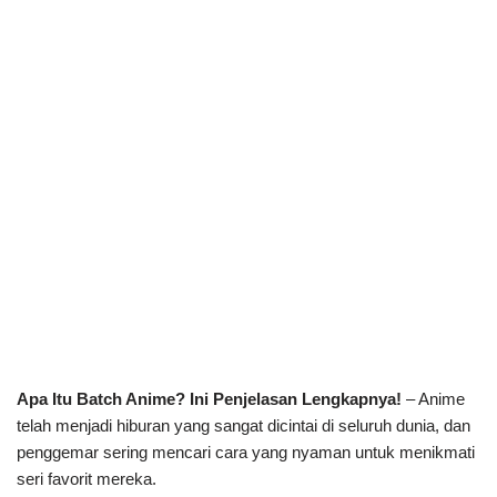
Apa Itu Batch Anime? Ini Penjelasan Lengkapnya!
– Anime
telah menjadi hiburan yang sangat dicintai di seluruh dunia, dan
penggemar sering mencari cara yang nyaman untuk menikmati
seri favorit mereka.