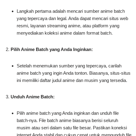
Langkah pertama adalah mencari sumber anime batch
yang tepercaya dan legal. Anda dapat mencari situs web
resmi, layanan streaming anime, atau platform yang
menyediakan koleksi anime dalam format batch.
Pilih Anime Batch yang Anda Inginkan:
Setelah menemukan sumber yang tepercaya, carilah
anime batch yang ingin Anda tonton. Biasanya, situs-situs
ini memiliki daftar judul anime dan musim yang tersedia.
Unduh Anime Batch:
Pilih anime batch yang Anda inginkan dan unduh file
batch-nya. File batch anime biasanya berisi seluruh
musim atau seri dalam satu file besar. Pastikan koneksi
internet Anda stabil dan cukup cepat untuk mengunduh file