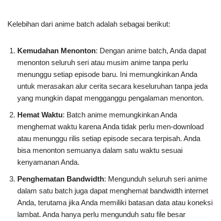
Kelebihan dari anime batch adalah sebagai berikut:
Kemudahan Menonton
: Dengan anime batch, Anda dapat
menonton seluruh seri atau musim anime tanpa perlu
menunggu setiap episode baru. Ini memungkinkan Anda
untuk merasakan alur cerita secara keseluruhan tanpa jeda
yang mungkin dapat mengganggu pengalaman menonton.
Hemat Waktu
: Batch anime memungkinkan Anda
menghemat waktu karena Anda tidak perlu men-download
atau menunggu rilis setiap episode secara terpisah. Anda
bisa menonton semuanya dalam satu waktu sesuai
kenyamanan Anda.
Penghematan Bandwidth
: Mengunduh seluruh seri anime
dalam satu batch juga dapat menghemat bandwidth internet
Anda, terutama jika Anda memiliki batasan data atau koneksi
lambat. Anda hanya perlu mengunduh satu file besar