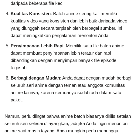
daripada beberapa file kecil.
Kualitas Konsisten
: Batch anime sering kali memiliki
kualitas video yang konsisten dan lebih baik daripada video
yang diunggah secara terpisah oleh berbagai sumber. Ini
dapat meningkatkan pengalaman menonton Anda.
Penyimpanan Lebih Rapi
: Memiliki satu file batch anime
dapat membuat penyimpanan lebih teratur dan rapi
dibandingkan dengan menyimpan banyak file episode
terpisah.
Berbagi dengan Mudah
: Anda dapat dengan mudah berbagi
seluruh seri anime dengan teman atau anggota komunitas
anime lainnya, karena semuanya sudah ada dalam satu
paket.
Namun, perlu diingat bahwa anime batch biasanya dirilis setelah
seluruh seri selesai ditayangkan, jadi jika Anda ingin menonton
anime saat masih tayang, Anda mungkin perlu menunggu.