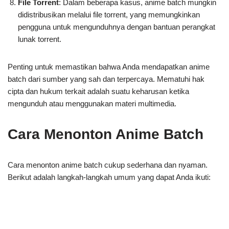
File Torrent
: Dalam beberapa kasus, anime batch mungkin
didistribusikan melalui file torrent, yang memungkinkan
pengguna untuk mengunduhnya dengan bantuan perangkat
lunak torrent.
Penting untuk memastikan bahwa Anda mendapatkan anime
batch dari sumber yang sah dan terpercaya. Mematuhi hak
cipta dan hukum terkait adalah suatu keharusan ketika
mengunduh atau menggunakan materi multimedia.
Cara Menonton Anime Batch
Cara menonton anime batch cukup sederhana dan nyaman.
Berikut adalah langkah-langkah umum yang dapat Anda ikuti: