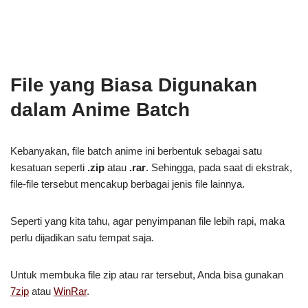
File yang Biasa Digunakan
dalam Anime Batch
Kebanyakan, file batch anime ini berbentuk sebagai satu
kesatuan seperti
.zip
atau
.rar
. Sehingga, pada saat di ekstrak,
file-file tersebut mencakup berbagai jenis file lainnya.
Seperti yang kita tahu, agar penyimpanan file lebih rapi, maka
perlu dijadikan satu tempat saja.
Untuk membuka file zip atau rar tersebut, Anda bisa gunakan
7zip
atau
WinRar
.