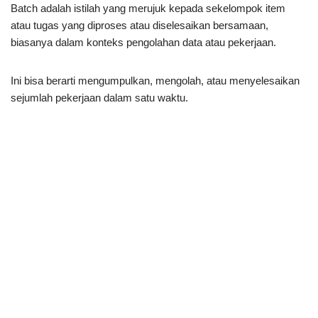
Batch adalah istilah yang merujuk kepada sekelompok item
atau tugas yang diproses atau diselesaikan bersamaan,
biasanya dalam konteks pengolahan data atau pekerjaan.
Ini bisa berarti mengumpulkan, mengolah, atau menyelesaikan
sejumlah pekerjaan dalam satu waktu.