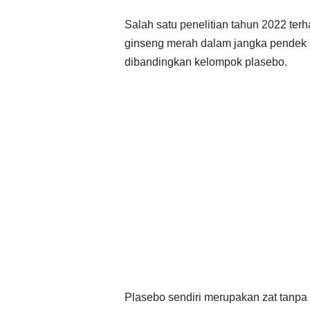
Salah satu penelitian tahun 2022 ter
ginseng merah dalam jangka pendek 
dibandingkan kelompok plasebo.
Plasebo sendiri merupakan zat tanp