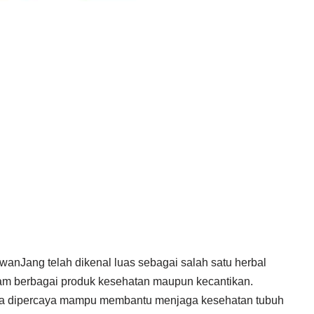
nJang telah dikenal luas sebagai salah satu herbal
m berbagai produk kesehatan maupun kecantikan.
ya dipercaya mampu membantu menjaga kesehatan tubuh