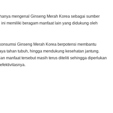
g hanya mengenal Ginseng Merah Korea sebagai sumber
 ini memiliki beragam manfaat lain yang didukung oleh
konsumsi Ginseng Merah Korea berpotensi membantu
aya tahan tubuh, hingga mendukung kesehatan jantung.
 manfaat tersebut masih terus diteliti sehingga diperlukan
efektivitasnya.