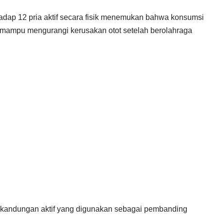
hadap 12 pria aktif secara fisik menemukan bahwa konsumsi
mampu mengurangi kerusakan otot setelah berolahraga
a kandungan aktif yang digunakan sebagai pembanding