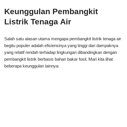
Keunggulan Pembangkit
Listrik Tenaga Air
Salah satu alasan utama mengapa pembangkit listrik tenaga air
begitu populer adalah efisiensinya yang tinggi dan dampaknya
yang relatif rendah terhadap lingkungan dibandingkan dengan
pembangkit listrik berbasis bahan bakar fosil. Mari kita lihat
beberapa keunggulan lainnya: