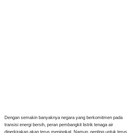
Dengan semakin banyaknya negara yang berkomitmen pada
transisi energi bersih, peran pembangkit listrik tenaga air
diperkirakan akan terus meningkat. Namun, penting untuk terus