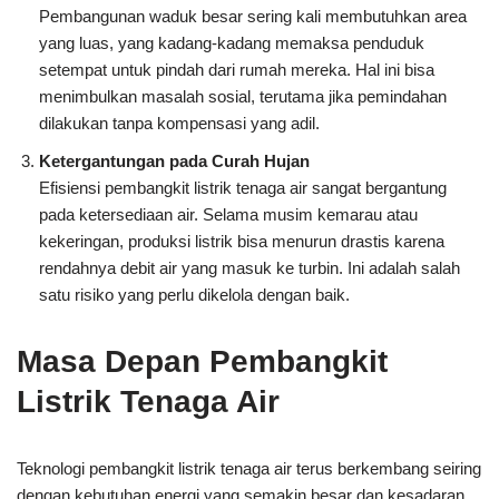
Pembangunan waduk besar sering kali membutuhkan area
yang luas, yang kadang-kadang memaksa penduduk
setempat untuk pindah dari rumah mereka. Hal ini bisa
menimbulkan masalah sosial, terutama jika pemindahan
dilakukan tanpa kompensasi yang adil.
Ketergantungan pada Curah Hujan
Efisiensi pembangkit listrik tenaga air sangat bergantung
pada ketersediaan air. Selama musim kemarau atau
kekeringan, produksi listrik bisa menurun drastis karena
rendahnya debit air yang masuk ke turbin. Ini adalah salah
satu risiko yang perlu dikelola dengan baik.
Masa Depan Pembangkit
Listrik Tenaga Air
Teknologi pembangkit listrik tenaga air terus berkembang seiring
dengan kebutuhan energi yang semakin besar dan kesadaran