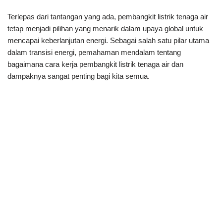
Terlepas dari tantangan yang ada, pembangkit listrik tenaga air
tetap menjadi pilihan yang menarik dalam upaya global untuk
mencapai keberlanjutan energi. Sebagai salah satu pilar utama
dalam transisi energi, pemahaman mendalam tentang
bagaimana cara kerja pembangkit listrik tenaga air dan
dampaknya sangat penting bagi kita semua.