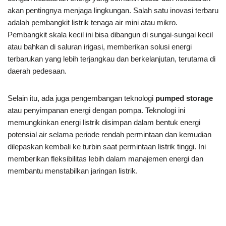
akan pentingnya menjaga lingkungan. Salah satu inovasi terbaru
adalah pembangkit listrik tenaga air mini atau mikro.
Pembangkit skala kecil ini bisa dibangun di sungai-sungai kecil
atau bahkan di saluran irigasi, memberikan solusi energi
terbarukan yang lebih terjangkau dan berkelanjutan, terutama di
daerah pedesaan.
Selain itu, ada juga pengembangan teknologi
pumped storage
atau penyimpanan energi dengan pompa. Teknologi ini
memungkinkan energi listrik disimpan dalam bentuk energi
potensial air selama periode rendah permintaan dan kemudian
dilepaskan kembali ke turbin saat permintaan listrik tinggi. Ini
memberikan fleksibilitas lebih dalam manajemen energi dan
membantu menstabilkan jaringan listrik.