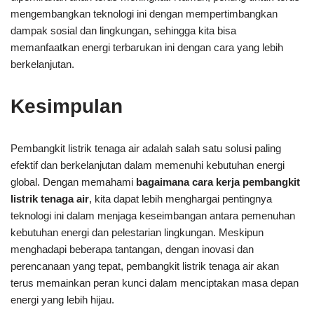
mengembangkan teknologi ini dengan mempertimbangkan
dampak sosial dan lingkungan, sehingga kita bisa
memanfaatkan energi terbarukan ini dengan cara yang lebih
berkelanjutan.
Kesimpulan
Pembangkit listrik tenaga air adalah salah satu solusi paling
efektif dan berkelanjutan dalam memenuhi kebutuhan energi
global. Dengan memahami
bagaimana cara kerja pembangkit
listrik tenaga air
, kita dapat lebih menghargai pentingnya
teknologi ini dalam menjaga keseimbangan antara pemenuhan
kebutuhan energi dan pelestarian lingkungan. Meskipun
menghadapi beberapa tantangan, dengan inovasi dan
perencanaan yang tepat, pembangkit listrik tenaga air akan
terus memainkan peran kunci dalam menciptakan masa depan
energi yang lebih hijau.