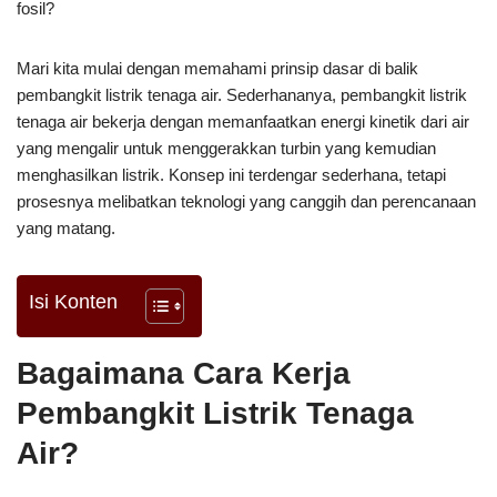
fosil?
Mari kita mulai dengan memahami prinsip dasar di balik
pembangkit listrik tenaga air. Sederhananya, pembangkit listrik
tenaga air bekerja dengan memanfaatkan energi kinetik dari air
yang mengalir untuk menggerakkan turbin yang kemudian
menghasilkan listrik. Konsep ini terdengar sederhana, tetapi
prosesnya melibatkan teknologi yang canggih dan perencanaan
yang matang.
Isi Konten
Bagaimana Cara Kerja
Pembangkit Listrik Tenaga
Air?