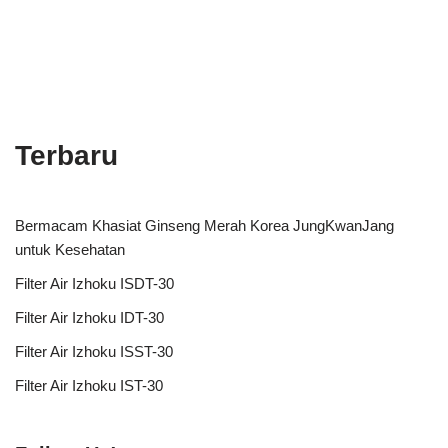
Terbaru
Bermacam Khasiat Ginseng Merah Korea JungKwanJang
untuk Kesehatan
Filter Air Izhoku ISDT-30
Filter Air Izhoku IDT-30
Filter Air Izhoku ISST-30
Filter Air Izhoku IST-30