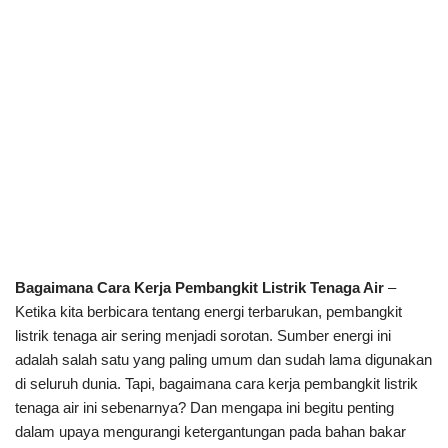
Bagaimana Cara Kerja Pembangkit Listrik Tenaga Air
–
Ketika kita berbicara tentang energi terbarukan, pembangkit
listrik tenaga air sering menjadi sorotan. Sumber energi ini
adalah salah satu yang paling umum dan sudah lama digunakan
di seluruh dunia. Tapi, bagaimana cara kerja pembangkit listrik
tenaga air ini sebenarnya? Dan mengapa ini begitu penting
dalam upaya mengurangi ketergantungan pada bahan bakar