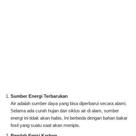
Sumber Energi Terbarukan
Air adalah sumber daya yang bisa diperbarui secara alami.
Selama ada curah hujan dan siklus air di alam, sumber
energi ini tidak akan habis. Ini berbeda dengan bahan bakar
fosil yang suatu saat akan menipis.
Rendah Emisi Karbon