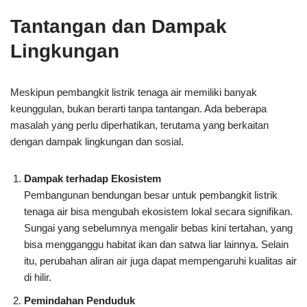
Tantangan dan Dampak
Lingkungan
Meskipun pembangkit listrik tenaga air memiliki banyak
keunggulan, bukan berarti tanpa tantangan. Ada beberapa
masalah yang perlu diperhatikan, terutama yang berkaitan
dengan dampak lingkungan dan sosial.
Dampak terhadap Ekosistem
Pembangunan bendungan besar untuk pembangkit listrik
tenaga air bisa mengubah ekosistem lokal secara signifikan.
Sungai yang sebelumnya mengalir bebas kini tertahan, yang
bisa mengganggu habitat ikan dan satwa liar lainnya. Selain
itu, perubahan aliran air juga dapat mempengaruhi kualitas air
di hilir.
Pemindahan Penduduk