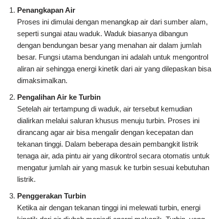
Penangkapan Air
Proses ini dimulai dengan menangkap air dari sumber alam,
seperti sungai atau waduk. Waduk biasanya dibangun
dengan bendungan besar yang menahan air dalam jumlah
besar. Fungsi utama bendungan ini adalah untuk mengontrol
aliran air sehingga energi kinetik dari air yang dilepaskan bisa
dimaksimalkan.
Pengalihan Air ke Turbin
Setelah air tertampung di waduk, air tersebut kemudian
dialirkan melalui saluran khusus menuju turbin. Proses ini
dirancang agar air bisa mengalir dengan kecepatan dan
tekanan tinggi. Dalam beberapa desain pembangkit listrik
tenaga air, ada pintu air yang dikontrol secara otomatis untuk
mengatur jumlah air yang masuk ke turbin sesuai kebutuhan
listrik.
Penggerakan Turbin
Ketika air dengan tekanan tinggi ini melewati turbin, energi