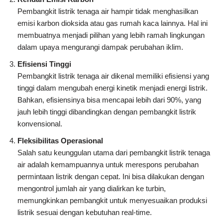
Pembangkit listrik tenaga air hampir tidak menghasilkan
emisi karbon dioksida atau gas rumah kaca lainnya. Hal ini
membuatnya menjadi pilihan yang lebih ramah lingkungan
dalam upaya mengurangi dampak perubahan iklim.
Efisiensi Tinggi
Pembangkit listrik tenaga air dikenal memiliki efisiensi yang
tinggi dalam mengubah energi kinetik menjadi energi listrik.
Bahkan, efisiensinya bisa mencapai lebih dari 90%, yang
jauh lebih tinggi dibandingkan dengan pembangkit listrik
konvensional.
Fleksibilitas Operasional
Salah satu keunggulan utama dari pembangkit listrik tenaga
air adalah kemampuannya untuk merespons perubahan
permintaan listrik dengan cepat. Ini bisa dilakukan dengan
mengontrol jumlah air yang dialirkan ke turbin,
memungkinkan pembangkit untuk menyesuaikan produksi
listrik sesuai dengan kebutuhan real-time.