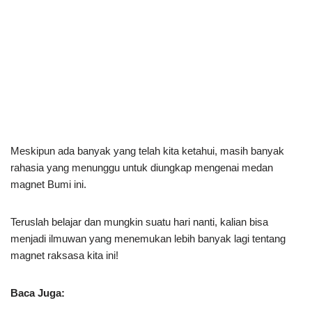
Meskipun ada banyak yang telah kita ketahui, masih banyak
rahasia yang menunggu untuk diungkap mengenai medan
magnet Bumi ini.
Teruslah belajar dan mungkin suatu hari nanti, kalian bisa
menjadi ilmuwan yang menemukan lebih banyak lagi tentang
magnet raksasa kita ini!
Baca Juga: