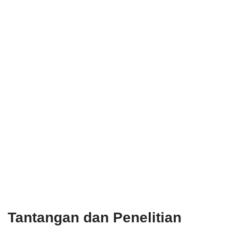
Tantangan dan Penelitian