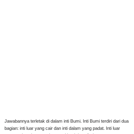
Jawabannya terletak di dalam inti Bumi. Inti Bumi terdiri dari dua
bagian: inti luar yang cair dan inti dalam yang padat. Inti luar