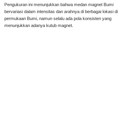
Pengukuran ini menunjukkan bahwa medan magnet Bumi
bervariasi dalam intensitas dan arahnya di berbagai lokasi di
permukaan Bumi, namun selalu ada pola konsisten yang
menunjukkan adanya kutub magnet.