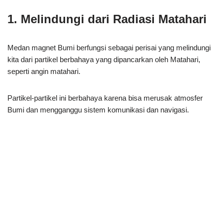
1. Melindungi dari Radiasi Matahari
Medan magnet Bumi berfungsi sebagai perisai yang melindungi
kita dari partikel berbahaya yang dipancarkan oleh Matahari,
seperti angin matahari.
Partikel-partikel ini berbahaya karena bisa merusak atmosfer
Bumi dan mengganggu sistem komunikasi dan navigasi.