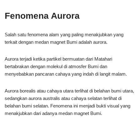
Fenomena Aurora
Salah satu fenomena alam yang paling menakjubkan yang
terkait dengan medan magnet Bumi adalah aurora.
Aurora terjadi ketika partikel bermuatan dari Matahari
bertabrakan dengan molekul di atmosfer Bumi dan
menyebabkan pancaran cahaya yang indah di langit malam.
Aurora borealis atau cahaya utara terlihat di belahan bumi utara,
sedangkan aurora australis atau cahaya selatan terlihat di
belahan bumi selatan. Fenomena ini menjadi bukti visual yang
menakjubkan dari adanya medan magnet Bumi.