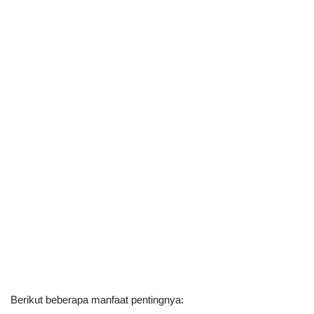
Berikut beberapa manfaat pentingnya: