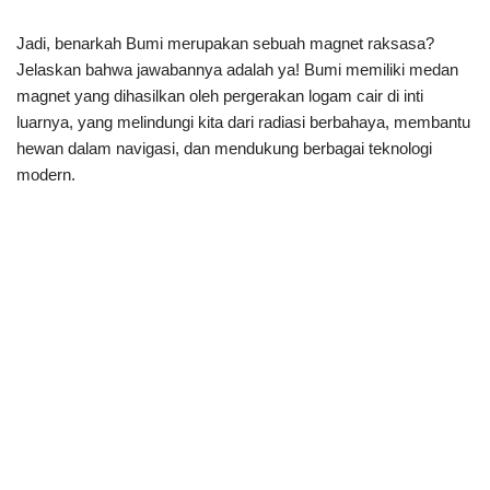
Jadi, benarkah Bumi merupakan sebuah magnet raksasa?
Jelaskan bahwa jawabannya adalah ya! Bumi memiliki medan
magnet yang dihasilkan oleh pergerakan logam cair di inti
luarnya, yang melindungi kita dari radiasi berbahaya, membantu
hewan dalam navigasi, dan mendukung berbagai teknologi
modern.