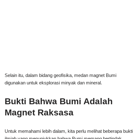
Selain itu, dalam bidang geofisika, medan magnet Bumi
digunakan untuk eksplorasi minyak dan mineral.
Bukti Bahwa Bumi Adalah
Magnet Raksasa
Untuk memahami lebih dalam, kita perlu melihat beberapa bukti
ilmiah yang menunjukkan bahwa Bumi memang bertindak