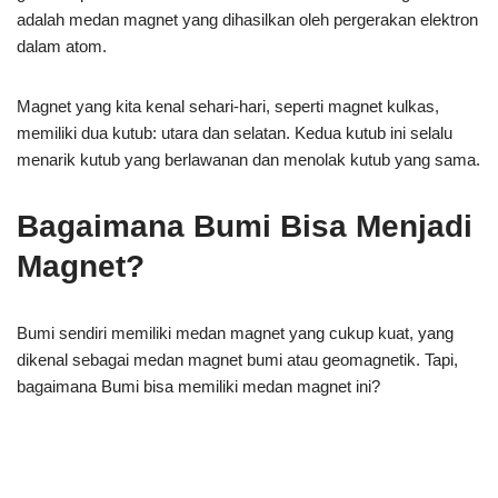
adalah medan magnet yang dihasilkan oleh pergerakan elektron
dalam atom.
Magnet yang kita kenal sehari-hari, seperti magnet kulkas,
memiliki dua kutub: utara dan selatan. Kedua kutub ini selalu
menarik kutub yang berlawanan dan menolak kutub yang sama.
Bagaimana Bumi Bisa Menjadi
Magnet?
Bumi sendiri memiliki medan magnet yang cukup kuat, yang
dikenal sebagai medan magnet bumi atau geomagnetik. Tapi,
bagaimana Bumi bisa memiliki medan magnet ini?