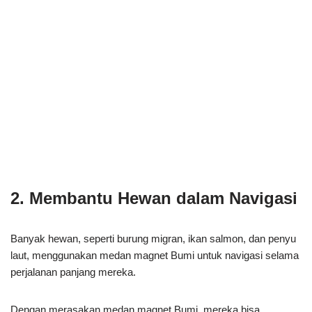
2. Membantu Hewan dalam Navigasi
Banyak hewan, seperti burung migran, ikan salmon, dan penyu
laut, menggunakan medan magnet Bumi untuk navigasi selama
perjalanan panjang mereka.
Dengan merasakan medan magnet Bumi, mereka bisa