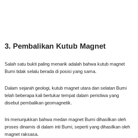
3. Pembalikan Kutub Magnet
Salah satu bukti paling menarik adalah bahwa kutub magnet
Bumi tidak selalu berada di posisi yang sama.
Dalam sejarah geologi, kutub magnet utara dan selatan Bumi
telah beberapa kali bertukar tempat dalam peristiwa yang
disebut pembalikan geomagnetik.
Ini menunjukkan bahwa medan magnet Bumi dihasilkan oleh
proses dinamis di dalam inti Bumi, seperti yang dihasilkan oleh
magnet raksasa.