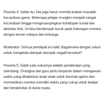
Peserta 4: Selain itu, kita juga harus membicarakan masalah
kecanduan game. Beberapa pelajar mungkin menjadi sangat
kecanduan hingga mengesampingkan kehidupan sosial dan
aktivitas fisik. Ini bisa berdampak buruk pada hubungan mereka
dengan teman sebaya dan keluarga.
Moderator: Semua pendapat ini valid. Bagaimana dengan solusi
untuk mengelola dampak-dampak negatif tersebut?
Peserta 5: Salah satu solusinya adalah pendekatan yang
seimbang. Orangtua dan guru perlu berperan dalam mengawasi
waktu yang dihabiskan anak-anak untuk bermain game dan
memastikan mereka memiliki waktu yang cukup untuk belajar
dan beraktivitas di dunia nyata.