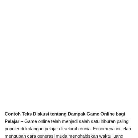
Contoh Teks Diskusi tentang Dampak Game Online bagi
Pelajar
– Game online telah menjadi salah satu hiburan paling
populer di kalangan pelajar di seluruh dunia. Fenomena ini telah
mengubah cara generasi muda menghabiskan waktu luang