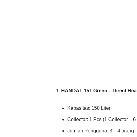
HANDAL 151 Green – Direct Hea
Kapasitas: 150 Liter
Collector: 1 Pcs (1 Collector = 6 
Jumlah Pengguna: 3 – 4 orang