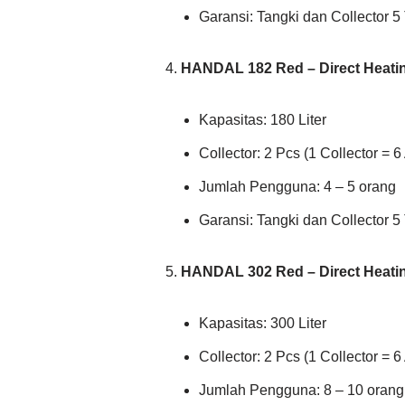
Garansi: Tangki dan Collector 5
HANDAL 182 Red – Direct Heati
Kapasitas: 180 Liter
Collector: 2 Pcs (1 Collector = 6 
Jumlah Pengguna: 4 – 5 orang
Garansi: Tangki dan Collector 5
HANDAL 302 Red – Direct Heati
Kapasitas: 300 Liter
Collector: 2 Pcs (1 Collector = 6 
Jumlah Pengguna: 8 – 10 orang