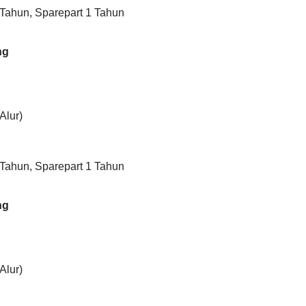
 Tahun, Sparepart 1 Tahun
ng
Alur)
 Tahun, Sparepart 1 Tahun
ng
Alur)