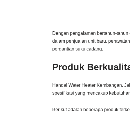
Dengan pengalaman bertahun-tahun da
dalam penjualan unit baru, perawatan
pergantian suku cadang.
Produk Berkualit
Handal Water Heater Kembangan, Ja
spesifikasi yang mencakup kebutuh
Berikut adalah beberapa produk terk