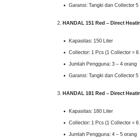
Garansi: Tangki dan Collector 5
HANDAL 151 Red – Direct Heati
Kapasitas: 150 Liter
Collector: 1 Pcs (1 Collector = 6 
Jumlah Pengguna: 3 – 4 orang
Garansi: Tangki dan Collector 5
HANDAL 181 Red – Direct Heati
Kapasitas: 180 Liter
Collector: 1 Pcs (1 Collector = 6 
Jumlah Pengguna: 4 – 5 orang