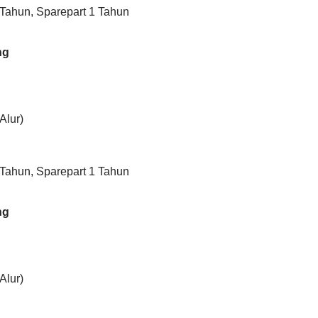
 Tahun, Sparepart 1 Tahun
ng
Alur)
 Tahun, Sparepart 1 Tahun
ng
Alur)