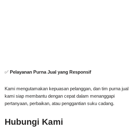
✅
Pelayanan Purna Jual yang Responsif
Kami mengutamakan kepuasan pelanggan, dan tim purna jual
kami siap membantu dengan cepat dalam menanggapi
pertanyaan, perbaikan, atau penggantian suku cadang.
Hubungi Kami