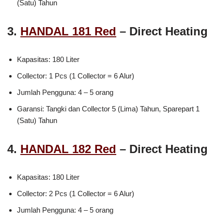
(Satu) Tahun
3.
HANDAL 181 Red
– Direct Heating
Kapasitas: 180 Liter
Collector: 1 Pcs (1 Collector = 6 Alur)
Jumlah Pengguna: 4 – 5 orang
Garansi: Tangki dan Collector 5 (Lima) Tahun, Sparepart 1
(Satu) Tahun
4.
HANDAL 182 Red
– Direct Heating
Kapasitas: 180 Liter
Collector: 2 Pcs (1 Collector = 6 Alur)
Jumlah Pengguna: 4 – 5 orang