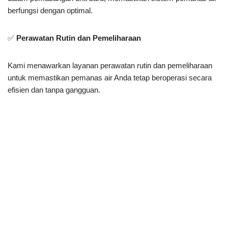
berfungsi dengan optimal.
✅
Perawatan Rutin dan Pemeliharaan
Kami menawarkan layanan perawatan rutin dan pemeliharaan
untuk memastikan pemanas air Anda tetap beroperasi secara
efisien dan tanpa gangguan.