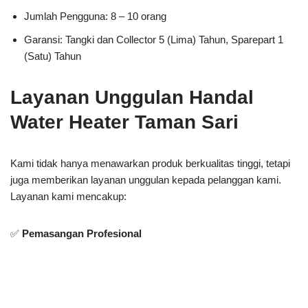
Jumlah Pengguna: 8 – 10 orang
Garansi: Tangki dan Collector 5 (Lima) Tahun, Sparepart 1
(Satu) Tahun
Layanan Unggulan Handal
Water Heater Taman Sari
Kami tidak hanya menawarkan produk berkualitas tinggi, tetapi
juga memberikan layanan unggulan kepada pelanggan kami.
Layanan kami mencakup:
✅
Pemasangan Profesional