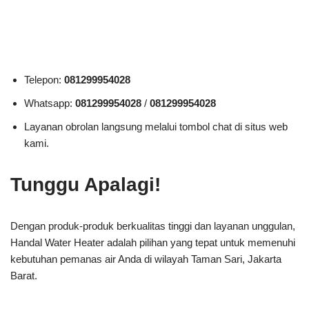
Telepon:
081299954028
Whatsapp:
081299954028
/
081299954028
Layanan obrolan langsung melalui tombol chat di situs web
kami.
Tunggu Apalagi!
Dengan produk-produk berkualitas tinggi dan layanan unggulan,
Handal Water Heater adalah pilihan yang tepat untuk memenuhi
kebutuhan pemanas air Anda di wilayah Taman Sari, Jakarta
Barat.