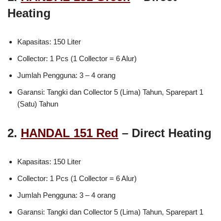
Heating
Kapasitas: 150 Liter
Collector: 1 Pcs (1 Collector = 6 Alur)
Jumlah Pengguna: 3 – 4 orang
Garansi: Tangki dan Collector 5 (Lima) Tahun, Sparepart 1
(Satu) Tahun
2.
HANDAL 151 Red
– Direct Heating
Kapasitas: 150 Liter
Collector: 1 Pcs (1 Collector = 6 Alur)
Jumlah Pengguna: 3 – 4 orang
Garansi: Tangki dan Collector 5 (Lima) Tahun, Sparepart 1