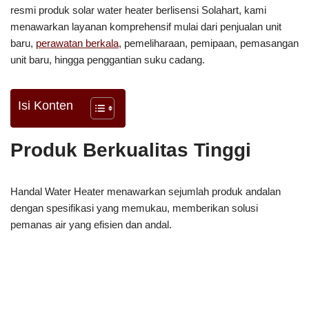
resmi produk solar water heater berlisensi Solahart, kami
menawarkan layanan komprehensif mulai dari penjualan unit
baru,
perawatan berkala
, pemeliharaan, pemipaan, pemasangan
unit baru, hingga penggantian suku cadang.
Isi Konten
Produk Berkualitas Tinggi
Handal Water Heater menawarkan sejumlah produk andalan
dengan spesifikasi yang memukau, memberikan solusi
pemanas air yang efisien dan andal.