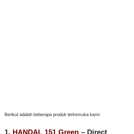
Berikut adalah beberapa produk terkemuka kami:
1.
HANDAL 151 Green
– Direct