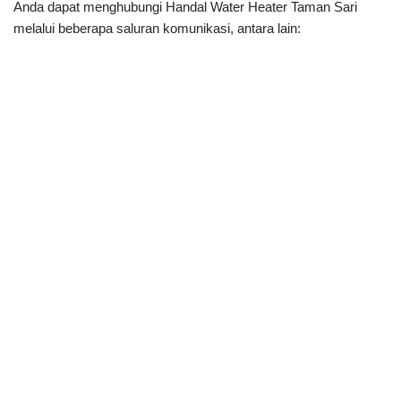
Anda dapat menghubungi Handal Water Heater Taman Sari
melalui beberapa saluran komunikasi, antara lain: