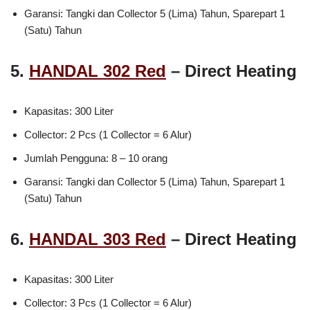
Garansi: Tangki dan Collector 5 (Lima) Tahun, Sparepart 1
(Satu) Tahun
5.
HANDAL 302 Red
– Direct Heating
Kapasitas: 300 Liter
Collector: 2 Pcs (1 Collector = 6 Alur)
Jumlah Pengguna: 8 – 10 orang
Garansi: Tangki dan Collector 5 (Lima) Tahun, Sparepart 1
(Satu) Tahun
6.
HANDAL 303 Red
– Direct Heating
Kapasitas: 300 Liter
Collector: 3 Pcs (1 Collector = 6 Alur)