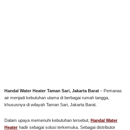
Handal Water Heater Taman Sari, Jakarta Barat
– Pemanas
air menjadi kebutuhan utama di berbagai rumah tangga,
khususnya di wilayah Taman Sari, Jakarta Barat.
Dalam upaya memenuhi kebutuhan tersebut,
Handal Water
Heater
hadir sebagai solusi terkemuka. Sebagai distributor