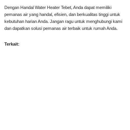
Dengan Handal Water Heater Tebet, Anda dapat memiliki
pemanas air yang handal, efisien, dan berkualitas tinggi untuk
kebutuhan harian Anda. Jangan ragu untuk menghubungi kami
dan dapatkan solusi pemanas air terbaik untuk rumah Anda.
Terkait: