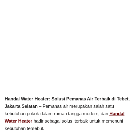
Handal Water Heater: Solusi Pemanas Air Terbaik di Tebet,
Jakarta Selatan
– Pemanas air merupakan salah satu
kebutuhan pokok dalam rumah tangga modern, dan
Handal
Water Heater
hadir sebagai solusi terbaik untuk memenuhi
kebutuhan tersebut.