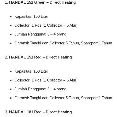
HANDAL 151 Green – Direct Heating
Kapasitas: 150 Liter
Collector: 1 Pcs (1 Collector = 6 Alur)
Jumlah Pengguna: 3 – 4 orang
Garansi: Tangki dan Collector 5 Tahun, Sparepart 1 Tahun
HANDAL 151 Red – Direct Heating
Kapasitas: 150 Liter
Collector: 1 Pcs (1 Collector = 6 Alur)
Jumlah Pengguna: 3 – 4 orang
Garansi: Tangki dan Collector 5 Tahun, Sparepart 1 Tahun
HANDAL 181 Red – Direct Heating