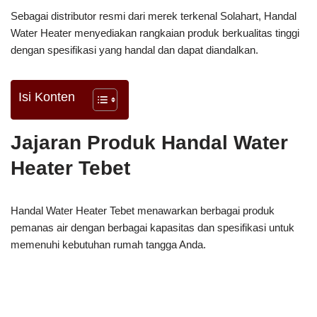
Sebagai distributor resmi dari merek terkenal Solahart, Handal
Water Heater menyediakan rangkaian produk berkualitas tinggi
dengan spesifikasi yang handal dan dapat diandalkan.
Isi Konten
Jajaran Produk Handal Water
Heater Tebet
Handal Water Heater Tebet menawarkan berbagai produk
pemanas air dengan berbagai kapasitas dan spesifikasi untuk
memenuhi kebutuhan rumah tangga Anda.