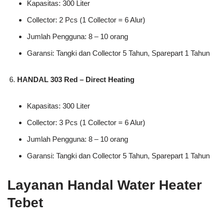
Kapasitas: 300 Liter
Collector: 2 Pcs (1 Collector = 6 Alur)
Jumlah Pengguna: 8 – 10 orang
Garansi: Tangki dan Collector 5 Tahun, Sparepart 1 Tahun
HANDAL 303 Red – Direct Heating
Kapasitas: 300 Liter
Collector: 3 Pcs (1 Collector = 6 Alur)
Jumlah Pengguna: 8 – 10 orang
Garansi: Tangki dan Collector 5 Tahun, Sparepart 1 Tahun
Layanan Handal Water Heater
Tebet