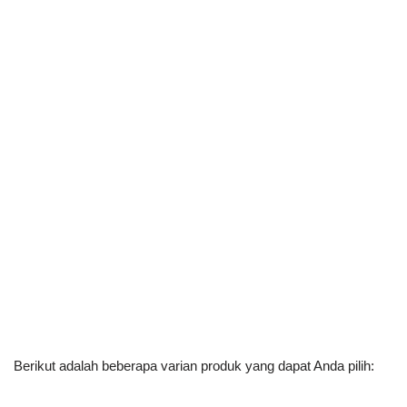
Berikut adalah beberapa varian produk yang dapat Anda pilih: