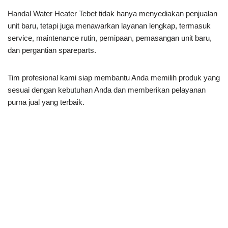
Handal Water Heater Tebet tidak hanya menyediakan penjualan
unit baru, tetapi juga menawarkan layanan lengkap, termasuk
service, maintenance rutin, pemipaan, pemasangan unit baru,
dan pergantian spareparts.
Tim profesional kami siap membantu Anda memilih produk yang
sesuai dengan kebutuhan Anda dan memberikan pelayanan
purna jual yang terbaik.