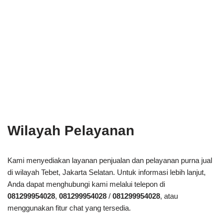
Wilayah Pelayanan
Kami menyediakan layanan penjualan dan pelayanan purna jual
di wilayah Tebet, Jakarta Selatan. Untuk informasi lebih lanjut,
Anda dapat menghubungi kami melalui telepon di
081299954028
,
081299954028
/
081299954028
, atau
menggunakan fitur chat yang tersedia.