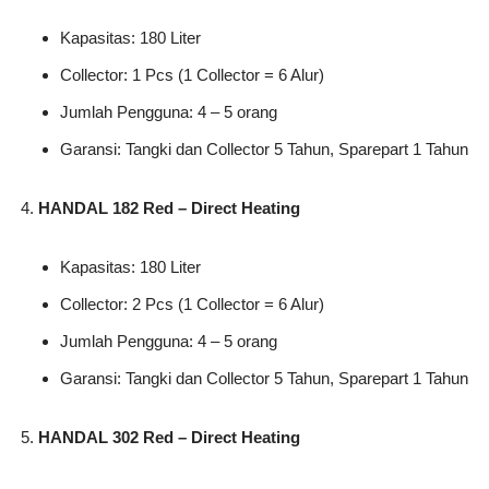
Kapasitas: 180 Liter
Collector: 1 Pcs (1 Collector = 6 Alur)
Jumlah Pengguna: 4 – 5 orang
Garansi: Tangki dan Collector 5 Tahun, Sparepart 1 Tahun
HANDAL 182 Red – Direct Heating
Kapasitas: 180 Liter
Collector: 2 Pcs (1 Collector = 6 Alur)
Jumlah Pengguna: 4 – 5 orang
Garansi: Tangki dan Collector 5 Tahun, Sparepart 1 Tahun
HANDAL 302 Red – Direct Heating