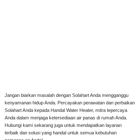
Jangan biarkan masalah dengan Solahart Anda mengganggu
kenyamanan hidup Anda. Percayakan perawatan dan perbaikan
Solahart Anda kepada Handal Water Heater, mitra tepercaya
Anda dalam menjaga ketersediaan air panas di rumah Anda.
Hubungi kami sekarang juga untuk mendapatkan layanan
terbaik dan solusi yang handal untuk semua kebutuhan