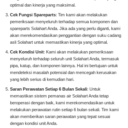
optimal dan kinerja yang maksimal.
Cek Fungsi Spareparts
: Tim kami akan melakukan
pemeriksaan menyeluruh terhadap semua komponen dan
spareparts Solahart Anda. Jika ada yang perlu diganti, kami
akan merekomendasikan penggantian dengan suku cadang
asli Solahart untuk memastikan kinerja yang optimal.
Cek Kondisi Unit
: Kami akan melakukan pemeriksaan
menyeluruh terhadap seluruh unit Solahart Anda, termasuk
pipa, katup, dan komponen lainnya. Hal ini bertujuan untuk
mendeteksi masalah potensial dan mencegah kerusakan
yang lebih serius di kemudian hari.
Saran Perawatan Setiap 6 Bulan Sekali
: Untuk
memastikan sistem pemanas air Solahart Anda tetap
beroperasi dengan baik, kami merekomendasikan untuk
melakukan perawatan rutin setiap 6 bulan sekali. Tim kami
akan memberikan saran perawatan yang tepat sesuai
dengan kondisi unit Anda.