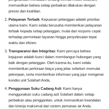
memastikan bahwa setiap perbaikan dilakukan dengan
presisi dan keahlian.
Pelayanan Terbaik
: Kepuasan pelanggan adalah prioritas
utama kami. Kami selalu berusaha memberikan pelayanan
terbaik kepada setiap pelanggan, mulai dari respons cepat
terhadap permintaan layanan hingga penyelesaian tepat
waktu dan efisien.
Transparansi dan Integritas
: Kami percaya bahwa
kejujuran adalah kunci dalam membangun hubungan yang
baik dengan pelanggan. Oleh karena itu, kami selalu
memberikan perkiraan biaya yang jelas sebelum memulai
pekerjaan, serta memberikan informasi yang jujur ​​mengenai
kondisi unit Solahart Anda.
Penggunaan Suku Cadang Asli
: Kami hanya
menggunakan suku cadang asli Solahart dalam setiap
perbaikan atau penggantian, untuk memastikan keandalan
dan kinerja maksimal dari sistem pemanas air Anda.