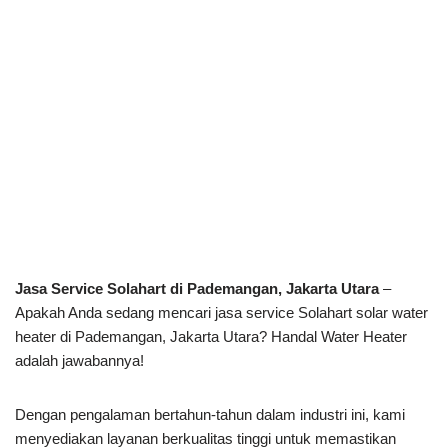
Jasa Service Solahart di Pademangan, Jakarta Utara
–
Apakah Anda sedang mencari jasa service Solahart solar water
heater di Pademangan, Jakarta Utara? Handal Water Heater
adalah jawabannya!
Dengan pengalaman bertahun-tahun dalam industri ini, kami
menyediakan layanan berkualitas tinggi untuk memastikan