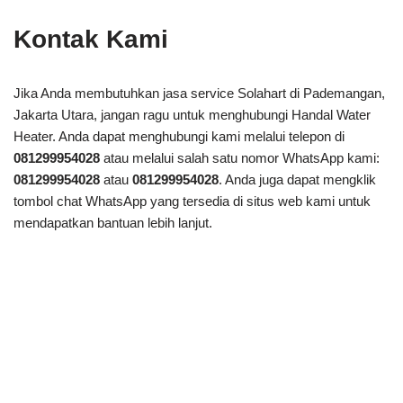
Kontak Kami
Jika Anda membutuhkan jasa service Solahart di Pademangan,
Jakarta Utara, jangan ragu untuk menghubungi Handal Water
Heater. Anda dapat menghubungi kami melalui telepon di
081299954028
atau melalui salah satu nomor WhatsApp kami:
081299954028
atau
081299954028
. Anda juga dapat mengklik
tombol chat WhatsApp yang tersedia di situs web kami untuk
mendapatkan bantuan lebih lanjut.