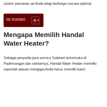
sistem pemanas air Anda tetap berfungsi secara optimal.
Isi Konten
Mengapa Memilih Handal
Water Heater?
Sebagai penyedia jasa service Solahart terkemuka di
Pademangan dan sekitarnya, Handal Water Heater memiliki
sejumlah alasan mengapa Anda harus memilih kami: