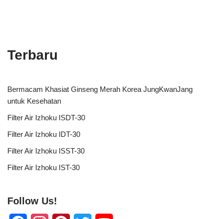
Terbaru
Bermacam Khasiat Ginseng Merah Korea JungKwanJang
untuk Kesehatan
Filter Air Izhoku ISDT-30
Filter Air Izhoku IDT-30
Filter Air Izhoku ISST-30
Filter Air Izhoku IST-30
Follow Us!