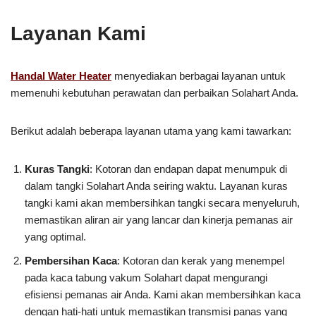
Layanan Kami
Handal Water Heater
menyediakan berbagai layanan untuk
memenuhi kebutuhan perawatan dan perbaikan Solahart Anda.
Berikut adalah beberapa layanan utama yang kami tawarkan:
Kuras Tangki
: Kotoran dan endapan dapat menumpuk di
dalam tangki Solahart Anda seiring waktu. Layanan kuras
tangki kami akan membersihkan tangki secara menyeluruh,
memastikan aliran air yang lancar dan kinerja pemanas air
yang optimal.
Pembersihan Kaca
: Kotoran dan kerak yang menempel
pada kaca tabung vakum Solahart dapat mengurangi
efisiensi pemanas air Anda. Kami akan membersihkan kaca
dengan hati-hati untuk memastikan transmisi panas yang