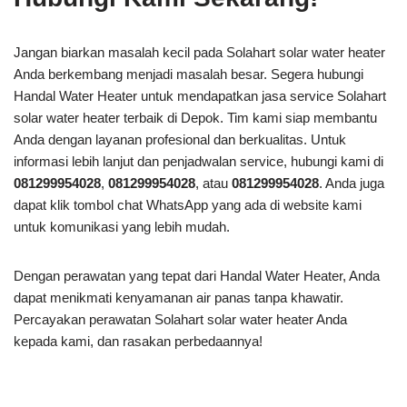
Jangan biarkan masalah kecil pada Solahart solar water heater
Anda berkembang menjadi masalah besar. Segera hubungi
Handal Water Heater untuk mendapatkan jasa service Solahart
solar water heater terbaik di Depok. Tim kami siap membantu
Anda dengan layanan profesional dan berkualitas. Untuk
informasi lebih lanjut dan penjadwalan service, hubungi kami di
081299954028
,
081299954028
, atau
081299954028
. Anda juga
dapat klik tombol chat WhatsApp yang ada di website kami
untuk komunikasi yang lebih mudah.
Dengan perawatan yang tepat dari Handal Water Heater, Anda
dapat menikmati kenyamanan air panas tanpa khawatir.
Percayakan perawatan Solahart solar water heater Anda
kepada kami, dan rasakan perbedaannya!