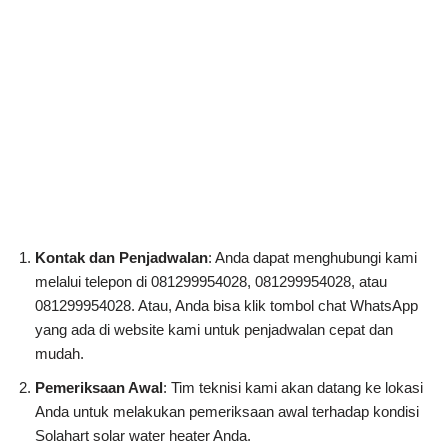
Kontak dan Penjadwalan
: Anda dapat menghubungi kami
melalui telepon di 081299954028, 081299954028, atau
081299954028. Atau, Anda bisa klik tombol chat WhatsApp
yang ada di website kami untuk penjadwalan cepat dan
mudah.
Pemeriksaan Awal
: Tim teknisi kami akan datang ke lokasi
Anda untuk melakukan pemeriksaan awal terhadap kondisi
Solahart solar water heater Anda.