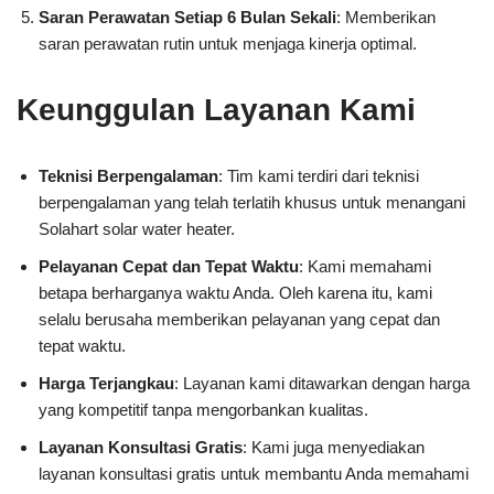
Saran Perawatan Setiap 6 Bulan Sekali
: Memberikan
saran perawatan rutin untuk menjaga kinerja optimal.
Keunggulan Layanan Kami
Teknisi Berpengalaman
: Tim kami terdiri dari teknisi
berpengalaman yang telah terlatih khusus untuk menangani
Solahart solar water heater.
Pelayanan Cepat dan Tepat Waktu
: Kami memahami
betapa berharganya waktu Anda. Oleh karena itu, kami
selalu berusaha memberikan pelayanan yang cepat dan
tepat waktu.
Harga Terjangkau
: Layanan kami ditawarkan dengan harga
yang kompetitif tanpa mengorbankan kualitas.
Layanan Konsultasi Gratis
: Kami juga menyediakan
layanan konsultasi gratis untuk membantu Anda memahami