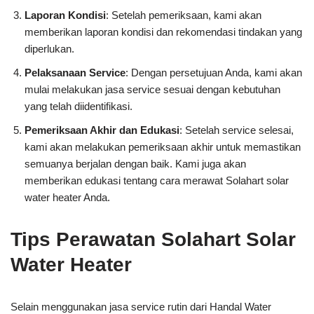
Laporan Kondisi
: Setelah pemeriksaan, kami akan
memberikan laporan kondisi dan rekomendasi tindakan yang
diperlukan.
Pelaksanaan Service
: Dengan persetujuan Anda, kami akan
mulai melakukan jasa service sesuai dengan kebutuhan
yang telah diidentifikasi.
Pemeriksaan Akhir dan Edukasi
: Setelah service selesai,
kami akan melakukan pemeriksaan akhir untuk memastikan
semuanya berjalan dengan baik. Kami juga akan
memberikan edukasi tentang cara merawat Solahart solar
water heater Anda.
Tips Perawatan Solahart Solar
Water Heater
Selain menggunakan jasa service rutin dari Handal Water