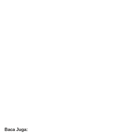
Baca Juga: