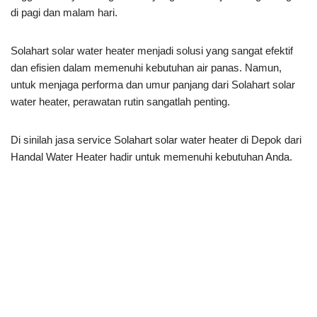
di pagi dan malam hari.
Solahart solar water heater menjadi solusi yang sangat efektif
dan efisien dalam memenuhi kebutuhan air panas. Namun,
untuk menjaga performa dan umur panjang dari Solahart solar
water heater, perawatan rutin sangatlah penting.
Di sinilah jasa service Solahart solar water heater di Depok dari
Handal Water Heater hadir untuk memenuhi kebutuhan Anda.