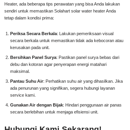
Heater, ada beberapa tips perawatan yang bisa Anda lakukan
sendiri untuk memastikan Solahart solar water heater Anda
tetap dalam kondisi prima:
Periksa Secara Berkala
: Lakukan pemeriksaan visual
secara berkala untuk memastikan tidak ada kebocoran atau
kerusakan pada unit.
Bersihkan Panel Surya
: Pastikan panel surya bebas dari
debu dan kotoran agar penyerapan energi matahari
maksimal.
Pantau Suhu Air
: Perhatikan suhu air yang dihasilkan. Jika
ada penurunan yang signifikan, segera hubungi layanan
service kami.
Gunakan Air dengan Bijak
: Hindari penggunaan air panas
secara berlebihan untuk menjaga efisiensi unit.
Hubungi Kami Sekarang!