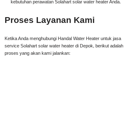
kebutuhan perawatan Solahart solar water heater Anda.
Proses Layanan Kami
Ketika Anda menghubungi Handal Water Heater untuk jasa
service Solahart solar water heater di Depok, berikut adalah
proses yang akan kami jalankan: