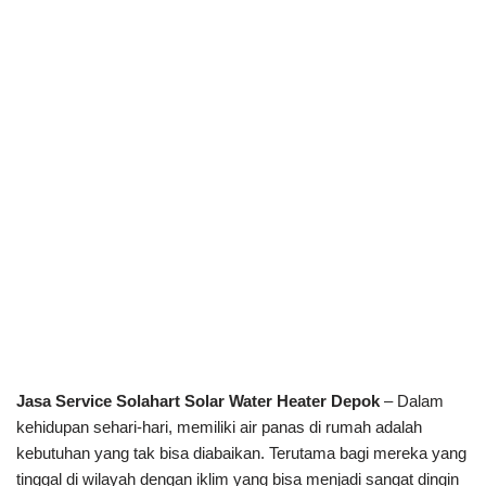
Jasa Service Solahart Solar Water Heater Depok
– Dalam
kehidupan sehari-hari, memiliki air panas di rumah adalah
kebutuhan yang tak bisa diabaikan. Terutama bagi mereka yang
tinggal di wilayah dengan iklim yang bisa menjadi sangat dingin