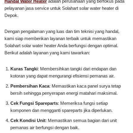
Handal Water Heater
adalah perusahaan yang berfokus pada
pelayanan jasa service untuk Solahart solar water heater di
Depok.
Dengan pengalaman yang luas dan tim teknisi yang handal,
kami siap memberikan layanan terbaik untuk memastikan
Solahart solar water heater Anda berfungsi dengan optimal.
Berikut adalah layanan yang kami tawarkan:
Kuras Tangki
: Membersihkan tangki dari endapan dan
kotoran yang dapat mengurangi efisiensi pemanas air.
Pembersihan Kaca
: Memastikan kaca panel surya tetap
bersih sehingga penyerapan energi matahari maksimal.
Cek Fungsi Spareparts
: Memeriksa fungsi setiap
komponen dan mengganti spareparts jika diperlukan.
Cek Kondisi Unit
: Memastikan semua bagian dari unit
pemanas air berfungsi dengan baik.