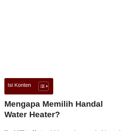
Isi Konten
Mengapa Memilih Handal
Water Heater?