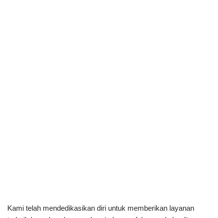
Kami telah mendedikasikan diri untuk memberikan layanan