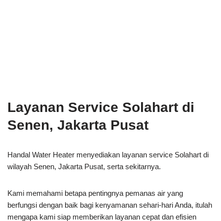
Layanan Service Solahart di
Senen, Jakarta Pusat
Handal Water Heater menyediakan layanan service Solahart di
wilayah Senen, Jakarta Pusat, serta sekitarnya.
Kami memahami betapa pentingnya pemanas air yang
berfungsi dengan baik bagi kenyamanan sehari-hari Anda, itulah
mengapa kami siap memberikan layanan cepat dan efisien