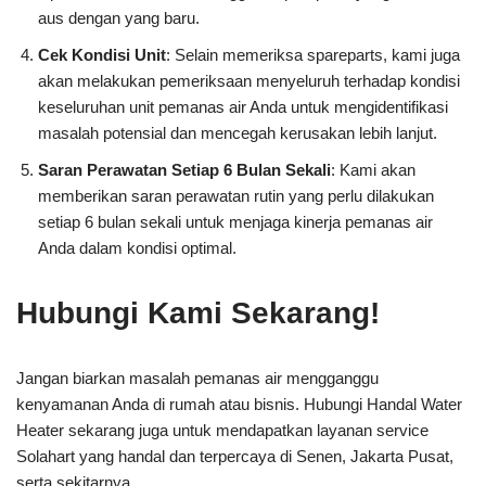
aus dengan yang baru.
Cek Kondisi Unit
: Selain memeriksa spareparts, kami juga
akan melakukan pemeriksaan menyeluruh terhadap kondisi
keseluruhan unit pemanas air Anda untuk mengidentifikasi
masalah potensial dan mencegah kerusakan lebih lanjut.
Saran Perawatan Setiap 6 Bulan Sekali
: Kami akan
memberikan saran perawatan rutin yang perlu dilakukan
setiap 6 bulan sekali untuk menjaga kinerja pemanas air
Anda dalam kondisi optimal.
Hubungi Kami Sekarang!
Jangan biarkan masalah pemanas air mengganggu
kenyamanan Anda di rumah atau bisnis. Hubungi Handal Water
Heater sekarang juga untuk mendapatkan layanan service
Solahart yang handal dan terpercaya di Senen, Jakarta Pusat,
serta sekitarnya.