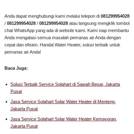
Anda dapat menghubungi kami melalui telepon di
081299954028
/
081299954028
/
081299954028
atau langsung mengklik tombol
chat WhatsApp yang ada di website kami. Kami siap membantu
Anda mengatasi semua masalah pemanas air Anda dengan
cepat dan efisien. Handal Water Heater, solusi terbaik untuk
pemanas air Anda!
Baca Juga:
Solusi Terbaik Service Solahart di Sawah Besar, Jakarta
Pusat
Jasa Service Solahart Solar Water Heater di Menteng,
Jakarta Pusat
Jasa Service Solahart Solar Water Heater Kemayoran,
Jakarta Pusat