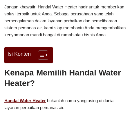
Jangan khawatir! Handal Water Heater hadir untuk memberikan
solusi terbaik untuk Anda. Sebagai perusahaan yang telah
berpengalaman dalam layanan perbaikan dan pemeliharaan
sistem pemanas air, kami siap membantu Anda mengembalikan
kenyamanan mandi hangat di rumah atau bisnis Anda.
Isi Konten
Kenapa Memilih Handal Water
Heater?
Handal Water Heater
bukanlah nama yang asing di dunia
layanan perbaikan pemanas air.