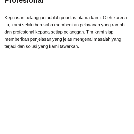
Profesional
Kepuasan pelanggan adalah prioritas utama kami. Oleh karena
itu, kami selalu berusaha memberikan pelayanan yang ramah
dan profesional kepada setiap pelanggan. Tim kami siap
memberikan penjelasan yang jelas mengenai masalah yang
terjadi dan solusi yang kami tawarkan.