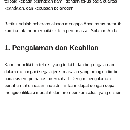
terbaik kepada pelanggan kami, dengan fokus pada kualitas,
keandalan, dan kepuasan pelanggan.
Berikut adalah beberapa alasan mengapa Anda harus memilih
kami untuk memperbaiki sistem pemanas air Solahart Anda:
1. Pengalaman dan Keahlian
Kami memiliki tim teknisi yang terlatih dan berpengalaman
dalam menangani segala jenis masalah yang mungkin timbul
pada sistem pemanas air Solahart. Dengan pengalaman
bertahun-tahun dalam industri ini, kami dapat dengan cepat
mengidentifikasi masalah dan memberikan solusi yang efisien.