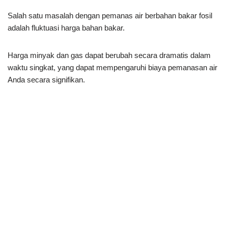
Salah satu masalah dengan pemanas air berbahan bakar fosil
adalah fluktuasi harga bahan bakar.
Harga minyak dan gas dapat berubah secara dramatis dalam
waktu singkat, yang dapat mempengaruhi biaya pemanasan air
Anda secara signifikan.