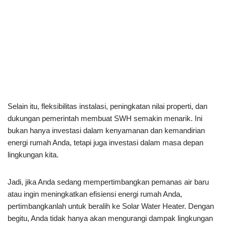
Selain itu, fleksibilitas instalasi, peningkatan nilai properti, dan
dukungan pemerintah membuat SWH semakin menarik. Ini
bukan hanya investasi dalam kenyamanan dan kemandirian
energi rumah Anda, tetapi juga investasi dalam masa depan
lingkungan kita.
Jadi, jika Anda sedang mempertimbangkan pemanas air baru
atau ingin meningkatkan efisiensi energi rumah Anda,
pertimbangkanlah untuk beralih ke Solar Water Heater. Dengan
begitu, Anda tidak hanya akan mengurangi dampak lingkungan