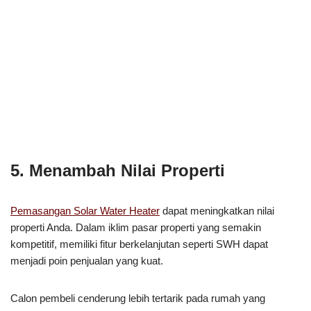
5. Menambah Nilai Properti
Pemasangan Solar Water Heater
dapat meningkatkan nilai
properti Anda. Dalam iklim pasar properti yang semakin
kompetitif, memiliki fitur berkelanjutan seperti SWH dapat
menjadi poin penjualan yang kuat.
Calon pembeli cenderung lebih tertarik pada rumah yang