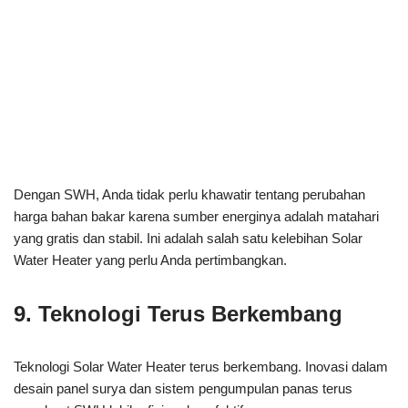
Dengan SWH, Anda tidak perlu khawatir tentang perubahan
harga bahan bakar karena sumber energinya adalah matahari
yang gratis dan stabil. Ini adalah salah satu kelebihan Solar
Water Heater yang perlu Anda pertimbangkan.
9. Teknologi Terus Berkembang
Teknologi Solar Water Heater terus berkembang. Inovasi dalam
desain panel surya dan sistem pengumpulan panas terus