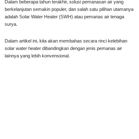
Dalam beberapa tahun terakhir, solusi pemanasan air yang
berkelanjutan semakin populer, dan salah satu pilihan utamanya
adalah Solar Water Heater (SWH) atau pemanas air tenaga
surya.
Dalam artikel ini, kita akan membahas secara rinci kelebihan
solar water heater dibandingkan dengan jenis pemanas air
lainnya yang lebih konvensional.