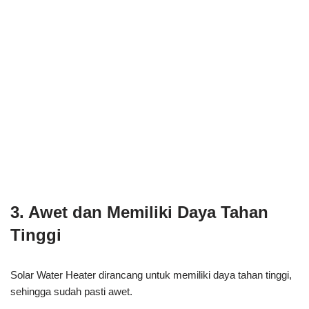
3. Awet dan Memiliki Daya Tahan
Tinggi
Solar Water Heater dirancang untuk memiliki daya tahan tinggi,
sehingga sudah pasti awet.