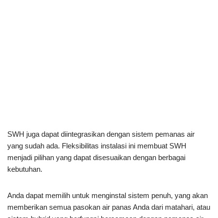
SWH juga dapat diintegrasikan dengan sistem pemanas air
yang sudah ada. Fleksibilitas instalasi ini membuat SWH
menjadi pilihan yang dapat disesuaikan dengan berbagai
kebutuhan.
Anda dapat memilih untuk menginstal sistem penuh, yang akan
memberikan semua pasokan air panas Anda dari matahari, atau