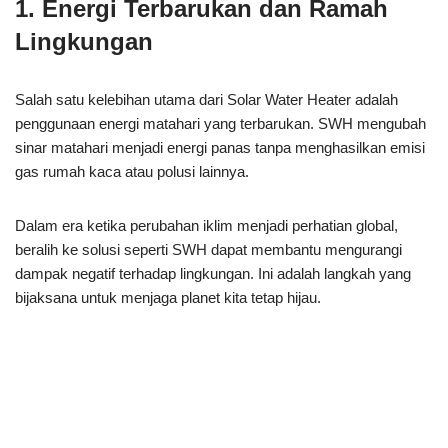
1. Energi Terbarukan dan Ramah
Lingkungan
Salah satu kelebihan utama dari Solar Water Heater adalah
penggunaan energi matahari yang terbarukan. SWH mengubah
sinar matahari menjadi energi panas tanpa menghasilkan emisi
gas rumah kaca atau polusi lainnya.
Dalam era ketika perubahan iklim menjadi perhatian global,
beralih ke solusi seperti SWH dapat membantu mengurangi
dampak negatif terhadap lingkungan. Ini adalah langkah yang
bijaksana untuk menjaga planet kita tetap hijau.