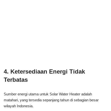
4. Ketersediaan Energi Tidak
Terbatas
Sumber energi utama untuk Solar Water Heater adalah
matahari, yang tersedia sepanjang tahun di sebagian besar
wilayah Indonesia.