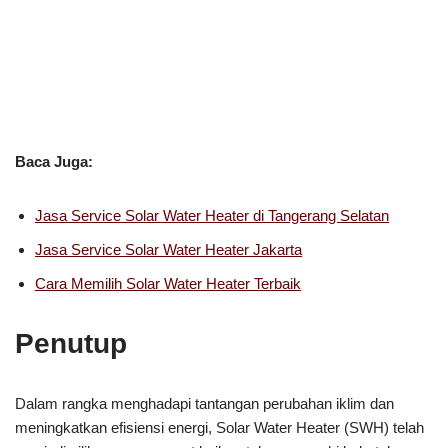
Baca Juga:
Jasa Service Solar Water Heater di Tangerang Selatan
Jasa Service Solar Water Heater Jakarta
Cara Memilih Solar Water Heater Terbaik
Penutup
Dalam rangka menghadapi tantangan perubahan iklim dan
meningkatkan efisiensi energi, Solar Water Heater (SWH) telah