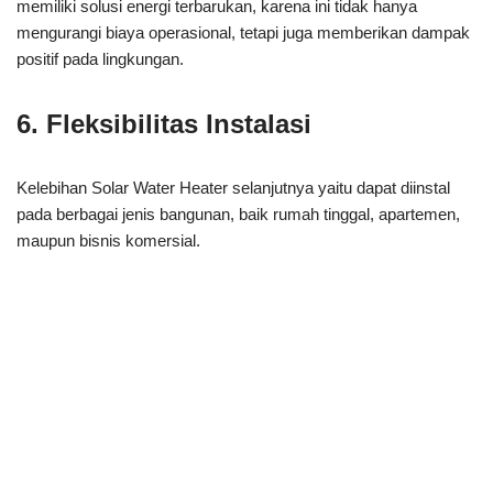
memiliki solusi energi terbarukan, karena ini tidak hanya
mengurangi biaya operasional, tetapi juga memberikan dampak
positif pada lingkungan.
6. Fleksibilitas Instalasi
Kelebihan Solar Water Heater selanjutnya yaitu dapat diinstal
pada berbagai jenis bangunan, baik rumah tinggal, apartemen,
maupun bisnis komersial.