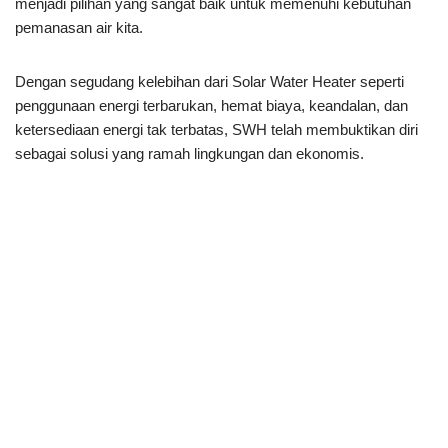
menjadi pilihan yang sangat baik untuk memenuhi kebutuhan
pemanasan air kita.
Dengan segudang kelebihan dari Solar Water Heater seperti
penggunaan energi terbarukan, hemat biaya, keandalan, dan
ketersediaan energi tak terbatas, SWH telah membuktikan diri
sebagai solusi yang ramah lingkungan dan ekonomis.