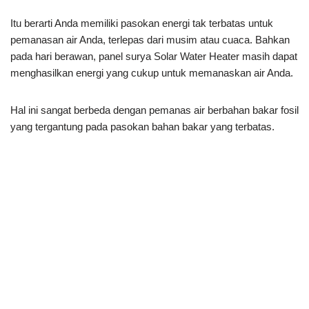
Itu berarti Anda memiliki pasokan energi tak terbatas untuk
pemanasan air Anda, terlepas dari musim atau cuaca. Bahkan
pada hari berawan, panel surya Solar Water Heater masih dapat
menghasilkan energi yang cukup untuk memanaskan air Anda.
Hal ini sangat berbeda dengan pemanas air berbahan bakar fosil
yang tergantung pada pasokan bahan bakar yang terbatas.