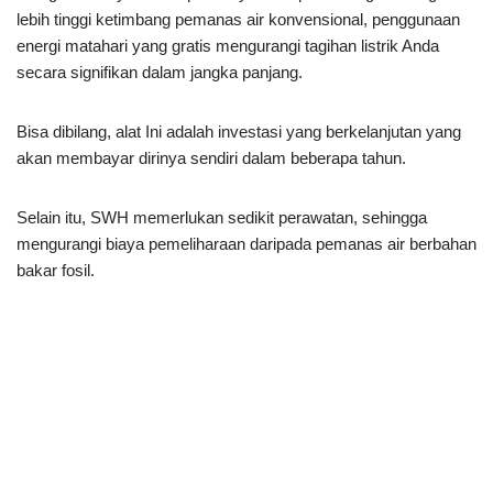
lebih tinggi ketimbang pemanas air konvensional, penggunaan
energi matahari yang gratis mengurangi tagihan listrik Anda
secara signifikan dalam jangka panjang.
Bisa dibilang, alat Ini adalah investasi yang berkelanjutan yang
akan membayar dirinya sendiri dalam beberapa tahun.
Selain itu, SWH memerlukan sedikit perawatan, sehingga
mengurangi biaya pemeliharaan daripada pemanas air berbahan
bakar fosil.