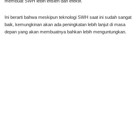
membuat SWH lebih efisien dan efektif.
Ini berarti bahwa meskipun teknologi SWH saat ini sudah sangat
baik, kemungkinan akan ada peningkatan lebih lanjut di masa
depan yang akan membuatnya bahkan lebih menguntungkan.