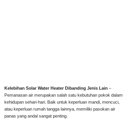
Kelebihan Solar Water Heater Dibanding Jenis Lain
–
Pemanasan air merupakan salah satu kebutuhan pokok dalam
kehidupan sehari-hari. Baik untuk keperluan mandi, mencuci,
atau keperluan rumah tangga lainnya, memiliki pasokan air
panas yang andal sangat penting.