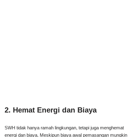
2. Hemat Energi dan Biaya
SWH tidak hanya ramah lingkungan, tetapi juga menghemat
energi dan biaya. Meskipun biaya awal pemasangan mungkin