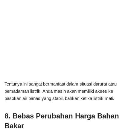
Tentunya ini sangat bermanfaat dalam situasi darurat atau
pemadaman listrik. Anda masih akan memiliki akses ke
pasokan air panas yang stabil, bahkan ketika listrik mati.
8. Bebas Perubahan Harga Bahan
Bakar