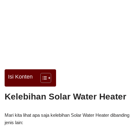
Isi Konten
Kelebihan Solar Water Heater
Mari kita lihat apa saja kelebihan Solar Water Heater dibanding
jenis lain: