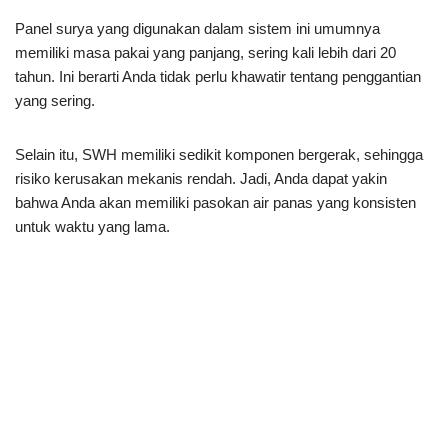
Panel surya yang digunakan dalam sistem ini umumnya
memiliki masa pakai yang panjang, sering kali lebih dari 20
tahun. Ini berarti Anda tidak perlu khawatir tentang penggantian
yang sering.
Selain itu, SWH memiliki sedikit komponen bergerak, sehingga
risiko kerusakan mekanis rendah. Jadi, Anda dapat yakin
bahwa Anda akan memiliki pasokan air panas yang konsisten
untuk waktu yang lama.