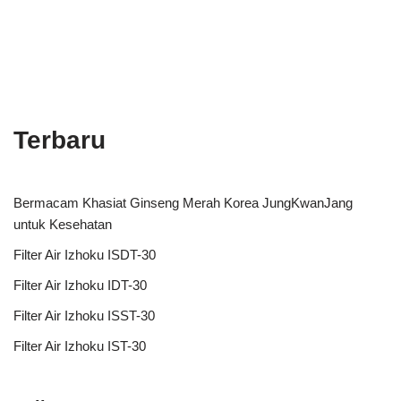
Terbaru
Bermacam Khasiat Ginseng Merah Korea JungKwanJang
untuk Kesehatan
Filter Air Izhoku ISDT-30
Filter Air Izhoku IDT-30
Filter Air Izhoku ISST-30
Filter Air Izhoku IST-30