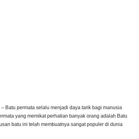
– Batu permata selalu menjadi daya tarik bagi manusia
permata yang memikat perhatian banyak orang adalah Batu
usan batu ini telah membuatnya sangat populer di dunia