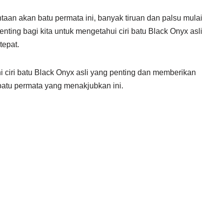
an akan batu permata ini, banyak tiruan dan palsu mulai
enting bagi kita untuk mengetahui ciri batu Black Onyx asli
tepat.
ahi ciri batu Black Onyx asli yang penting dan memberikan
atu permata yang menakjubkan ini.