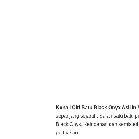
Kenali Ciri Batu Black Onyx Asli Ini!
sepanjang sejarah. Salah satu batu 
Black Onyx. Keindahan dan kemisteri
perhiasan.