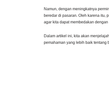
Namun, dengan meningkatnya perminta
beredar di pasaran. Oleh karena itu, p
agar kita dapat membedakan dengan 
Dalam artikel ini, kita akan menjelaj
pemahaman yang lebih baik tentang b