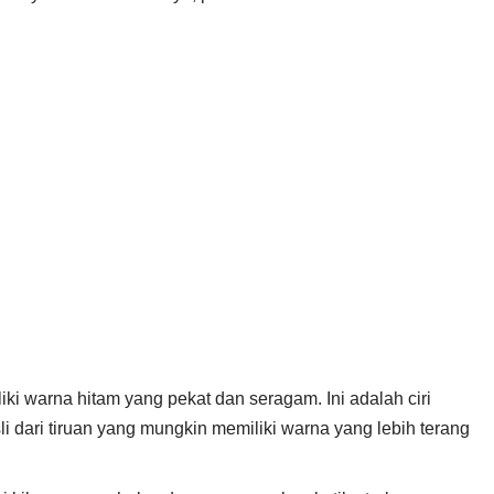
iki warna hitam yang pekat dan seragam. Ini adalah ciri
 dari tiruan yang mungkin memiliki warna yang lebih terang