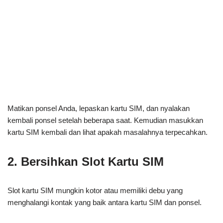
Matikan ponsel Anda, lepaskan kartu SIM, dan nyalakan
kembali ponsel setelah beberapa saat. Kemudian masukkan
kartu SIM kembali dan lihat apakah masalahnya terpecahkan.
2. Bersihkan Slot Kartu SIM
Slot kartu SIM mungkin kotor atau memiliki debu yang
menghalangi kontak yang baik antara kartu SIM dan ponsel.