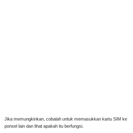
Jika memungkinkan, cobalah untuk memasukkan kartu SIM ke
ponsel lain dan lihat apakah itu berfungsi.