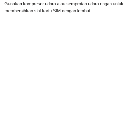
Gunakan kompresor udara atau semprotan udara ringan untuk
membersihkan slot kartu SIM dengan lembut.