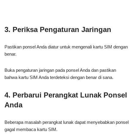
3. Periksa Pengaturan Jaringan
Pastikan ponsel Anda diatur untuk mengenali kartu SIM dengan
benar.
Buka pengaturan jaringan pada ponsel Anda dan pastikan
bahwa kartu SIM Anda terdeteksi dengan benar di sana.
4. Perbarui Perangkat Lunak Ponsel
Anda
Beberapa masalah perangkat lunak dapat menyebabkan ponsel
gagal membaca kartu SIM.