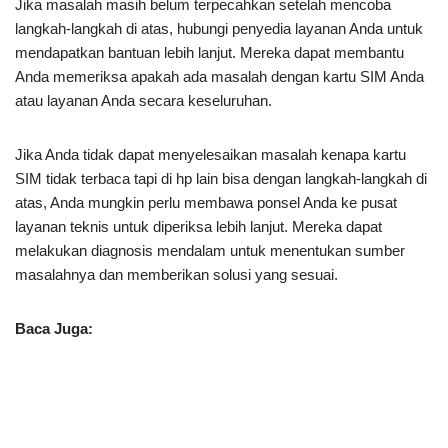
Jika masalah masih belum terpecahkan setelah mencoba
langkah-langkah di atas, hubungi penyedia layanan Anda untuk
mendapatkan bantuan lebih lanjut. Mereka dapat membantu
Anda memeriksa apakah ada masalah dengan kartu SIM Anda
atau layanan Anda secara keseluruhan.
Jika Anda tidak dapat menyelesaikan masalah kenapa kartu
SIM tidak terbaca tapi di hp lain bisa dengan langkah-langkah di
atas, Anda mungkin perlu membawa ponsel Anda ke pusat
layanan teknis untuk diperiksa lebih lanjut. Mereka dapat
melakukan diagnosis mendalam untuk menentukan sumber
masalahnya dan memberikan solusi yang sesuai.
Baca Juga: