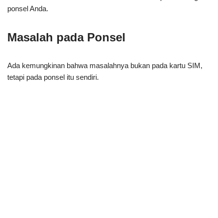
ponsel Anda.
Masalah pada Ponsel
Ada kemungkinan bahwa masalahnya bukan pada kartu SIM,
tetapi pada ponsel itu sendiri.