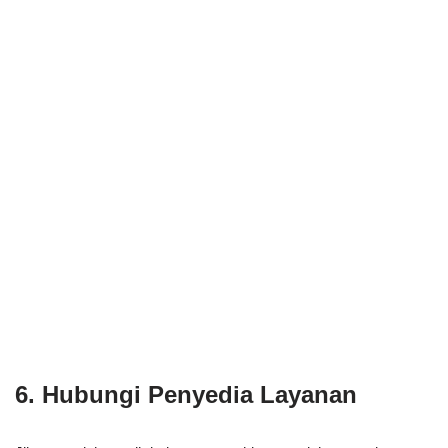
6. Hubungi Penyedia Layanan