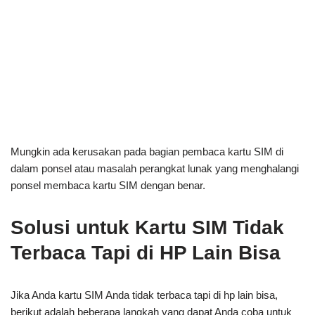
Mungkin ada kerusakan pada bagian pembaca kartu SIM di
dalam ponsel atau masalah perangkat lunak yang menghalangi
ponsel membaca kartu SIM dengan benar.
Solusi untuk Kartu SIM Tidak
Terbaca Tapi di HP Lain Bisa
Jika Anda kartu SIM Anda tidak terbaca tapi di hp lain bisa,
berikut adalah beberapa langkah yang dapat Anda coba untuk