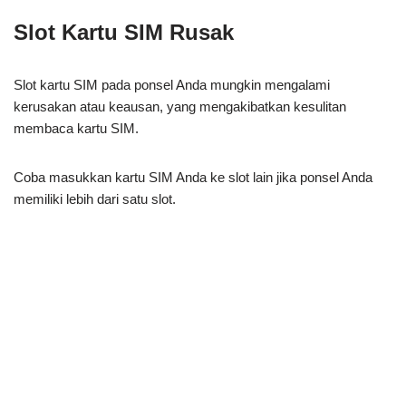
Slot Kartu SIM Rusak
Slot kartu SIM pada ponsel Anda mungkin mengalami
kerusakan atau keausan, yang mengakibatkan kesulitan
membaca kartu SIM.
Coba masukkan kartu SIM Anda ke slot lain jika ponsel Anda
memiliki lebih dari satu slot.