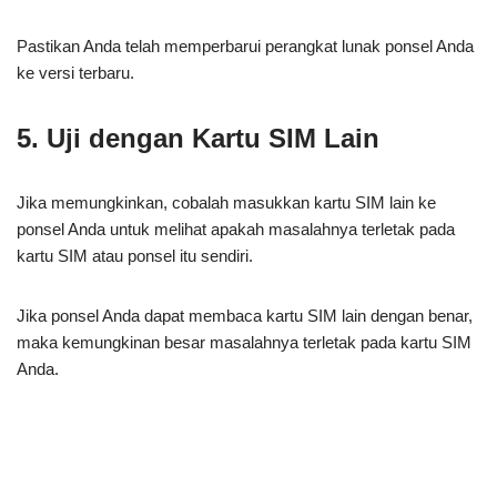
Pastikan Anda telah memperbarui perangkat lunak ponsel Anda
ke versi terbaru.
5. Uji dengan Kartu SIM Lain
Jika memungkinkan, cobalah masukkan kartu SIM lain ke
ponsel Anda untuk melihat apakah masalahnya terletak pada
kartu SIM atau ponsel itu sendiri.
Jika ponsel Anda dapat membaca kartu SIM lain dengan benar,
maka kemungkinan besar masalahnya terletak pada kartu SIM
Anda.