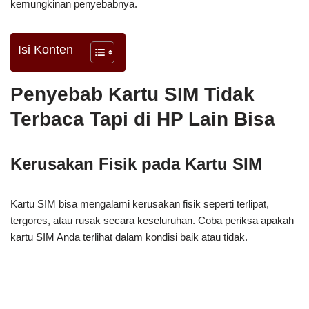
kemungkinan penyebabnya.
Isi Konten
Penyebab Kartu SIM Tidak
Terbaca Tapi di HP Lain Bisa
Kerusakan Fisik pada Kartu SIM
Kartu SIM bisa mengalami kerusakan fisik seperti terlipat,
tergores, atau rusak secara keseluruhan. Coba periksa apakah
kartu SIM Anda terlihat dalam kondisi baik atau tidak.