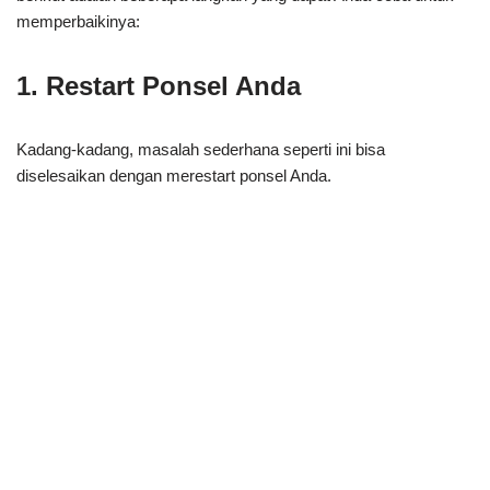
memperbaikinya:
1. Restart Ponsel Anda
Kadang-kadang, masalah sederhana seperti ini bisa
diselesaikan dengan merestart ponsel Anda.