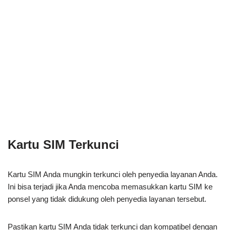
Kartu SIM Terkunci
Kartu SIM Anda mungkin terkunci oleh penyedia layanan Anda.
Ini bisa terjadi jika Anda mencoba memasukkan kartu SIM ke
ponsel yang tidak didukung oleh penyedia layanan tersebut.
Pastikan kartu SIM Anda tidak terkunci dan kompatibel dengan