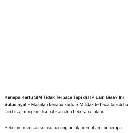
Kenapa Kartu SIM Tidak Terbaca Tapi di HP Lain Bisa? Ini
Solusinya!
– Masalah kenapa kartu SIM tidak terbaca tapi di hp
lain bisa, mungkin disebabkan oleh beberapa faktor.
Sebelum mencari solusi, penting untuk memahami beberapa