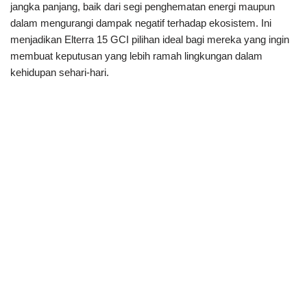
jangka panjang, baik dari segi penghematan energi maupun
dalam mengurangi dampak negatif terhadap ekosistem. Ini
menjadikan Elterra 15 GCI pilihan ideal bagi mereka yang ingin
membuat keputusan yang lebih ramah lingkungan dalam
kehidupan sehari-hari.