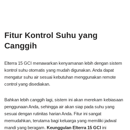
Fitur Kontrol Suhu yang
Canggih
Elterra 15 GCI menawarkan kenyamanan lebih dengan sistem
kontrol suhu otomatis yang mudah digunakan. Anda dapat
mengatur suhu air sesuai kebutuhan menggunakan remote
control yang disediakan.
Bahkan lebih canggih lagi, sistem ini akan merekam kebiasaan
penggunaan Anda, sehingga air akan siap pada suhu yang
sesuai dengan rutinitas harian Anda. Fitur ini sangat
memudahkan, terutama bagi keluarga yang memiliki jadwal
mandi yang beragam.
Keunggulan Elterra 15 GCI
ini