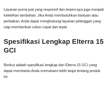
Layanan purna jual yang responsif dan terpercaya juga menjadi
kelebihan tambahan. Jika Anda membutuhkan bantuan atau
perbaikan, Anda dapat menghubungi layanan pelanggan yang
siap memberikan solusi cepat dan tepat.
Spesifikasi Lengkap Elterra 15
GCI
Berikut adalah spesifikasi lengkap dari Elterra 15 GCI yang
dapat membantu Anda memahami lebih lanjut tentang produk
ini: