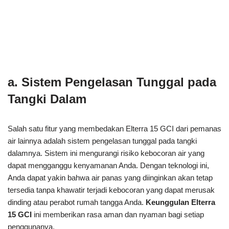
a. Sistem Pengelasan Tunggal pada
Tangki Dalam
Salah satu fitur yang membedakan Elterra 15 GCI dari pemanas
air lainnya adalah sistem pengelasan tunggal pada tangki
dalamnya. Sistem ini mengurangi risiko kebocoran air yang
dapat mengganggu kenyamanan Anda. Dengan teknologi ini,
Anda dapat yakin bahwa air panas yang diinginkan akan tetap
tersedia tanpa khawatir terjadi kebocoran yang dapat merusak
dinding atau perabot rumah tangga Anda.
Keunggulan Elterra
15 GCI
ini memberikan rasa aman dan nyaman bagi setiap
penggunanya.