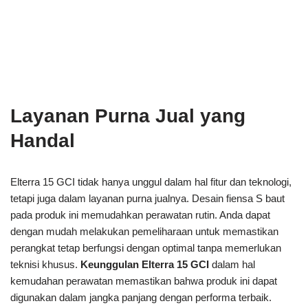
Layanan Purna Jual yang
Handal
Elterra 15 GCI tidak hanya unggul dalam hal fitur dan teknologi,
tetapi juga dalam layanan purna jualnya. Desain fiensa S baut
pada produk ini memudahkan perawatan rutin. Anda dapat
dengan mudah melakukan pemeliharaan untuk memastikan
perangkat tetap berfungsi dengan optimal tanpa memerlukan
teknisi khusus.
Keunggulan Elterra 15 GCI
dalam hal
kemudahan perawatan memastikan bahwa produk ini dapat
digunakan dalam jangka panjang dengan performa terbaik.