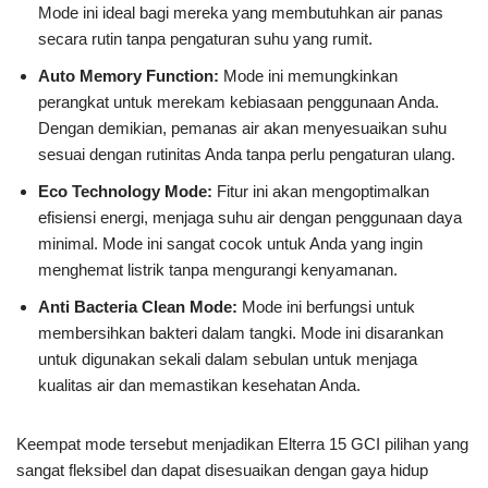
Mode ini ideal bagi mereka yang membutuhkan air panas
secara rutin tanpa pengaturan suhu yang rumit.
Auto Memory Function:
Mode ini memungkinkan
perangkat untuk merekam kebiasaan penggunaan Anda.
Dengan demikian, pemanas air akan menyesuaikan suhu
sesuai dengan rutinitas Anda tanpa perlu pengaturan ulang.
Eco Technology Mode:
Fitur ini akan mengoptimalkan
efisiensi energi, menjaga suhu air dengan penggunaan daya
minimal. Mode ini sangat cocok untuk Anda yang ingin
menghemat listrik tanpa mengurangi kenyamanan.
Anti Bacteria Clean Mode:
Mode ini berfungsi untuk
membersihkan bakteri dalam tangki. Mode ini disarankan
untuk digunakan sekali dalam sebulan untuk menjaga
kualitas air dan memastikan kesehatan Anda.
Keempat mode tersebut menjadikan Elterra 15 GCI pilihan yang
sangat fleksibel dan dapat disesuaikan dengan gaya hidup