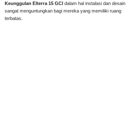
Keunggulan Elterra 15 GCI
dalam hal instalasi dan desain
sangat menguntungkan bagi mereka yang memiliki ruang
terbatas.