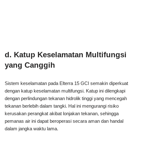
d. Katup Keselamatan Multifungsi
yang Canggih
Sistem keselamatan pada Elterra 15 GCI semakin diperkuat
dengan katup keselamatan multifungsi. Katup ini dilengkapi
dengan perlindungan tekanan hidrolik tinggi yang mencegah
tekanan berlebih dalam tangki. Hal ini mengurangi risiko
kerusakan perangkat akibat lonjakan tekanan, sehingga
pemanas air ini dapat beroperasi secara aman dan handal
dalam jangka waktu lama.