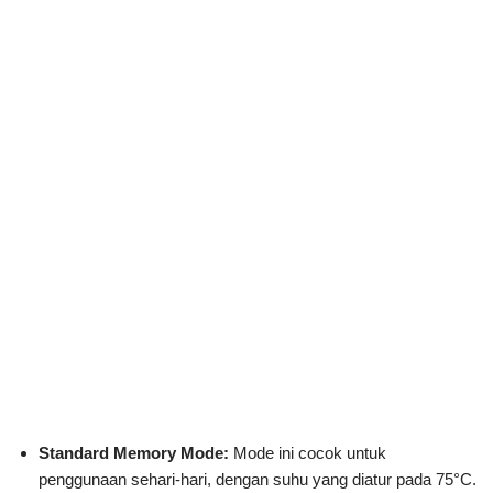
Standard Memory Mode:
Mode ini cocok untuk
penggunaan sehari-hari, dengan suhu yang diatur pada 75°C.