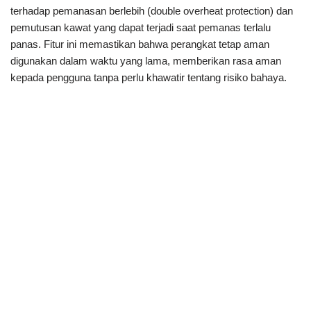
terhadap pemanasan berlebih (double overheat protection) dan
pemutusan kawat yang dapat terjadi saat pemanas terlalu
panas. Fitur ini memastikan bahwa perangkat tetap aman
digunakan dalam waktu yang lama, memberikan rasa aman
kepada pengguna tanpa perlu khawatir tentang risiko bahaya.