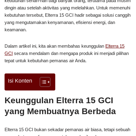
kebutuhan sehari-hari bagi banyak orang, terutama pada musim
dingin atau setelah aktivitas yang melelahkan. Untuk memenuhi
kebutuhan tersebut, Elterra 15 GCI hadir sebagai solusi canggih
yang mengutamakan kenyamanan, efisiensi energi, dan
keamanan.
Dalam artikel ini, kita akan membahas keunggulan
Elterra 15
GCI
secara mendalam dan mengapa produk ini menjadi pilihan
tepat untuk kebutuhan pemanas air Anda.
Isi Konten
Keunggulan Elterra 15 GCI
yang Membuatnya Berbeda
Elterra 15 GCI bukan sekadar pemanas air biasa, tetapi sebuah