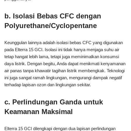
b. Isolasi Bebas CFC dengan
Polyurethane/Cyclopentane
Keunggulan lainnya adalah isolasi bebas CFC yang digunakan
pada Elterra 15 GCI. Isolasi ini tidak hanya menjaga suhu air
tetap hangat lebih lama, tetapi juga meminimalkan konsumsi
daya listrik. Dengan begitu, Anda dapat menikmati kenyamanan
air panas tanpa khawatir tagihan listrik membengkak. Teknologi
ini juga sangat ramah lingkungan, mengurangi dampak negatif
terhadap lapisan ozon dan lingkungan sekitar.
c. Perlindungan Ganda untuk
Keamanan Maksimal
Elterra 15 GCI dilengkapi dengan dua lapisan perlindungan