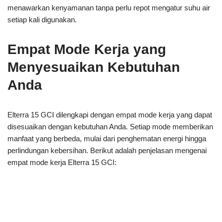
menawarkan kenyamanan tanpa perlu repot mengatur suhu air
setiap kali digunakan.
Empat Mode Kerja yang
Menyesuaikan Kebutuhan
Anda
Elterra 15 GCI dilengkapi dengan empat mode kerja yang dapat
disesuaikan dengan kebutuhan Anda. Setiap mode memberikan
manfaat yang berbeda, mulai dari penghematan energi hingga
perlindungan kebersihan. Berikut adalah penjelasan mengenai
empat mode kerja Elterra 15 GCI: