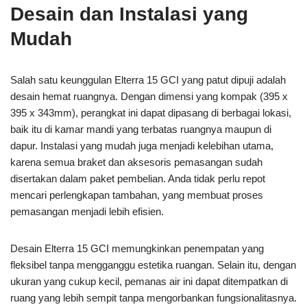
Desain dan Instalasi yang
Mudah
Salah satu keunggulan Elterra 15 GCI yang patut dipuji adalah
desain hemat ruangnya. Dengan dimensi yang kompak (395 x
395 x 343mm), perangkat ini dapat dipasang di berbagai lokasi,
baik itu di kamar mandi yang terbatas ruangnya maupun di
dapur. Instalasi yang mudah juga menjadi kelebihan utama,
karena semua braket dan aksesoris pemasangan sudah
disertakan dalam paket pembelian. Anda tidak perlu repot
mencari perlengkapan tambahan, yang membuat proses
pemasangan menjadi lebih efisien.
Desain Elterra 15 GCI memungkinkan penempatan yang
fleksibel tanpa mengganggu estetika ruangan. Selain itu, dengan
ukuran yang cukup kecil, pemanas air ini dapat ditempatkan di
ruang yang lebih sempit tanpa mengorbankan fungsionalitasnya.