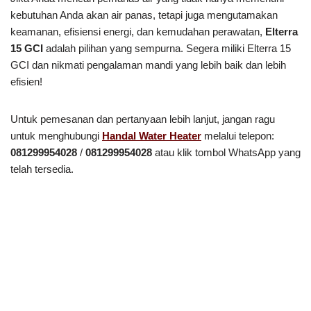
kebutuhan Anda akan air panas, tetapi juga mengutamakan
keamanan, efisiensi energi, dan kemudahan perawatan,
Elterra
15 GCI
adalah pilihan yang sempurna. Segera miliki Elterra 15
GCI dan nikmati pengalaman mandi yang lebih baik dan lebih
efisien!
Untuk pemesanan dan pertanyaan lebih lanjut, jangan ragu
untuk menghubungi
Handal Water Heater
melalui telepon:
081299954028
/
081299954028
atau klik tombol WhatsApp yang
telah tersedia.