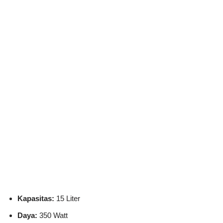
Kapasitas:
15 Liter
Daya:
350 Watt