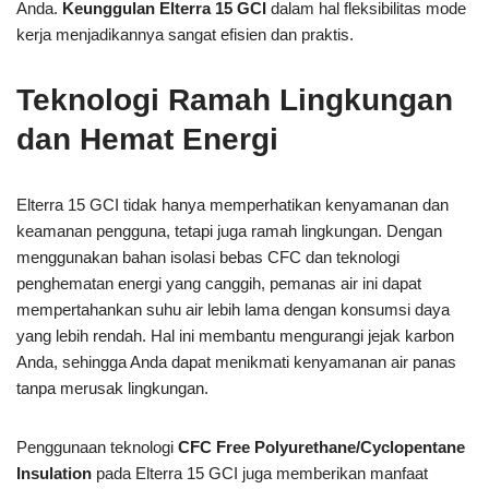
Anda.
Keunggulan Elterra 15 GCI
dalam hal fleksibilitas mode
kerja menjadikannya sangat efisien dan praktis.
Teknologi Ramah Lingkungan
dan Hemat Energi
Elterra 15 GCI tidak hanya memperhatikan kenyamanan dan
keamanan pengguna, tetapi juga ramah lingkungan. Dengan
menggunakan bahan isolasi bebas CFC dan teknologi
penghematan energi yang canggih, pemanas air ini dapat
mempertahankan suhu air lebih lama dengan konsumsi daya
yang lebih rendah. Hal ini membantu mengurangi jejak karbon
Anda, sehingga Anda dapat menikmati kenyamanan air panas
tanpa merusak lingkungan.
Penggunaan teknologi
CFC Free Polyurethane/Cyclopentane
Insulation
pada Elterra 15 GCI juga memberikan manfaat