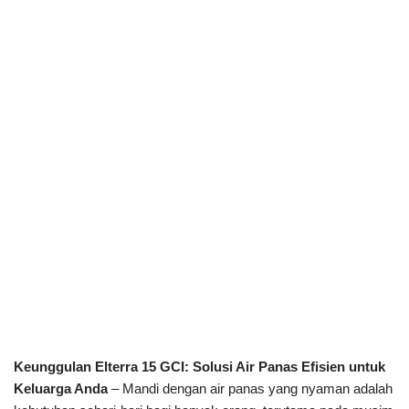
Keunggulan Elterra 15 GCI: Solusi Air Panas Efisien untuk
Keluarga Anda
– Mandi dengan air panas yang nyaman adalah