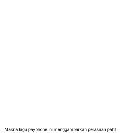
Makna lagu payphone ini menggambarkan perasaan pahit