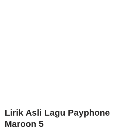
Lirik Asli Lagu Payphone
Maroon 5