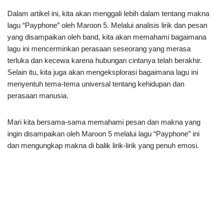
Dalam artikel ini, kita akan menggali lebih dalam tentang makna
lagu “Payphone” oleh Maroon 5. Melalui analisis lirik dan pesan
yang disampaikan oleh band, kita akan memahami bagaimana
lagu ini mencerminkan perasaan seseorang yang merasa
terluka dan kecewa karena hubungan cintanya telah berakhir.
Selain itu, kita juga akan mengeksplorasi bagaimana lagu ini
menyentuh tema-tema universal tentang kehidupan dan
perasaan manusia.
Mari kita bersama-sama memahami pesan dan makna yang
ingin disampaikan oleh Maroon 5 melalui lagu “Payphone” ini
dan mengungkap makna di balik lirik-lirik yang penuh emosi.