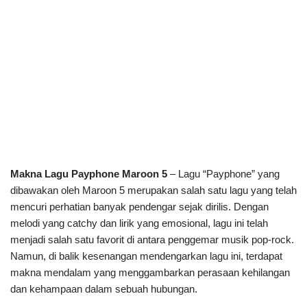
Makna Lagu Payphone Maroon 5
– Lagu “Payphone” yang
dibawakan oleh Maroon 5 merupakan salah satu lagu yang telah
mencuri perhatian banyak pendengar sejak dirilis. Dengan
melodi yang catchy dan lirik yang emosional, lagu ini telah
menjadi salah satu favorit di antara penggemar musik pop-rock.
Namun, di balik kesenangan mendengarkan lagu ini, terdapat
makna mendalam yang menggambarkan perasaan kehilangan
dan kehampaan dalam sebuah hubungan.