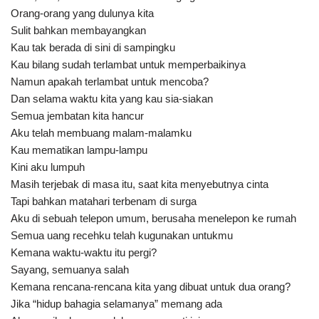
Orang-orang yang dulunya kita
Sulit bahkan membayangkan
Kau tak berada di sini di sampingku
Kau bilang sudah terlambat untuk memperbaikinya
Namun apakah terlambat untuk mencoba?
Dan selama waktu kita yang kau sia-siakan
Semua jembatan kita hancur
Aku telah membuang malam-malamku
Kau mematikan lampu-lampu
Kini aku lumpuh
Masih terjebak di masa itu, saat kita menyebutnya cinta
Tapi bahkan matahari terbenam di surga
Aku di sebuah telepon umum, berusaha menelepon ke rumah
Semua uang recehku telah kugunakan untukmu
Kemana waktu-waktu itu pergi?
Sayang, semuanya salah
Kemana rencana-rencana kita yang dibuat untuk dua orang?
Jika “hidup bahagia selamanya” memang ada