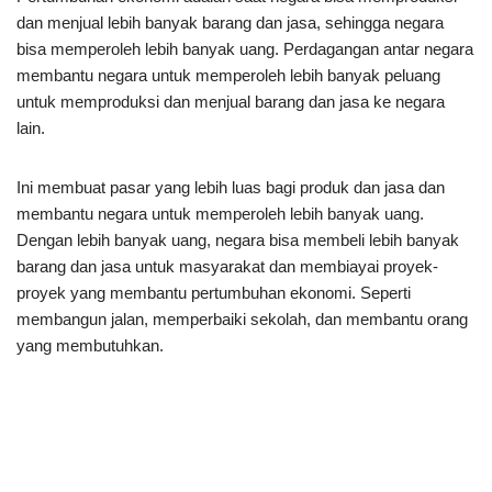
dan menjual lebih banyak barang dan jasa, sehingga negara
bisa memperoleh lebih banyak uang. Perdagangan antar negara
membantu negara untuk memperoleh lebih banyak peluang
untuk memproduksi dan menjual barang dan jasa ke negara
lain.
Ini membuat pasar yang lebih luas bagi produk dan jasa dan
membantu negara untuk memperoleh lebih banyak uang.
Dengan lebih banyak uang, negara bisa membeli lebih banyak
barang dan jasa untuk masyarakat dan membiayai proyek-
proyek yang membantu pertumbuhan ekonomi. Seperti
membangun jalan, memperbaiki sekolah, dan membantu orang
yang membutuhkan.