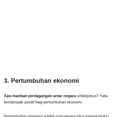
3. Pertumbuhan ekonomi
Apa manfaat perdagangan antar negara
selanjutnya? Yaitu
berdampak positif bagi pertumbuhan ekonomi.
Pertumbuhan ekonomi adalah saat negara bisa memproduksi