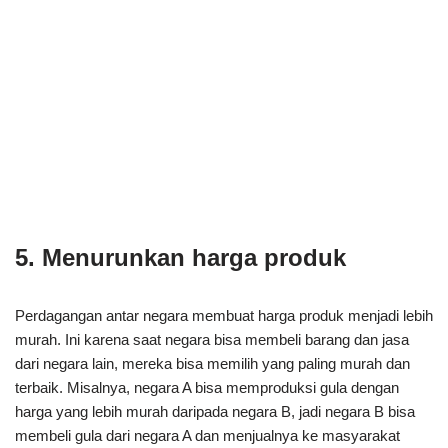
5. Menurunkan harga produk
Perdagangan antar negara membuat harga produk menjadi lebih
murah. Ini karena saat negara bisa membeli barang dan jasa
dari negara lain, mereka bisa memilih yang paling murah dan
terbaik. Misalnya, negara A bisa memproduksi gula dengan
harga yang lebih murah daripada negara B, jadi negara B bisa
membeli gula dari negara A dan menjualnya ke masyarakat