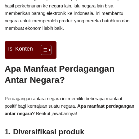
hasil perkebnunan ke negara lain, lalu negara lain bisa
memberikan barang elektronik ke Indonesia. Ini membantu
negara untuk memperoleh produk yang mereka butuhkan dan
membuat ekonomi lebih baik.
Isi Konten
Apa Manfaat Perdagangan
Antar Negara?
Perdagangan antara negara ini memiliki beberapa manfaat
positif bagi kemajuan suatu negara.
Apa manfaat perdagangan
antar negara?
Berikut jawabannya!
1. Diversifikasi produk