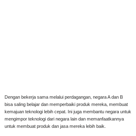
Dengan bekerja sama melalui perdagangan, negara A dan B
bisa saling belajar dan memperbaiki produk mereka, membuat
kemajuan teknologi lebih cepat. Ini juga membantu negara untuk
mengimpor teknologi dari negara lain dan memanfaatkannya
untuk membuat produk dan jasa mereka lebih baik.