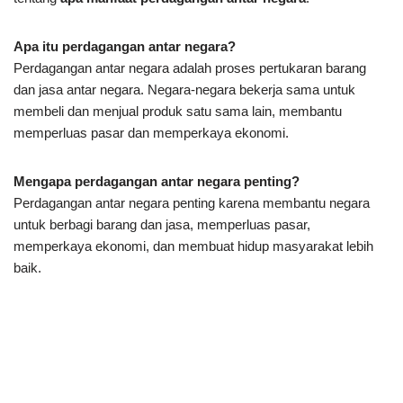
Apa itu perdagangan antar negara?
Perdagangan antar negara adalah proses pertukaran barang
dan jasa antar negara. Negara-negara bekerja sama untuk
membeli dan menjual produk satu sama lain, membantu
memperluas pasar dan memperkaya ekonomi.
Mengapa perdagangan antar negara penting?
Perdagangan antar negara penting karena membantu negara
untuk berbagi barang dan jasa, memperluas pasar,
memperkaya ekonomi, dan membuat hidup masyarakat lebih
baik.