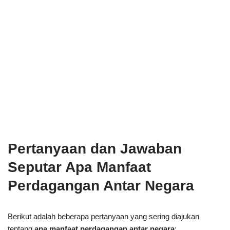
Pertanyaan dan Jawaban
Seputar Apa Manfaat
Perdagangan Antar Negara
Berikut adalah beberapa pertanyaan yang sering diajukan
tentang
apa manfaat perdagangan antar negara
: