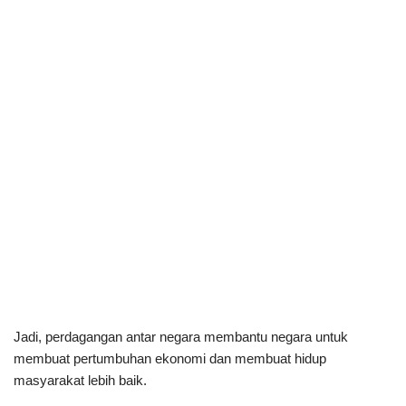
Jadi, perdagangan antar negara membantu negara untuk
membuat pertumbuhan ekonomi dan membuat hidup
masyarakat lebih baik.