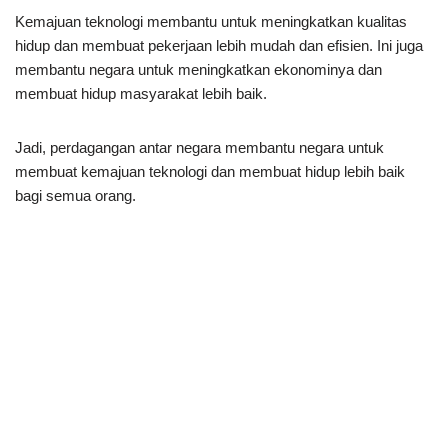
Kemajuan teknologi membantu untuk meningkatkan kualitas
hidup dan membuat pekerjaan lebih mudah dan efisien. Ini juga
membantu negara untuk meningkatkan ekonominya dan
membuat hidup masyarakat lebih baik.
Jadi, perdagangan antar negara membantu negara untuk
membuat kemajuan teknologi dan membuat hidup lebih baik
bagi semua orang.