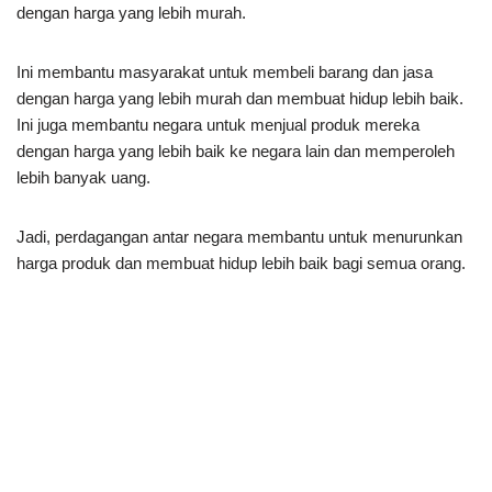
dengan harga yang lebih murah.
Ini membantu masyarakat untuk membeli barang dan jasa
dengan harga yang lebih murah dan membuat hidup lebih baik.
Ini juga membantu negara untuk menjual produk mereka
dengan harga yang lebih baik ke negara lain dan memperoleh
lebih banyak uang.
Jadi, perdagangan antar negara membantu untuk menurunkan
harga produk dan membuat hidup lebih baik bagi semua orang.