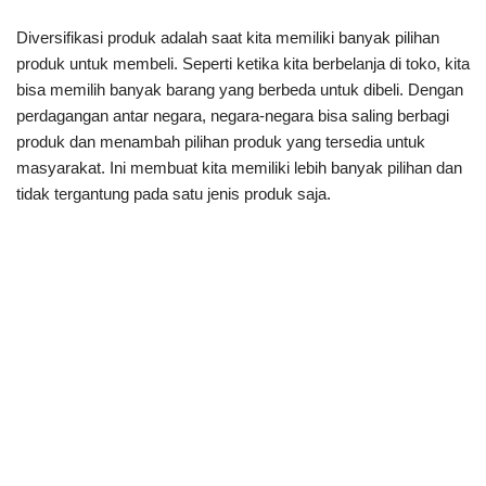
Diversifikasi produk adalah saat kita memiliki banyak pilihan
produk untuk membeli. Seperti ketika kita berbelanja di toko, kita
bisa memilih banyak barang yang berbeda untuk dibeli. Dengan
perdagangan antar negara, negara-negara bisa saling berbagi
produk dan menambah pilihan produk yang tersedia untuk
masyarakat. Ini membuat kita memiliki lebih banyak pilihan dan
tidak tergantung pada satu jenis produk saja.