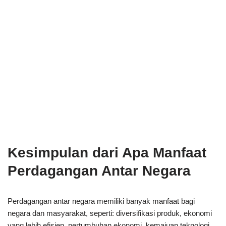
Kesimpulan dari Apa Manfaat
Perdagangan Antar Negara
Perdagangan antar negara memiliki banyak manfaat bagi
negara dan masyarakat, seperti: diversifikasi produk, ekonomi
yang lebih efisien, pertumbuhan ekonomi, kemajuan teknologi,