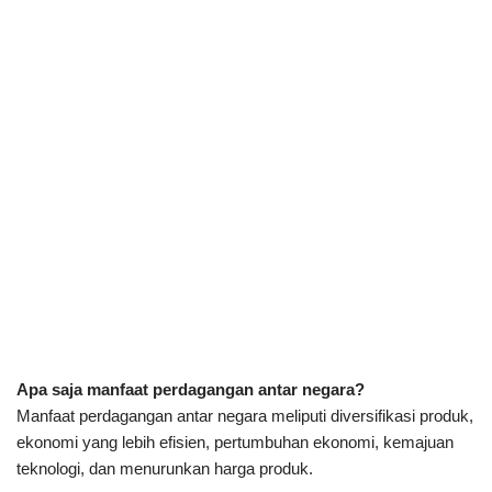
Apa saja manfaat perdagangan antar negara?
Manfaat perdagangan antar negara meliputi diversifikasi produk,
ekonomi yang lebih efisien, pertumbuhan ekonomi, kemajuan
teknologi, dan menurunkan harga produk.