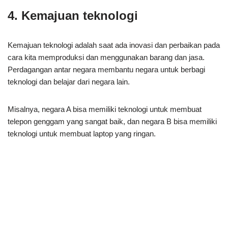
4. Kemajuan teknologi
Kemajuan teknologi adalah saat ada inovasi dan perbaikan pada
cara kita memproduksi dan menggunakan barang dan jasa.
Perdagangan antar negara membantu negara untuk berbagi
teknologi dan belajar dari negara lain.
Misalnya, negara A bisa memiliki teknologi untuk membuat
telepon genggam yang sangat baik, dan negara B bisa memiliki
teknologi untuk membuat laptop yang ringan.