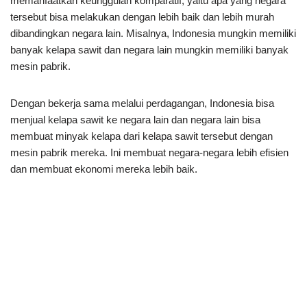
memanfaatkan keunggulan komparatif, yaitu apa yang negara
tersebut bisa melakukan dengan lebih baik dan lebih murah
dibandingkan negara lain. Misalnya, Indonesia mungkin memiliki
banyak kelapa sawit dan negara lain mungkin memiliki banyak
mesin pabrik.
Dengan bekerja sama melalui perdagangan, Indonesia bisa
menjual kelapa sawit ke negara lain dan negara lain bisa
membuat minyak kelapa dari kelapa sawit tersebut dengan
mesin pabrik mereka. Ini membuat negara-negara lebih efisien
dan membuat ekonomi mereka lebih baik.