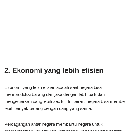
2. Ekonomi yang lebih efisien
Ekonomi yang lebih efisien adalah saat negara bisa
memproduksi barang dan jasa dengan lebih baik dan
mengeluarkan uang lebih sedikit. Ini berarti negara bisa membeli
lebih banyak barang dengan uang yang sama.
Perdagangan antar negara membantu negara untuk