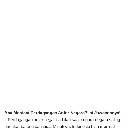
Apa Manfaat Perdagangan Antar Negara? Ini Jawabannya!
– Perdagangan antar negara adalah saat negara-negara saling
bertukar barang dan jasa. Misalnya, Indonesia bisa menjual