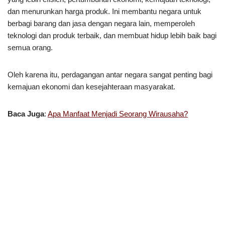
dan menurunkan harga produk. Ini membantu negara untuk
berbagi barang dan jasa dengan negara lain, memperoleh
teknologi dan produk terbaik, dan membuat hidup lebih baik bagi
semua orang.
Oleh karena itu, perdagangan antar negara sangat penting bagi
kemajuan ekonomi dan kesejahteraan masyarakat.
Baca Juga
:
Apa Manfaat Menjadi Seorang Wirausaha?