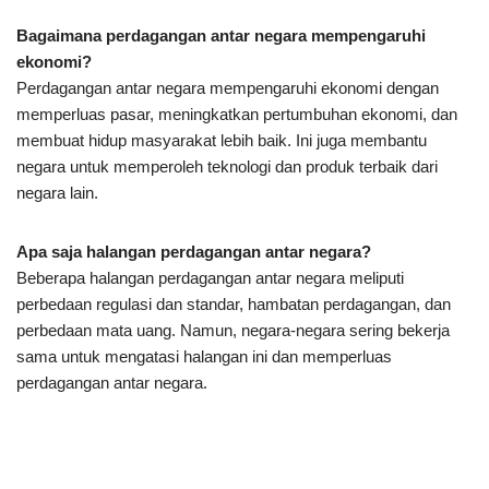
Bagaimana perdagangan antar negara mempengaruhi
ekonomi?
Perdagangan antar negara mempengaruhi ekonomi dengan
memperluas pasar, meningkatkan pertumbuhan ekonomi, dan
membuat hidup masyarakat lebih baik. Ini juga membantu
negara untuk memperoleh teknologi dan produk terbaik dari
negara lain.
Apa saja halangan perdagangan antar negara?
Beberapa halangan perdagangan antar negara meliputi
perbedaan regulasi dan standar, hambatan perdagangan, dan
perbedaan mata uang. Namun, negara-negara sering bekerja
sama untuk mengatasi halangan ini dan memperluas
perdagangan antar negara.