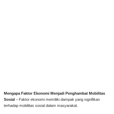
Mengapa Faktor Ekonomi Menjadi Penghambat Mobilitas
Sosial
– Faktor ekonomi memiliki dampak yang signifikan
terhadap mobilitas sosial dalam masyarakat.