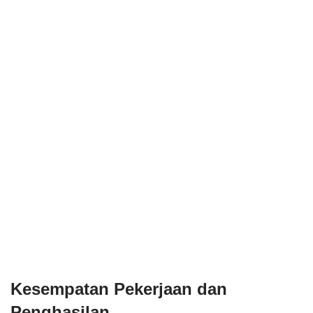
Kesempatan Pekerjaan dan
Penghasilan