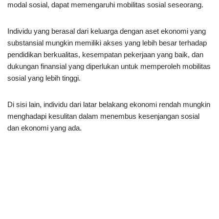
modal sosial, dapat memengaruhi mobilitas sosial seseorang.
Individu yang berasal dari keluarga dengan aset ekonomi yang
substansial mungkin memiliki akses yang lebih besar terhadap
pendidikan berkualitas, kesempatan pekerjaan yang baik, dan
dukungan finansial yang diperlukan untuk memperoleh mobilitas
sosial yang lebih tinggi.
Di sisi lain, individu dari latar belakang ekonomi rendah mungkin
menghadapi kesulitan dalam menembus kesenjangan sosial
dan ekonomi yang ada.