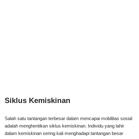
Siklus Kemiskinan
Salah satu tantangan terbesar dalam mencapai mobilitas sosial
adalah menghentikan siklus kemiskinan. Individu yang lahir
dalam kemiskinan sering kali menghadapi tantangan besar