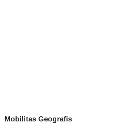
Mobilitas Geografis