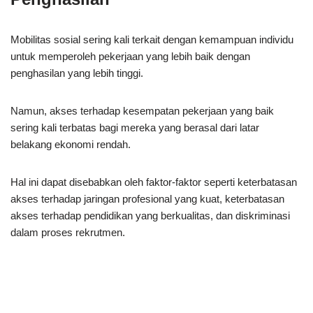
Mobilitas sosial sering kali terkait dengan kemampuan individu
untuk memperoleh pekerjaan yang lebih baik dengan
penghasilan yang lebih tinggi.
Namun, akses terhadap kesempatan pekerjaan yang baik
sering kali terbatas bagi mereka yang berasal dari latar
belakang ekonomi rendah.
Hal ini dapat disebabkan oleh faktor-faktor seperti keterbatasan
akses terhadap jaringan profesional yang kuat, keterbatasan
akses terhadap pendidikan yang berkualitas, dan diskriminasi
dalam proses rekrutmen.