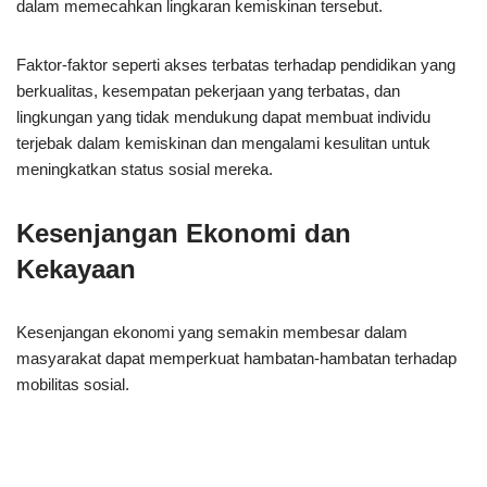
dalam memecahkan lingkaran kemiskinan tersebut.
Faktor-faktor seperti akses terbatas terhadap pendidikan yang
berkualitas, kesempatan pekerjaan yang terbatas, dan
lingkungan yang tidak mendukung dapat membuat individu
terjebak dalam kemiskinan dan mengalami kesulitan untuk
meningkatkan status sosial mereka.
Kesenjangan Ekonomi dan
Kekayaan
Kesenjangan ekonomi yang semakin membesar dalam
masyarakat dapat memperkuat hambatan-hambatan terhadap
mobilitas sosial.