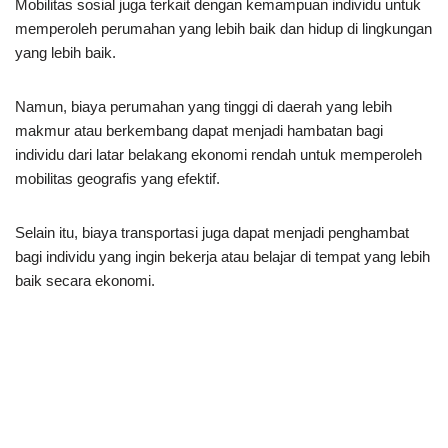
Mobilitas sosial juga terkait dengan kemampuan individu untuk
memperoleh perumahan yang lebih baik dan hidup di lingkungan
yang lebih baik.
Namun, biaya perumahan yang tinggi di daerah yang lebih
makmur atau berkembang dapat menjadi hambatan bagi
individu dari latar belakang ekonomi rendah untuk memperoleh
mobilitas geografis yang efektif.
Selain itu, biaya transportasi juga dapat menjadi penghambat
bagi individu yang ingin bekerja atau belajar di tempat yang lebih
baik secara ekonomi.