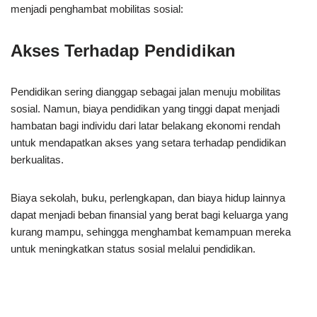
menjadi penghambat mobilitas sosial:
Akses Terhadap Pendidikan
Pendidikan sering dianggap sebagai jalan menuju mobilitas
sosial. Namun, biaya pendidikan yang tinggi dapat menjadi
hambatan bagi individu dari latar belakang ekonomi rendah
untuk mendapatkan akses yang setara terhadap pendidikan
berkualitas.
Biaya sekolah, buku, perlengkapan, dan biaya hidup lainnya
dapat menjadi beban finansial yang berat bagi keluarga yang
kurang mampu, sehingga menghambat kemampuan mereka
untuk meningkatkan status sosial melalui pendidikan.