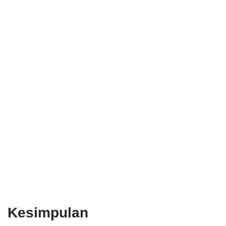
Kesimpulan