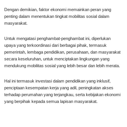
Dengan demikian, faktor ekonomi memainkan peran yang
penting dalam menentukan tingkat mobilitas sosial dalam
masyarakat.
Untuk mengatasi penghambat-penghambat ini, diperlukan
upaya yang terkoordinasi dari berbagai pihak, termasuk
pemerintah, lembaga pendidikan, perusahaan, dan masyarakat
secara keseluruhan, untuk menciptakan lingkungan yang
mendukung mobilitas sosial yang lebih besar dan lebih merata.
Hal ini termasuk investasi dalam pendidikan yang inklusif,
penciptaan kesempatan kerja yang adil, peningkatan akses
terhadap perumahan yang terjangkau, serta kebijakan ekonomi
yang berpihak kepada semua lapisan masyarakat.