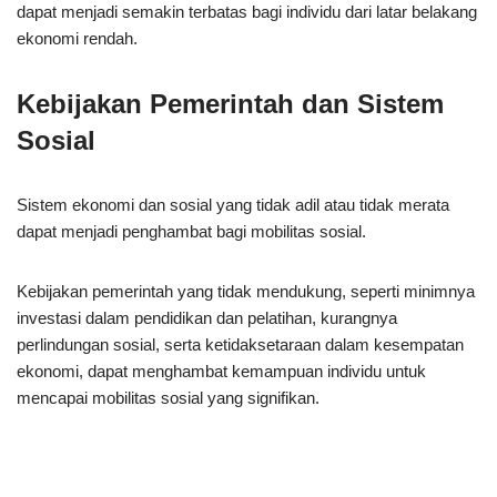
dapat menjadi semakin terbatas bagi individu dari latar belakang
ekonomi rendah.
Kebijakan Pemerintah dan Sistem
Sosial
Sistem ekonomi dan sosial yang tidak adil atau tidak merata
dapat menjadi penghambat bagi mobilitas sosial.
Kebijakan pemerintah yang tidak mendukung, seperti minimnya
investasi dalam pendidikan dan pelatihan, kurangnya
perlindungan sosial, serta ketidaksetaraan dalam kesempatan
ekonomi, dapat menghambat kemampuan individu untuk
mencapai mobilitas sosial yang signifikan.