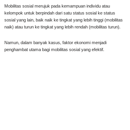
Mobilitas sosial merujuk pada kemampuan individu atau
kelompok untuk berpindah dari satu status sosial ke status
sosial yang lain, baik naik ke tingkat yang lebih tinggi (mobilitas
naik) atau turun ke tingkat yang lebih rendah (mobilitas turun).
Namun, dalam banyak kasus, faktor ekonomi menjadi
penghambat utama bagi mobilitas sosial yang efektif.