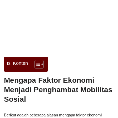
Isi Konten
Mengapa Faktor Ekonomi
Menjadi Penghambat Mobilitas
Sosial
Berikut adalah beberapa alasan mengapa faktor ekonomi