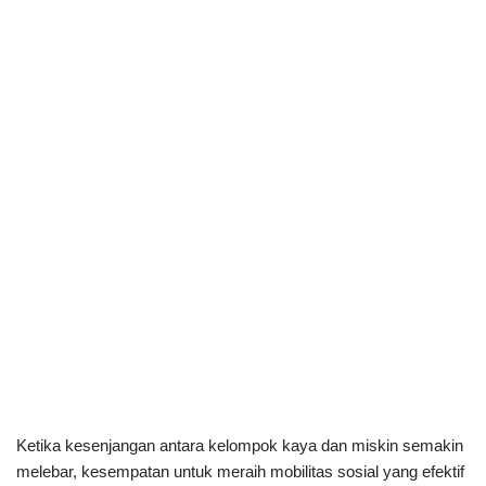
Ketika kesenjangan antara kelompok kaya dan miskin semakin
melebar, kesempatan untuk meraih mobilitas sosial yang efektif