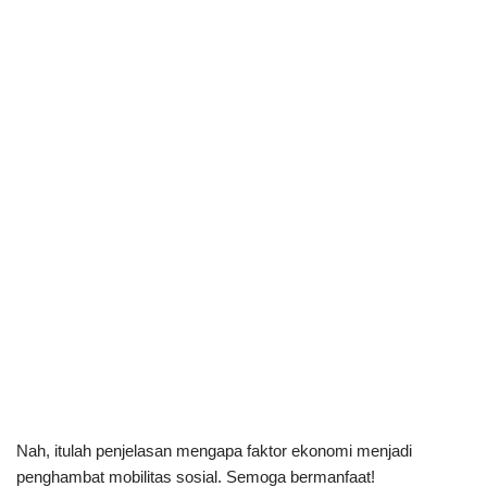
Nah, itulah penjelasan mengapa faktor ekonomi menjadi
penghambat mobilitas sosial. Semoga bermanfaat!