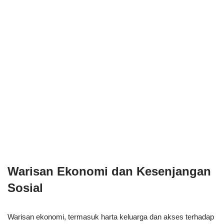
Warisan Ekonomi dan Kesenjangan
Sosial
Warisan ekonomi, termasuk harta keluarga dan akses terhadap