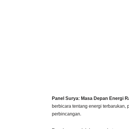
Panel Surya: Masa Depan Energi 
berbicara tentang energi terbarukan, 
perbincangan.