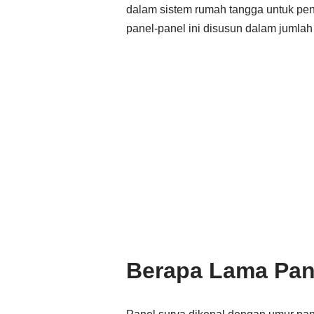
dalam sistem rumah tangga untuk peng
panel-panel ini disusun dalam jumla
Berapa Lama Pan