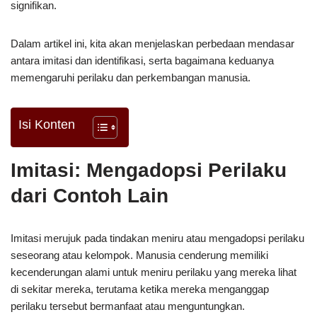
signifikan.
Dalam artikel ini, kita akan menjelaskan perbedaan mendasar
antara imitasi dan identifikasi, serta bagaimana keduanya
memengaruhi perilaku dan perkembangan manusia.
Isi Konten
Imitasi: Mengadopsi Perilaku
dari Contoh Lain
Imitasi merujuk pada tindakan meniru atau mengadopsi perilaku
seseorang atau kelompok. Manusia cenderung memiliki
kecenderungan alami untuk meniru perilaku yang mereka lihat
di sekitar mereka, terutama ketika mereka menganggap
perilaku tersebut bermanfaat atau menguntungkan.