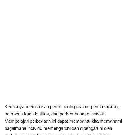
Keduanya memainkan peran penting dalam pembelajaran,
pembentukan identitas, dan perkembangan individu.
Mempelajari perbedaan ini dapat membantu kita memahami
bagaimana individu memengaruhi dan dipengaruhi oleh