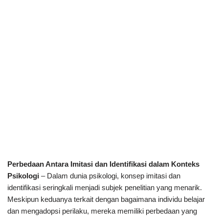
Perbedaan Antara Imitasi dan Identifikasi dalam Konteks
Psikologi
– Dalam dunia psikologi, konsep imitasi dan
identifikasi seringkali menjadi subjek penelitian yang menarik.
Meskipun keduanya terkait dengan bagaimana individu belajar
dan mengadopsi perilaku, mereka memiliki perbedaan yang