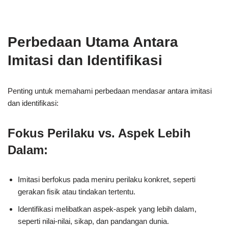
Perbedaan Utama Antara
Imitasi dan Identifikasi
Penting untuk memahami perbedaan mendasar antara imitasi
dan identifikasi:
Fokus Perilaku vs. Aspek Lebih
Dalam:
Imitasi berfokus pada meniru perilaku konkret, seperti
gerakan fisik atau tindakan tertentu.
Identifikasi melibatkan aspek-aspek yang lebih dalam,
seperti nilai-nilai, sikap, dan pandangan dunia.