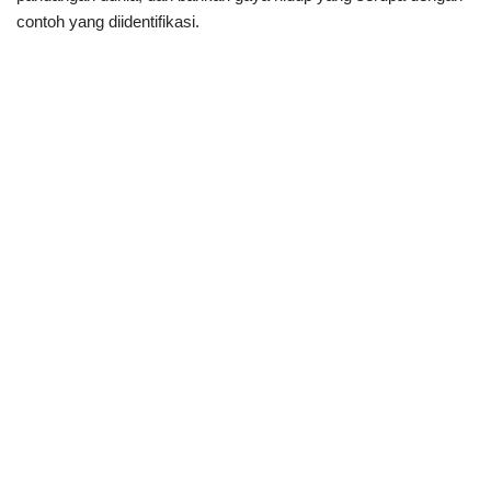
contoh yang diidentifikasi.