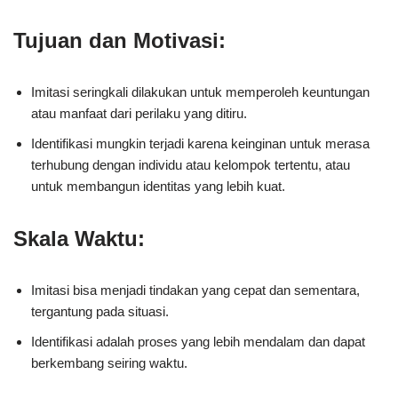
Tujuan dan Motivasi:
Imitasi seringkali dilakukan untuk memperoleh keuntungan
atau manfaat dari perilaku yang ditiru.
Identifikasi mungkin terjadi karena keinginan untuk merasa
terhubung dengan individu atau kelompok tertentu, atau
untuk membangun identitas yang lebih kuat.
Skala Waktu:
Imitasi bisa menjadi tindakan yang cepat dan sementara,
tergantung pada situasi.
Identifikasi adalah proses yang lebih mendalam dan dapat
berkembang seiring waktu.