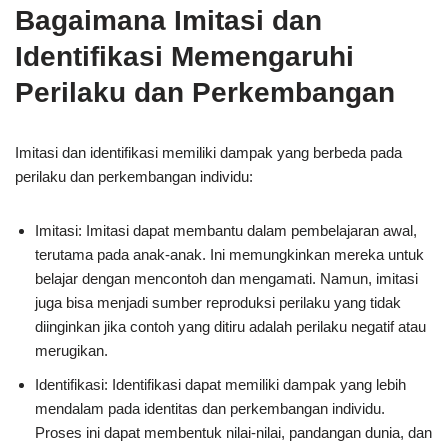
Bagaimana Imitasi dan
Identifikasi Memengaruhi
Perilaku dan Perkembangan
Imitasi dan identifikasi memiliki dampak yang berbeda pada
perilaku dan perkembangan individu:
Imitasi: Imitasi dapat membantu dalam pembelajaran awal,
terutama pada anak-anak. Ini memungkinkan mereka untuk
belajar dengan mencontoh dan mengamati. Namun, imitasi
juga bisa menjadi sumber reproduksi perilaku yang tidak
diinginkan jika contoh yang ditiru adalah perilaku negatif atau
merugikan.
Identifikasi: Identifikasi dapat memiliki dampak yang lebih
mendalam pada identitas dan perkembangan individu.
Proses ini dapat membentuk nilai-nilai, pandangan dunia, dan