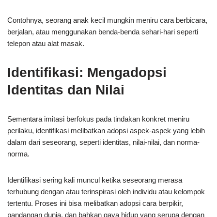
Contohnya, seorang anak kecil mungkin meniru cara berbicara,
berjalan, atau menggunakan benda-benda sehari-hari seperti
telepon atau alat masak.
Identifikasi: Mengadopsi
Identitas dan Nilai
Sementara imitasi berfokus pada tindakan konkret meniru
perilaku, identifikasi melibatkan adopsi aspek-aspek yang lebih
dalam dari seseorang, seperti identitas, nilai-nilai, dan norma-
norma.
Identifikasi sering kali muncul ketika seseorang merasa
terhubung dengan atau terinspirasi oleh individu atau kelompok
tertentu. Proses ini bisa melibatkan adopsi cara berpikir,
pandangan dunia, dan bahkan gaya hidup yang serupa dengan