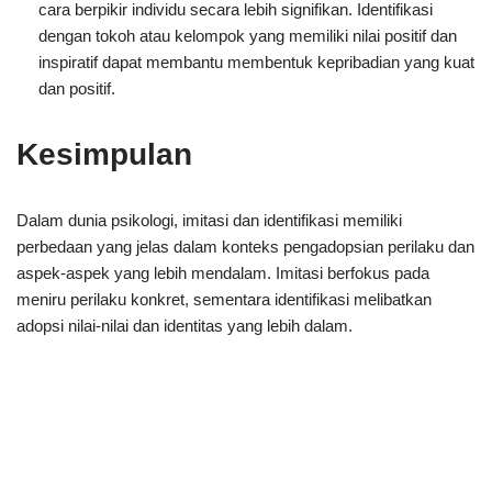
cara berpikir individu secara lebih signifikan. Identifikasi
dengan tokoh atau kelompok yang memiliki nilai positif dan
inspiratif dapat membantu membentuk kepribadian yang kuat
dan positif.
Kesimpulan
Dalam dunia psikologi, imitasi dan identifikasi memiliki
perbedaan yang jelas dalam konteks pengadopsian perilaku dan
aspek-aspek yang lebih mendalam. Imitasi berfokus pada
meniru perilaku konkret, sementara identifikasi melibatkan
adopsi nilai-nilai dan identitas yang lebih dalam.