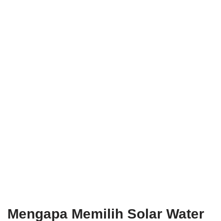
Mengapa Memilih Solar Water