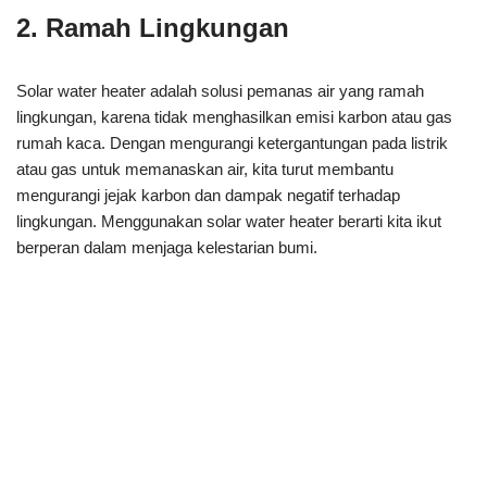
2. Ramah Lingkungan
Solar water heater adalah solusi pemanas air yang ramah
lingkungan, karena tidak menghasilkan emisi karbon atau gas
rumah kaca. Dengan mengurangi ketergantungan pada listrik
atau gas untuk memanaskan air, kita turut membantu
mengurangi jejak karbon dan dampak negatif terhadap
lingkungan. Menggunakan solar water heater berarti kita ikut
berperan dalam menjaga kelestarian bumi.