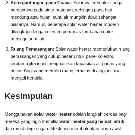
Ketergantungan pada Cuaca:
Solar water heater sangat
bergantung pada sinar matahari, sehingga pada hari
mendung atau hujan, suhu air mungkin tidak sehangat
biasanya. Namun, beberapa solar water heater modern
dilengkapi dengan elemen pemanas tambahan untuk
menjaga suhu air.
Ruang Pemasangan:
Solar water heater memerlukan ruang
pemasangan yang cukup besar untuk panel kolektor,
terutama jika ingin menghasilkan kapasitas air panas yang
besar. Bagi yang memiliki ruang terbatas di atap, ini bisa
menjadi kendala.
Kesimpulan
Menggunakan
solar water heater
adalah langkah cerdas bagi
mereka yang ingin memiliki
water heater yang hemat listrik
dan ramah lingkungan. Meskipun membutuhkan biaya awal