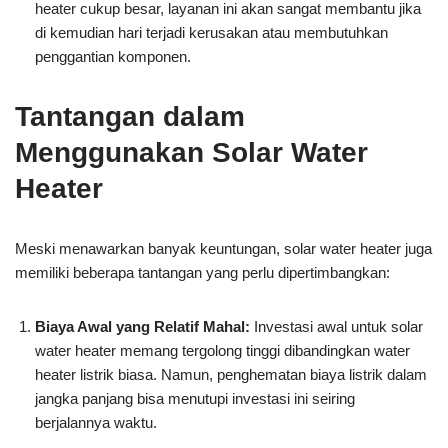
heater cukup besar, layanan ini akan sangat membantu jika
di kemudian hari terjadi kerusakan atau membutuhkan
penggantian komponen.
Tantangan dalam
Menggunakan Solar Water
Heater
Meski menawarkan banyak keuntungan, solar water heater juga
memiliki beberapa tantangan yang perlu dipertimbangkan:
Biaya Awal yang Relatif Mahal:
Investasi awal untuk solar
water heater memang tergolong tinggi dibandingkan water
heater listrik biasa. Namun, penghematan biaya listrik dalam
jangka panjang bisa menutupi investasi ini seiring
berjalannya waktu.