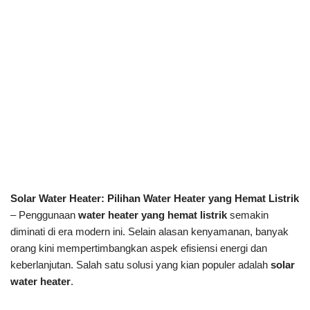
Solar Water Heater: Pilihan Water Heater yang Hemat Listrik
– Penggunaan
water heater yang hemat listrik
semakin
diminati di era modern ini. Selain alasan kenyamanan, banyak
orang kini mempertimbangkan aspek efisiensi energi dan
keberlanjutan. Salah satu solusi yang kian populer adalah
solar
water heater
.