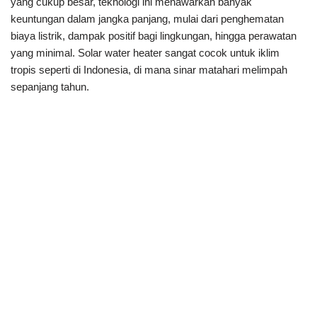
yang cukup besar, teknologi ini menawarkan banyak
keuntungan dalam jangka panjang, mulai dari penghematan
biaya listrik, dampak positif bagi lingkungan, hingga perawatan
yang minimal. Solar water heater sangat cocok untuk iklim
tropis seperti di Indonesia, di mana sinar matahari melimpah
sepanjang tahun.