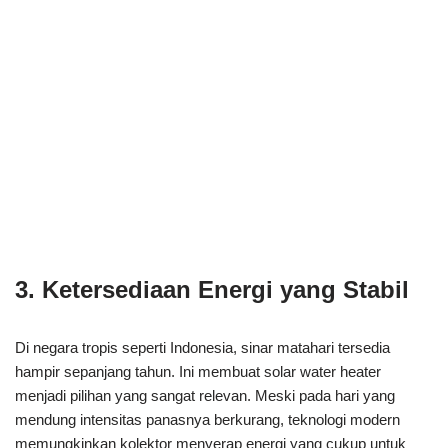
3. Ketersediaan Energi yang Stabil
Di negara tropis seperti Indonesia, sinar matahari tersedia
hampir sepanjang tahun. Ini membuat solar water heater
menjadi pilihan yang sangat relevan. Meski pada hari yang
mendung intensitas panasnya berkurang, teknologi modern
memungkinkan kolektor menyerap energi yang cukup untuk