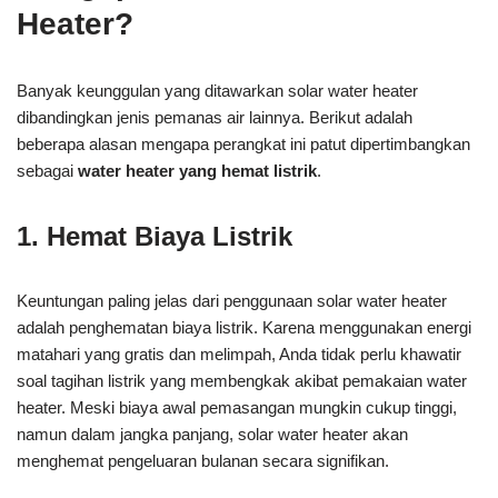
Heater?
Banyak keunggulan yang ditawarkan solar water heater
dibandingkan jenis pemanas air lainnya. Berikut adalah
beberapa alasan mengapa perangkat ini patut dipertimbangkan
sebagai
water heater yang hemat listrik
.
1. Hemat Biaya Listrik
Keuntungan paling jelas dari penggunaan solar water heater
adalah penghematan biaya listrik. Karena menggunakan energi
matahari yang gratis dan melimpah, Anda tidak perlu khawatir
soal tagihan listrik yang membengkak akibat pemakaian water
heater. Meski biaya awal pemasangan mungkin cukup tinggi,
namun dalam jangka panjang, solar water heater akan
menghemat pengeluaran bulanan secara signifikan.