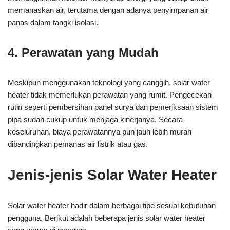
memanaskan air, terutama dengan adanya penyimpanan air
panas dalam tangki isolasi.
4. Perawatan yang Mudah
Meskipun menggunakan teknologi yang canggih, solar water
heater tidak memerlukan perawatan yang rumit. Pengecekan
rutin seperti pembersihan panel surya dan pemeriksaan sistem
pipa sudah cukup untuk menjaga kinerjanya. Secara
keseluruhan, biaya perawatannya pun jauh lebih murah
dibandingkan pemanas air listrik atau gas.
Jenis-jenis Solar Water Heater
Solar water heater hadir dalam berbagai tipe sesuai kebutuhan
pengguna. Berikut adalah beberapa jenis solar water heater