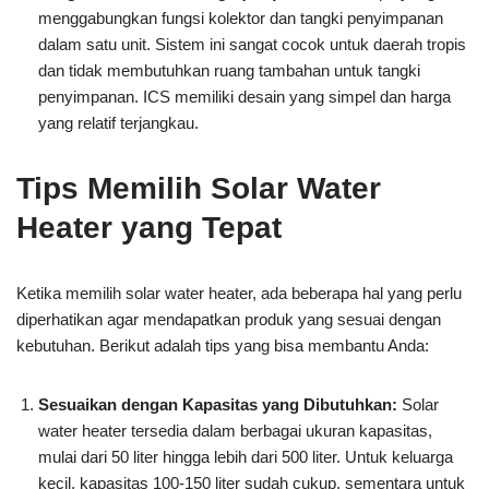
menggabungkan fungsi kolektor dan tangki penyimpanan
dalam satu unit. Sistem ini sangat cocok untuk daerah tropis
dan tidak membutuhkan ruang tambahan untuk tangki
penyimpanan. ICS memiliki desain yang simpel dan harga
yang relatif terjangkau.
Tips Memilih Solar Water
Heater yang Tepat
Ketika memilih solar water heater, ada beberapa hal yang perlu
diperhatikan agar mendapatkan produk yang sesuai dengan
kebutuhan. Berikut adalah tips yang bisa membantu Anda:
Sesuaikan dengan Kapasitas yang Dibutuhkan:
Solar
water heater tersedia dalam berbagai ukuran kapasitas,
mulai dari 50 liter hingga lebih dari 500 liter. Untuk keluarga
kecil, kapasitas 100-150 liter sudah cukup, sementara untuk