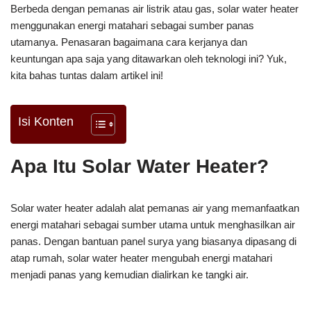
Berbeda dengan pemanas air listrik atau gas, solar water heater
menggunakan energi matahari sebagai sumber panas
utamanya. Penasaran bagaimana cara kerjanya dan
keuntungan apa saja yang ditawarkan oleh teknologi ini? Yuk,
kita bahas tuntas dalam artikel ini!
Isi Konten
Apa Itu Solar Water Heater?
Solar water heater adalah alat pemanas air yang memanfaatkan
energi matahari sebagai sumber utama untuk menghasilkan air
panas. Dengan bantuan panel surya yang biasanya dipasang di
atap rumah, solar water heater mengubah energi matahari
menjadi panas yang kemudian dialirkan ke tangki air.