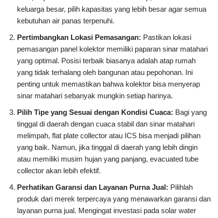
keluarga besar, pilih kapasitas yang lebih besar agar semua
kebutuhan air panas terpenuhi.
Pertimbangkan Lokasi Pemasangan:
Pastikan lokasi
pemasangan panel kolektor memiliki paparan sinar matahari
yang optimal. Posisi terbaik biasanya adalah atap rumah
yang tidak terhalang oleh bangunan atau pepohonan. Ini
penting untuk memastikan bahwa kolektor bisa menyerap
sinar matahari sebanyak mungkin setiap harinya.
Pilih Tipe yang Sesuai dengan Kondisi Cuaca:
Bagi yang
tinggal di daerah dengan cuaca stabil dan sinar matahari
melimpah, flat plate collector atau ICS bisa menjadi pilihan
yang baik. Namun, jika tinggal di daerah yang lebih dingin
atau memiliki musim hujan yang panjang, evacuated tube
collector akan lebih efektif.
Perhatikan Garansi dan Layanan Purna Jual:
Pilihlah
produk dari merek terpercaya yang menawarkan garansi dan
layanan purna jual. Mengingat investasi pada solar water