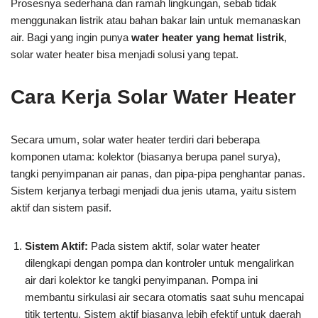
Prosesnya sederhana dan ramah lingkungan, sebab tidak
menggunakan listrik atau bahan bakar lain untuk memanaskan
air. Bagi yang ingin punya
water heater yang hemat listrik
,
solar water heater bisa menjadi solusi yang tepat.
Cara Kerja Solar Water Heater
Secara umum, solar water heater terdiri dari beberapa
komponen utama: kolektor (biasanya berupa panel surya),
tangki penyimpanan air panas, dan pipa-pipa penghantar panas.
Sistem kerjanya terbagi menjadi dua jenis utama, yaitu sistem
aktif dan sistem pasif.
Sistem Aktif:
Pada sistem aktif, solar water heater
dilengkapi dengan pompa dan kontroler untuk mengalirkan
air dari kolektor ke tangki penyimpanan. Pompa ini
membantu sirkulasi air secara otomatis saat suhu mencapai
titik tertentu. Sistem aktif biasanya lebih efektif untuk daerah