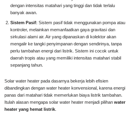
dengan intensitas matahari yang tinggi dan tidak terlalu
banyak awan.
Sistem Pasif:
Sistem pasif tidak menggunakan pompa atau
kontroler, melainkan memanfaatkan gaya gravitasi dan
sirkulasi alami air. Air yang dipanaskan di kolektor akan
mengalir ke tangki penyimpanan dengan sendirinya, tanpa
perlu tambahan energi dari listrik. Sistem ini cocok untuk
daerah tropis atau yang memiliki intensitas matahari stabil
sepanjang tahun.
Solar water heater pada dasarnya bekerja lebih efisien
dibandingkan dengan water heater konvensional, karena energi
panas dari matahari tidak memerlukan biaya listrik tambahan.
Itulah alasan mengapa solar water heater menjadi pilihan
water
heater yang hemat listrik
.