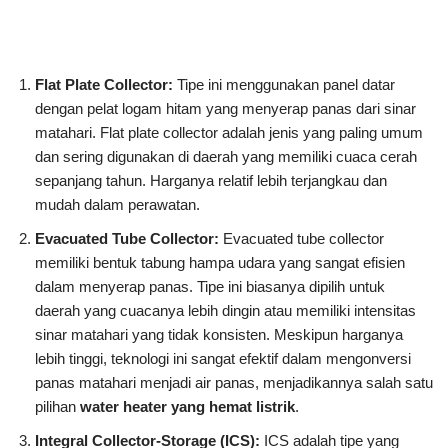
Flat Plate Collector:
Tipe ini menggunakan panel datar
dengan pelat logam hitam yang menyerap panas dari sinar
matahari. Flat plate collector adalah jenis yang paling umum
dan sering digunakan di daerah yang memiliki cuaca cerah
sepanjang tahun. Harganya relatif lebih terjangkau dan
mudah dalam perawatan.
Evacuated Tube Collector:
Evacuated tube collector
memiliki bentuk tabung hampa udara yang sangat efisien
dalam menyerap panas. Tipe ini biasanya dipilih untuk
daerah yang cuacanya lebih dingin atau memiliki intensitas
sinar matahari yang tidak konsisten. Meskipun harganya
lebih tinggi, teknologi ini sangat efektif dalam mengonversi
panas matahari menjadi air panas, menjadikannya salah satu
pilihan
water heater yang hemat listrik
.
Integral Collector-Storage (ICS):
ICS adalah tipe yang