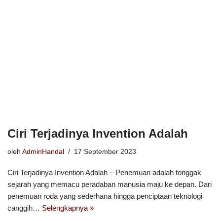
Ciri Terjadinya Invention Adalah
oleh
AdminHandal
17 September 2023
Ciri Terjadinya Invention Adalah – Penemuan adalah tonggak
sejarah yang memacu peradaban manusia maju ke depan. Dari
penemuan roda yang sederhana hingga penciptaan teknologi
canggih…
Selengkapnya »