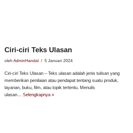
Ciri-ciri Teks Ulasan
oleh
AdminHandal
5 Januari 2024
Ciri-ciri Teks Ulasan – Teks ulasan adalah jenis tulisan yang
memberikan penilaian atau pendapat tentang suatu produk,
layanan, buku, film, atau topik tertentu. Menulis
ulasan…
Selengkapnya »