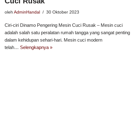
Cuci Rusak
oleh
AdminHandal
30 Oktober 2023
Ciri-ciri Dinamo Pengering Mesin Cuci Rusak – Mesin cuci
adalah salah satu peralatan rumah tangga yang sangat penting
dalam kehidupan sehari-hari. Mesin cuci modern
telah…
Selengkapnya »