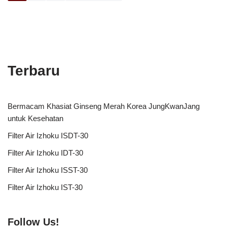
Terbaru
Bermacam Khasiat Ginseng Merah Korea JungKwanJang
untuk Kesehatan
Filter Air Izhoku ISDT-30
Filter Air Izhoku IDT-30
Filter Air Izhoku ISST-30
Filter Air Izhoku IST-30
Follow Us!