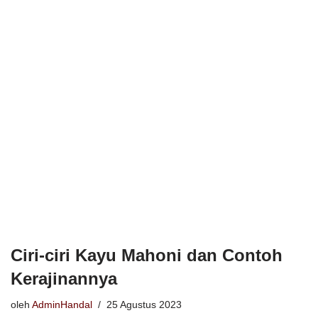
Ciri-ciri Kayu Mahoni dan Contoh
Kerajinannya
oleh
AdminHandal
25 Agustus 2023