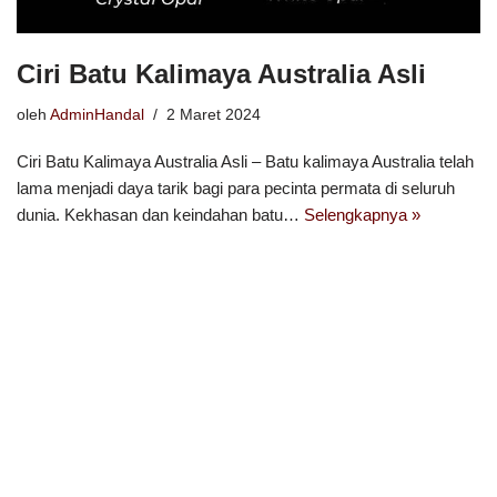
Ciri Batu Kalimaya Australia Asli
oleh
AdminHandal
2 Maret 2024
Ciri Batu Kalimaya Australia Asli – Batu kalimaya Australia telah
lama menjadi daya tarik bagi para pecinta permata di seluruh
dunia. Kekhasan dan keindahan batu…
Selengkapnya »