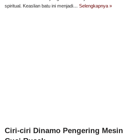
spiritual. Keaslian batu ini menjadi…
Selengkapnya »
Ciri-ciri Dinamo Pengering Mesin