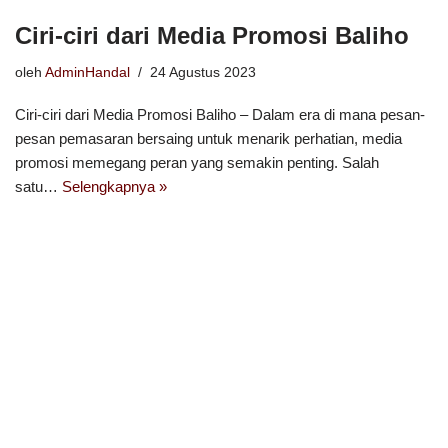
Ciri-ciri dari Media Promosi Baliho
oleh
AdminHandal
24 Agustus 2023
Ciri-ciri dari Media Promosi Baliho – Dalam era di mana pesan-
pesan pemasaran bersaing untuk menarik perhatian, media
promosi memegang peran yang semakin penting. Salah
satu…
Selengkapnya »