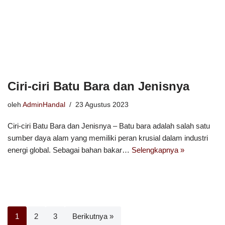
Ciri-ciri Batu Bara dan Jenisnya
oleh
AdminHandal
23 Agustus 2023
Ciri-ciri Batu Bara dan Jenisnya – Batu bara adalah salah satu
sumber daya alam yang memiliki peran krusial dalam industri
energi global. Sebagai bahan bakar…
Selengkapnya »
1
2
3
Berikutnya »