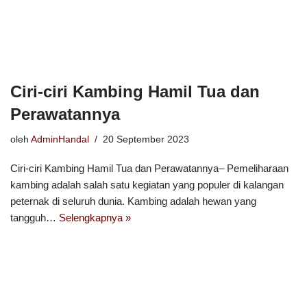
Ciri-ciri Kambing Hamil Tua dan
Perawatannya
oleh
AdminHandal
20 September 2023
Ciri-ciri Kambing Hamil Tua dan Perawatannya– Pemeliharaan
kambing adalah salah satu kegiatan yang populer di kalangan
peternak di seluruh dunia. Kambing adalah hewan yang
tangguh…
Selengkapnya »