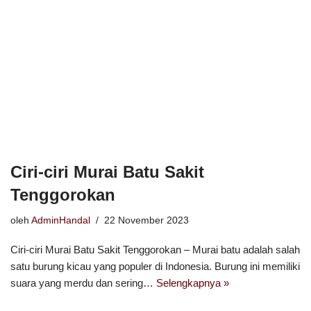
Ciri-ciri Murai Batu Sakit
Tenggorokan
oleh
AdminHandal
22 November 2023
Ciri-ciri Murai Batu Sakit Tenggorokan – Murai batu adalah salah
satu burung kicau yang populer di Indonesia. Burung ini memiliki
suara yang merdu dan sering…
Selengkapnya »