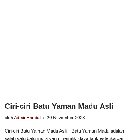
Ciri-ciri Batu Yaman Madu Asli
oleh
AdminHandal
20 November 2023
Ciri-ciri Batu Yaman Madu Asli – Batu Yaman Madu adalah
salah satu batu mulia yang memiliki daya tarik estetika dan