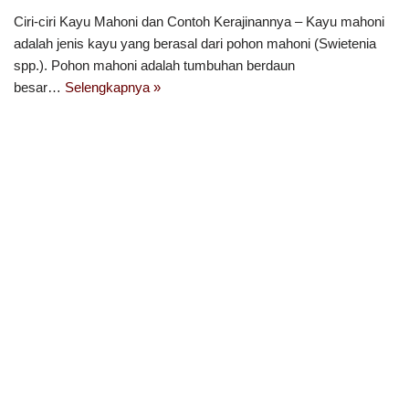
Ciri-ciri Kayu Mahoni dan Contoh Kerajinannya – Kayu mahoni
adalah jenis kayu yang berasal dari pohon mahoni (Swietenia
spp.). Pohon mahoni adalah tumbuhan berdaun
besar…
Selengkapnya »