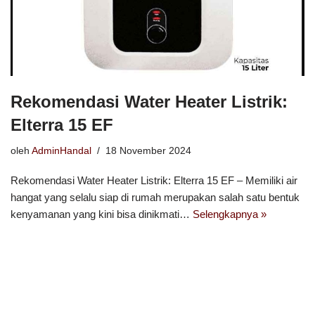
Rekomendasi Water Heater Listrik:
Elterra 15 EF
oleh
AdminHandal
18 November 2024
Rekomendasi Water Heater Listrik: Elterra 15 EF – Memiliki air
hangat yang selalu siap di rumah merupakan salah satu bentuk
kenyamanan yang kini bisa dinikmati…
Selengkapnya »