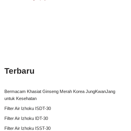
Terbaru
Bermacam Khasiat Ginseng Merah Korea JungKwanJang
untuk Kesehatan
Filter Air Izhoku ISDT-30
Filter Air Izhoku IDT-30
Filter Air Izhoku ISST-30