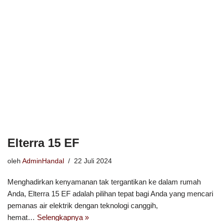
Elterra 15 EF
oleh
AdminHandal
22 Juli 2024
Menghadirkan kenyamanan tak tergantikan ke dalam rumah
Anda, Elterra 15 EF adalah pilihan tepat bagi Anda yang mencari
pemanas air elektrik dengan teknologi canggih,
hemat…
Selengkapnya »