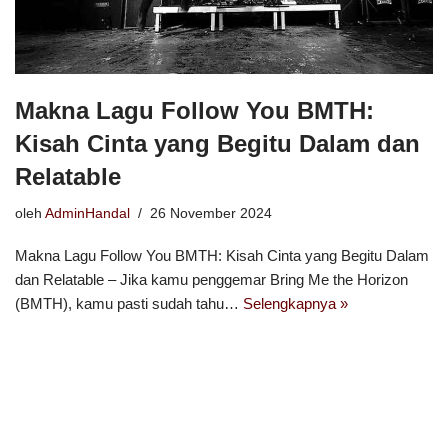
Makna Lagu Follow You BMTH:
Kisah Cinta yang Begitu Dalam dan
Relatable
oleh
AdminHandal
26 November 2024
Makna Lagu Follow You BMTH: Kisah Cinta yang Begitu Dalam
dan Relatable – Jika kamu penggemar Bring Me the Horizon
(BMTH), kamu pasti sudah tahu…
Selengkapnya »