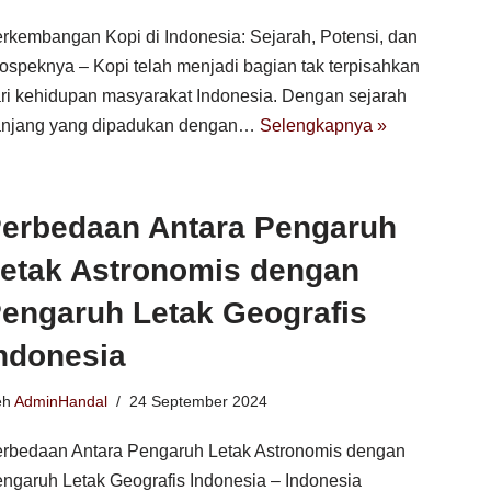
rkembangan Kopi di Indonesia: Sejarah, Potensi, dan
ospeknya – Kopi telah menjadi bagian tak terpisahkan
ri kehidupan masyarakat Indonesia. Dengan sejarah
njang yang dipadukan dengan…
Selengkapnya »
erbedaan Antara Pengaruh
etak Astronomis dengan
engaruh Letak Geografis
ndonesia
eh
AdminHandal
24 September 2024
rbedaan Antara Pengaruh Letak Astronomis dengan
ngaruh Letak Geografis Indonesia – Indonesia