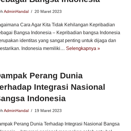
eh
AdminHandal
20 Maret 2023
gaimana Cara Agar Kita Tidak Kehilangan Kepribadian
bagai Bangsa Indonesia – Kepribadian bangsa Indonesia
rupakan identitas yang sangat penting untuk dijaga dan
lestarikan. Indonesia memiliki…
Selengkapnya »
ampak Perang Dunia
erhadap Integrasi Nasional
angsa Indonesia
eh
AdminHandal
19 Maret 2023
mpak Perang Dunia Terhadap Integrasi Nasional Bangsa