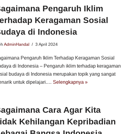
agaimana Pengaruh Iklim
erhadap Keragaman Sosial
udaya di Indonesia
eh
AdminHandal
3 April 2024
gaimana Pengaruh Iklim Terhadap Keragaman Sosial
daya di Indonesia – Pengaruh iklim terhadap keragaman
sial budaya di Indonesia merupakan topik yang sangat
narik untuk dipelajari.…
Selengkapnya »
agaimana Cara Agar Kita
idak Kehilangan Kepribadian
ebagai Bangsa Indonesia