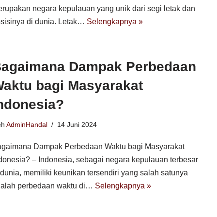
rupakan negara kepulauan yang unik dari segi letak dan
sisinya di dunia. Letak…
Selengkapnya »
agaimana Dampak Perbedaan
aktu bagi Masyarakat
ndonesia?
eh
AdminHandal
14 Juni 2024
gaimana Dampak Perbedaan Waktu bagi Masyarakat
donesia? – Indonesia, sebagai negara kepulauan terbesar
 dunia, memiliki keunikan tersendiri yang salah satunya
alah perbedaan waktu di…
Selengkapnya »