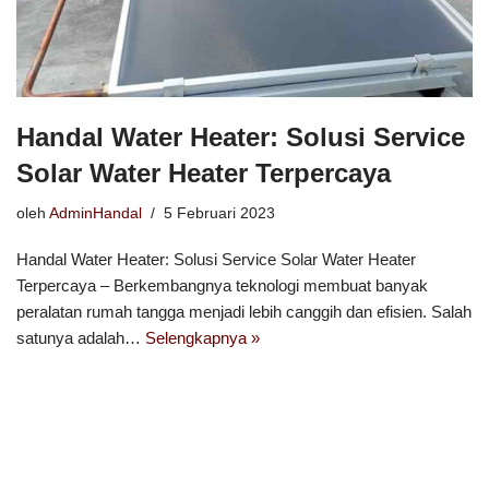
Handal Water Heater: Solusi Service
Solar Water Heater Terpercaya
oleh
AdminHandal
5 Februari 2023
Handal Water Heater: Solusi Service Solar Water Heater
Terpercaya – Berkembangnya teknologi membuat banyak
peralatan rumah tangga menjadi lebih canggih dan efisien. Salah
satunya adalah…
Selengkapnya »