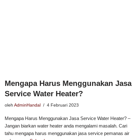
Mengapa Harus Menggunakan Jasa
Service Water Heater?
oleh
AdminHandal
4 Februari 2023
Mengapa Harus Menggunakan Jasa Service Water Heater? –
Jangan biarkan water heater anda mengalami masalah. Cari
tahu mengapa harus menggunakan jasa service pemanas air