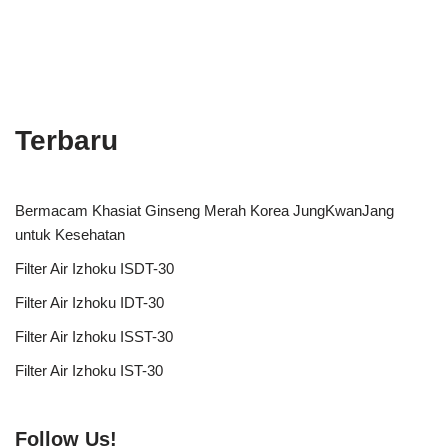
Terbaru
Bermacam Khasiat Ginseng Merah Korea JungKwanJang
untuk Kesehatan
Filter Air Izhoku ISDT-30
Filter Air Izhoku IDT-30
Filter Air Izhoku ISST-30
Filter Air Izhoku IST-30
Follow Us!