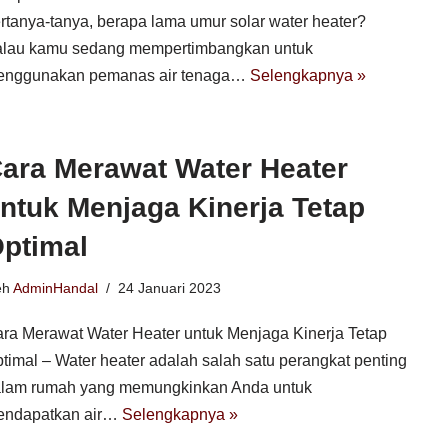
rtanya-tanya, berapa lama umur solar water heater?
lau kamu sedang mempertimbangkan untuk
enggunakan pemanas air tenaga…
Selengkapnya »
ara Merawat Water Heater
ntuk Menjaga Kinerja Tetap
ptimal
eh
AdminHandal
24 Januari 2023
ra Merawat Water Heater untuk Menjaga Kinerja Tetap
timal – Water heater adalah salah satu perangkat penting
lam rumah yang memungkinkan Anda untuk
endapatkan air…
Selengkapnya »