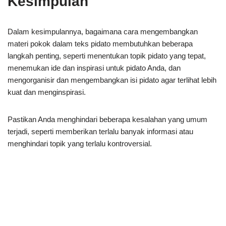
Kesimpulan
Dalam kesimpulannya, bagaimana cara mengembangkan
materi pokok dalam teks pidato membutuhkan beberapa
langkah penting, seperti menentukan topik pidato yang tepat,
menemukan ide dan inspirasi untuk pidato Anda, dan
mengorganisir dan mengembangkan isi pidato agar terlihat lebih
kuat dan menginspirasi.
Pastikan Anda menghindari beberapa kesalahan yang umum
terjadi, seperti memberikan terlalu banyak informasi atau
menghindari topik yang terlalu kontroversial.