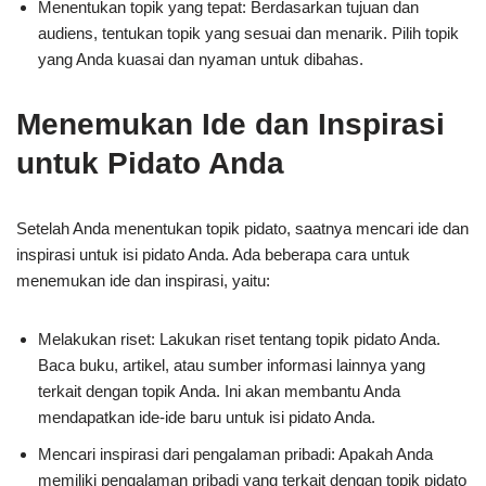
Menentukan topik yang tepat: Berdasarkan tujuan dan
audiens, tentukan topik yang sesuai dan menarik. Pilih topik
yang Anda kuasai dan nyaman untuk dibahas.
Menemukan Ide dan Inspirasi
untuk Pidato Anda
Setelah Anda menentukan topik pidato, saatnya mencari ide dan
inspirasi untuk isi pidato Anda. Ada beberapa cara untuk
menemukan ide dan inspirasi, yaitu:
Melakukan riset: Lakukan riset tentang topik pidato Anda.
Baca buku, artikel, atau sumber informasi lainnya yang
terkait dengan topik Anda. Ini akan membantu Anda
mendapatkan ide-ide baru untuk isi pidato Anda.
Mencari inspirasi dari pengalaman pribadi: Apakah Anda
memiliki pengalaman pribadi yang terkait dengan topik pidato