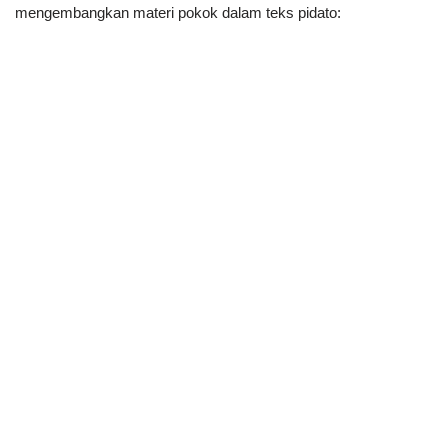
mengembangkan materi pokok dalam teks pidato: