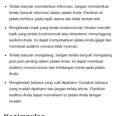
Terlalu banyak memberikan informasi: Jangan memberikan
terlalu banyak informasi dalam pidato Anda. Pastikan isi
pidato terfokus pada topik utama dan tidak bertele-tele.
Menghindari topik yang terlalu kontroversial: Hindari memilih
topik yang terlalu kontroversial atau berpotensi menyinggung
audiens Anda. Ini dapat menyebabkan pidato Anda gagal dan
membuat audiens merasa tidak nyaman.
Terlalu banyak mengulang: Jangan terlalu banyak mengulang
poin-poin penting dalam pidato Anda. Ini dapat membuat
audiens merasa bosan dan kehilangan minat pada pidato
Anda.
Menghindari bahasa yang sulit dipahami: Gunakan bahasa
yang mudah dipahami dan jangan terlalu teknis. Pastikan
audiens Anda dapat memahami isi pidato Anda dengan
mudah.