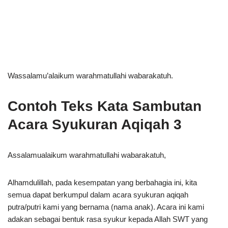
Wassalamu’alaikum warahmatullahi wabarakatuh.
Contoh Teks Kata Sambutan
Acara Syukuran Aqiqah 3
Assalamualaikum warahmatullahi wabarakatuh,
Alhamdulillah, pada kesempatan yang berbahagia ini, kita
semua dapat berkumpul dalam acara syukuran aqiqah
putra/putri kami yang bernama (nama anak). Acara ini kami
adakan sebagai bentuk rasa syukur kepada Allah SWT yang