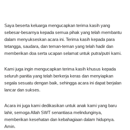
Saya beserta keluarga mengucapkan terima kasih yang
sebesar-besarnya kepada semua pihak yang telah membantu
dalam menyukseskan acara ini. Terima kasih kepada para
tetangga, saudara, dan teman-teman yang telah hadir dan
memberikan doa serta ucapan selamat untuk putra/putri kami.
Kami juga ingin mengucapkan terima kasih khusus kepada
seluruh panitia yang telah berkerja keras dan menyiapkan
segala sesuatu dengan baik, sehingga acara ini dapat berjalan
lancar dan sukses.
Acara ini juga kami dedikasikan untuk anak kami yang baru
lahir, semoga Allah SWT senantiasa melindunginya,
memberikan kesehatan dan kebahagiaan dalam hidupnya.
Amin.