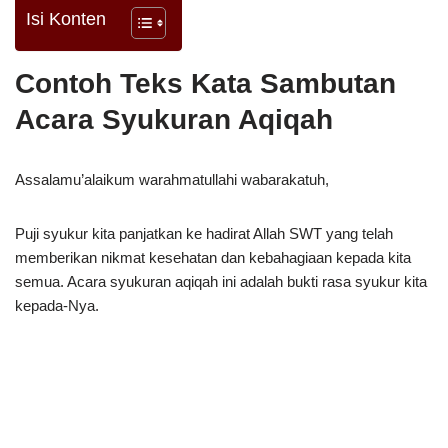
Isi Konten
Contoh Teks Kata Sambutan
Acara Syukuran Aqiqah
Assalamu’alaikum warahmatullahi wabarakatuh,
Puji syukur kita panjatkan ke hadirat Allah SWT yang telah
memberikan nikmat kesehatan dan kebahagiaan kepada kita
semua. Acara syukuran aqiqah ini adalah bukti rasa syukur kita
kepada-Nya.