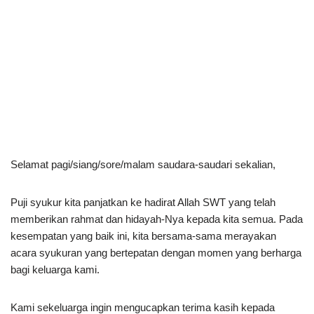
Selamat pagi/siang/sore/malam saudara-saudari sekalian,
Puji syukur kita panjatkan ke hadirat Allah SWT yang telah
memberikan rahmat dan hidayah-Nya kepada kita semua. Pada
kesempatan yang baik ini, kita bersama-sama merayakan
acara syukuran yang bertepatan dengan momen yang berharga
bagi keluarga kami.
Kami sekeluarga ingin mengucapkan terima kasih kepada