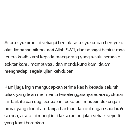
Acara syukuran ini sebagai bentuk rasa syukur dan bersyukur
atas limpahan nikmat dari Allah SWT, dan sebagai bentuk rasa
terima kasih kami kepada orang-orang yang selalu berada di
sekitar kami, memotivasi, dan mendukung kami dalam
menghadapi segala ujian kehidupan.
Kami juga ingin mengucapkan terima kasih kepada seluruh
pihak yang telah membantu terselenggaranya acara syukuran
ini, baik itu dari segi persiapan, dekorasi, maupun dukungan
moral yang diberikan. Tanpa bantuan dan dukungan saudara/i
semua, acara ini mungkin tidak akan berjalan sebaik seperti
yang kami harapkan.