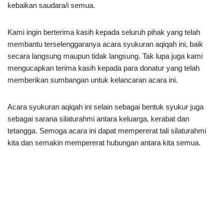
kebaikan saudara/i semua.
Kami ingin berterima kasih kepada seluruh pihak yang telah
membantu terselenggaranya acara syukuran aqiqah ini, baik
secara langsung maupun tidak langsung. Tak lupa juga kami
mengucapkan terima kasih kepada para donatur yang telah
memberikan sumbangan untuk kelancaran acara ini.
Acara syukuran aqiqah ini selain sebagai bentuk syukur juga
sebagai sarana silaturahmi antara keluarga, kerabat dan
tetangga. Semoga acara ini dapat mempererat tali silaturahmi
kita dan semakin mempererat hubungan antara kita semua.