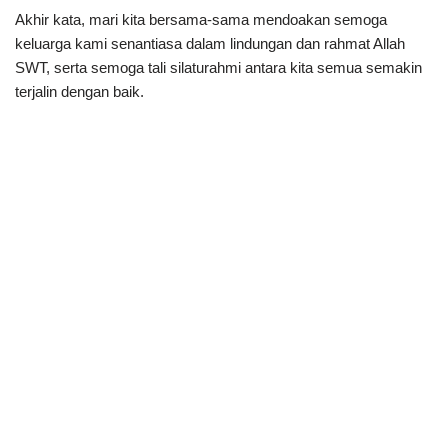
Akhir kata, mari kita bersama-sama mendoakan semoga
keluarga kami senantiasa dalam lindungan dan rahmat Allah
SWT, serta semoga tali silaturahmi antara kita semua semakin
terjalin dengan baik.