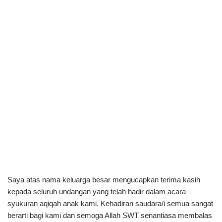
Saya atas nama keluarga besar mengucapkan terima kasih
kepada seluruh undangan yang telah hadir dalam acara
syukuran aqiqah anak kami. Kehadiran saudara/i semua sangat
berarti bagi kami dan semoga Allah SWT senantiasa membalas