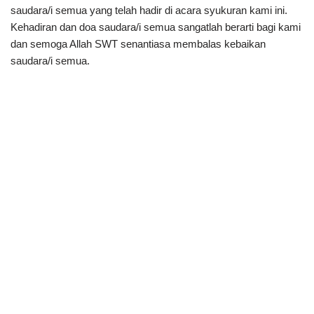
saudara/i semua yang telah hadir di acara syukuran kami ini.
Kehadiran dan doa saudara/i semua sangatlah berarti bagi kami
dan semoga Allah SWT senantiasa membalas kebaikan
saudara/i semua.