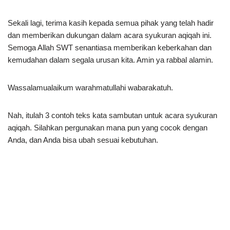
Sekali lagi, terima kasih kepada semua pihak yang telah hadir
dan memberikan dukungan dalam acara syukuran aqiqah ini.
Semoga Allah SWT senantiasa memberikan keberkahan dan
kemudahan dalam segala urusan kita. Amin ya rabbal alamin.
Wassalamualaikum warahmatullahi wabarakatuh.
Nah, itulah 3 contoh teks kata sambutan untuk acara syukuran
aqiqah. Silahkan pergunakan mana pun yang cocok dengan
Anda, dan Anda bisa ubah sesuai kebutuhan.