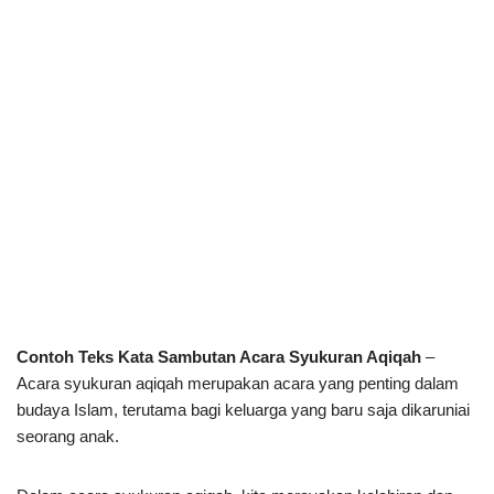
Contoh Teks Kata Sambutan Acara Syukuran Aqiqah
–
Acara syukuran aqiqah merupakan acara yang penting dalam
budaya Islam, terutama bagi keluarga yang baru saja dikaruniai
seorang anak.