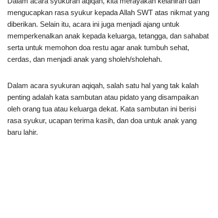
Dalam acara syukuran aqiqah, kita merayakan kelahiran dan
mengucapkan rasa syukur kepada Allah SWT atas nikmat yang
diberikan. Selain itu, acara ini juga menjadi ajang untuk
memperkenalkan anak kepada keluarga, tetangga, dan sahabat
serta untuk memohon doa restu agar anak tumbuh sehat,
cerdas, dan menjadi anak yang sholeh/sholehah.
Dalam acara syukuran aqiqah, salah satu hal yang tak kalah
penting adalah kata sambutan atau pidato yang disampaikan
oleh orang tua atau keluarga dekat. Kata sambutan ini berisi
rasa syukur, ucapan terima kasih, dan doa untuk anak yang
baru lahir.