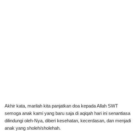
Akhir kata, marilah kita panjatkan doa kepada Allah SWT
semoga anak kami yang baru saja di aqiqah hari ini senantiasa
dilindungi oleh-Nya, diberi kesehatan, kecerdasan, dan menjadi
anak yang sholeh/sholehah.