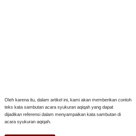
Oleh karena itu, dalam artikel ini, kami akan memberikan contoh
teks kata sambutan acara syukuran aqiqah yang dapat
dijadikan referensi dalam menyampaikan kata sambutan di
acara syukuran aqiqah.