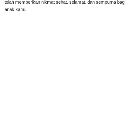
telah memberikan nikmat sehat, selamat, dan sempurna bagi
anak kami.