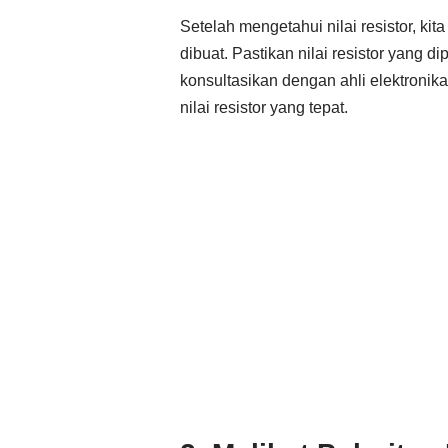
Setelah mengetahui nilai resistor, ki
dibuat. Pastikan nilai resistor yang d
konsultasikan dengan ahli elektronika
nilai resistor yang tepat.