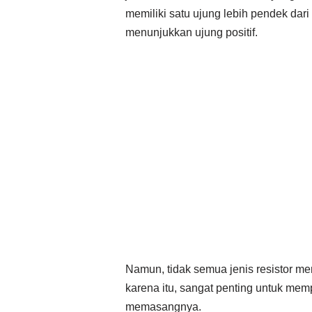
memiliki satu ujung lebih pendek dar
menunjukkan ujung positif.
Namun, tidak semua jenis resistor m
karena itu, sangat penting untuk memp
memasangnya.