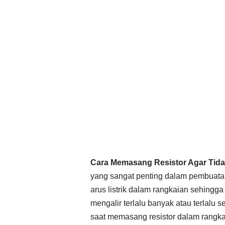
Cara Memasang Resistor Agar Tidak
yang sangat penting dalam pembuatan
arus listrik dalam rangkaian sehingga
mengalir terlalu banyak atau terlalu 
saat memasang resistor dalam rangkai