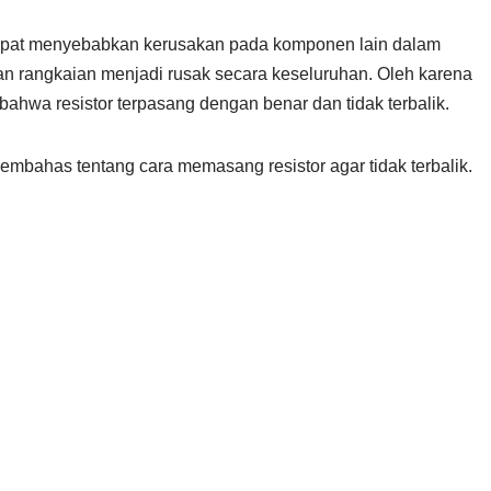
dapat menyebabkan kerusakan pada komponen lain dalam
n rangkaian menjadi rusak secara keseluruhan. Oleh karena
bahwa resistor terpasang dengan benar dan tidak terbalik.
mbahas tentang cara memasang resistor agar tidak terbalik.