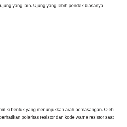
i ujung yang lain. Ujung yang lebih pendek biasanya
emiliki bentuk yang menunjukkan arah pemasangan. Oleh
erhatikan polaritas resistor dan kode warna resistor saat