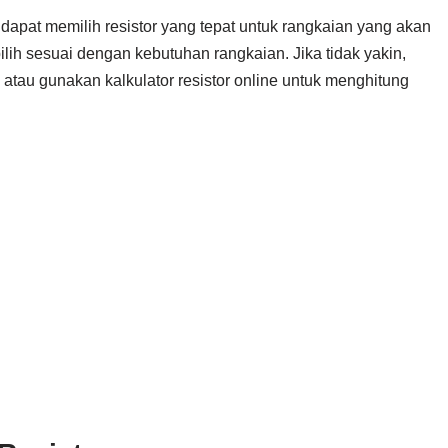
ta dapat memilih resistor yang tepat untuk rangkaian yang akan
ipilih sesuai dengan kebutuhan rangkaian. Jika tidak yakin,
 atau gunakan kalkulator resistor online untuk menghitung