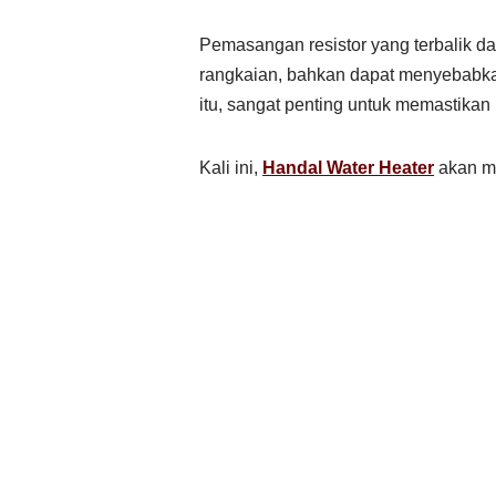
Pemasangan resistor yang terbalik 
rangkaian, bahkan dapat menyebabka
itu, sangat penting untuk memastikan 
Kali ini,
Handal Water Heater
akan me