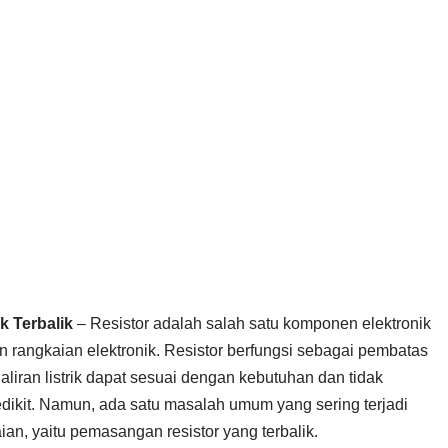
 Terbalik
– Resistor adalah salah satu komponen elektronik
 rangkaian elektronik. Resistor berfungsi sebagai pembatas
 aliran listrik dapat sesuai dengan kebutuhan dan tidak
sedikit. Namun, ada satu masalah umum yang sering terjadi
an, yaitu pemasangan resistor yang terbalik.