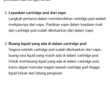
Lepaskan cartridge pod dari vape
Langkah pertama dalam membersihkan cartridge pod adalah
melepasnya dari vape. Pastikan vape dalam keadaan mati
dan cartridge pod sudah dikeluarkan dari dalam vape.
Buang liquid yang ada di dalam cartridge pod
Segera setelah cartridge pod sudah dikeluarkan dari vape,
buang sisa liquid yang masih ada di dalam cartridge pod.
Untuk membuang liquid yang ada di dalam cartridge pod,
kamu dapat memutar bagian bawah cartridge pod hingga
liquid keluar dari lubang pengisian.