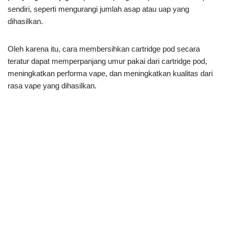
sendiri, seperti mengurangi jumlah asap atau uap yang
dihasilkan.
Oleh karena itu, cara membersihkan cartridge pod secara
teratur dapat memperpanjang umur pakai dari cartridge pod,
meningkatkan performa vape, dan meningkatkan kualitas dari
rasa vape yang dihasilkan.