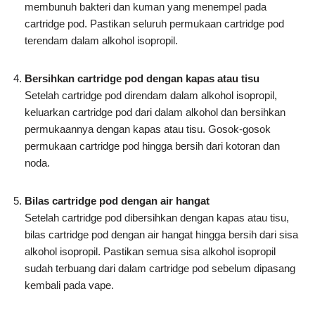
membunuh bakteri dan kuman yang menempel pada
cartridge pod. Pastikan seluruh permukaan cartridge pod
terendam dalam alkohol isopropil.
Bersihkan cartridge pod dengan kapas atau tisu
Setelah cartridge pod direndam dalam alkohol isopropil,
keluarkan cartridge pod dari dalam alkohol dan bersihkan
permukaannya dengan kapas atau tisu. Gosok-gosok
permukaan cartridge pod hingga bersih dari kotoran dan
noda.
Bilas cartridge pod dengan air hangat
Setelah cartridge pod dibersihkan dengan kapas atau tisu,
bilas cartridge pod dengan air hangat hingga bersih dari sisa
alkohol isopropil. Pastikan semua sisa alkohol isopropil
sudah terbuang dari dalam cartridge pod sebelum dipasang
kembali pada vape.