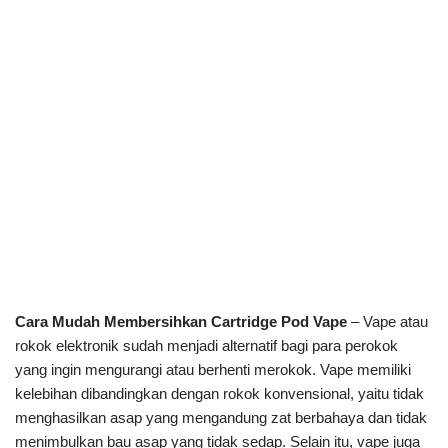
Cara Mudah Membersihkan Cartridge Pod Vape
– Vape atau
rokok elektronik sudah menjadi alternatif bagi para perokok
yang ingin mengurangi atau berhenti merokok. Vape memiliki
kelebihan dibandingkan dengan rokok konvensional, yaitu tidak
menghasilkan asap yang mengandung zat berbahaya dan tidak
menimbulkan bau asap yang tidak sedap. Selain itu, vape juga