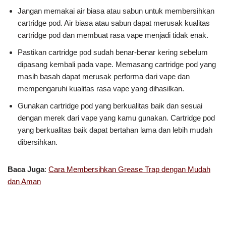
Jangan memakai air biasa atau sabun untuk membersihkan
cartridge pod. Air biasa atau sabun dapat merusak kualitas
cartridge pod dan membuat rasa vape menjadi tidak enak.
Pastikan cartridge pod sudah benar-benar kering sebelum
dipasang kembali pada vape. Memasang cartridge pod yang
masih basah dapat merusak performa dari vape dan
mempengaruhi kualitas rasa vape yang dihasilkan.
Gunakan cartridge pod yang berkualitas baik dan sesuai
dengan merek dari vape yang kamu gunakan. Cartridge pod
yang berkualitas baik dapat bertahan lama dan lebih mudah
dibersihkan.
Baca Juga
:
Cara Membersihkan Grease Trap dengan Mudah
dan Aman