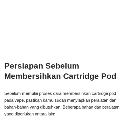
Persiapan Sebelum
Membersihkan Cartridge Pod
Sebelum memulai proses cara membersihkan cartridge pod
pada vape, pastikan kamu sudah menyiapkan peralatan dan
bahan-bahan yang dibutuhkan. Beberapa bahan dan peralatan
yang diperlukan antara lain: