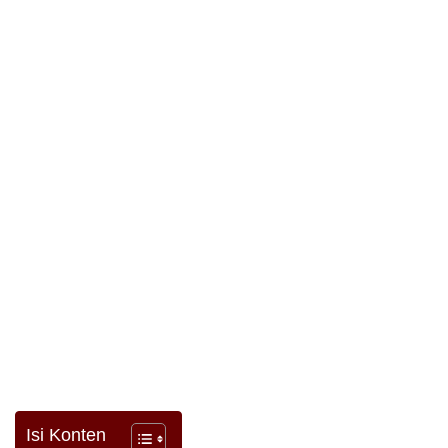
Isi Konten