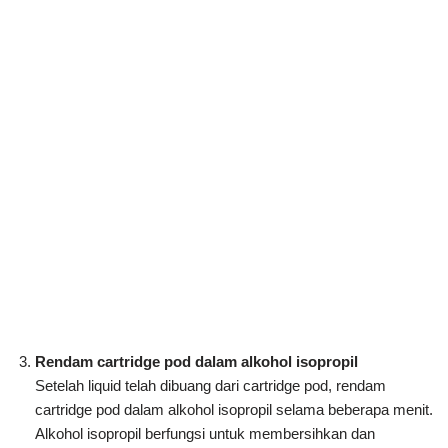
Rendam cartridge pod dalam alkohol isopropil
Setelah liquid telah dibuang dari cartridge pod, rendam
cartridge pod dalam alkohol isopropil selama beberapa menit.
Alkohol isopropil berfungsi untuk membersihkan dan