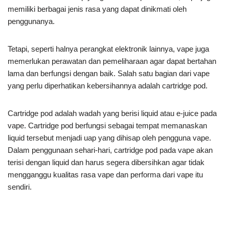
memiliki berbagai jenis rasa yang dapat dinikmati oleh
penggunanya.
Tetapi, seperti halnya perangkat elektronik lainnya, vape juga
memerlukan perawatan dan pemeliharaan agar dapat bertahan
lama dan berfungsi dengan baik. Salah satu bagian dari vape
yang perlu diperhatikan kebersihannya adalah cartridge pod.
Cartridge pod adalah wadah yang berisi liquid atau e-juice pada
vape. Cartridge pod berfungsi sebagai tempat memanaskan
liquid tersebut menjadi uap yang dihisap oleh pengguna vape.
Dalam penggunaan sehari-hari, cartridge pod pada vape akan
terisi dengan liquid dan harus segera dibersihkan agar tidak
mengganggu kualitas rasa vape dan performa dari vape itu
sendiri.