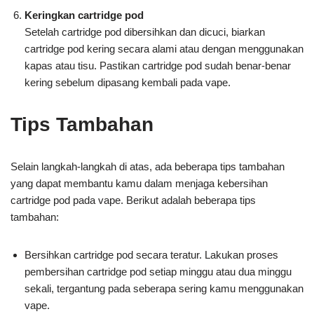
Keringkan cartridge pod
Setelah cartridge pod dibersihkan dan dicuci, biarkan
cartridge pod kering secara alami atau dengan menggunakan
kapas atau tisu. Pastikan cartridge pod sudah benar-benar
kering sebelum dipasang kembali pada vape.
Tips Tambahan
Selain langkah-langkah di atas, ada beberapa tips tambahan
yang dapat membantu kamu dalam menjaga kebersihan
cartridge pod pada vape. Berikut adalah beberapa tips
tambahan:
Bersihkan cartridge pod secara teratur. Lakukan proses
pembersihan cartridge pod setiap minggu atau dua minggu
sekali, tergantung pada seberapa sering kamu menggunakan
vape.