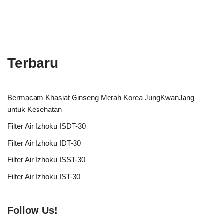
Terbaru
Bermacam Khasiat Ginseng Merah Korea JungKwanJang
untuk Kesehatan
Filter Air Izhoku ISDT-30
Filter Air Izhoku IDT-30
Filter Air Izhoku ISST-30
Filter Air Izhoku IST-30
Follow Us!