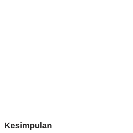
Kesimpulan