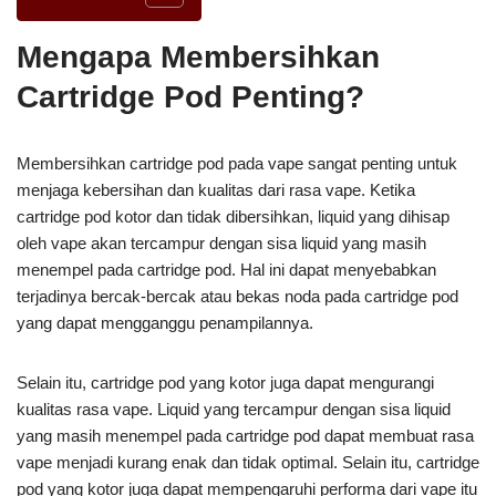
Mengapa Membersihkan
Cartridge Pod Penting?
Membersihkan cartridge pod pada vape sangat penting untuk
menjaga kebersihan dan kualitas dari rasa vape. Ketika
cartridge pod kotor dan tidak dibersihkan, liquid yang dihisap
oleh vape akan tercampur dengan sisa liquid yang masih
menempel pada cartridge pod. Hal ini dapat menyebabkan
terjadinya bercak-bercak atau bekas noda pada cartridge pod
yang dapat mengganggu penampilannya.
Selain itu, cartridge pod yang kotor juga dapat mengurangi
kualitas rasa vape. Liquid yang tercampur dengan sisa liquid
yang masih menempel pada cartridge pod dapat membuat rasa
vape menjadi kurang enak dan tidak optimal. Selain itu, cartridge
pod yang kotor juga dapat mempengaruhi performa dari vape itu