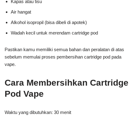
Kapas atau tisu
Air hangat
Alkohol isopropil (bisa dibeli di apotek)
Wadah kecil untuk merendam cartridge pod
Pastikan kamu memiliki semua bahan dan peralatan di atas
sebelum memulai proses pembersihan cartridge pod pada
vape.
Cara Membersihkan Cartridge
Pod Vape
Waktu yang dibutuhkan:
30 menit