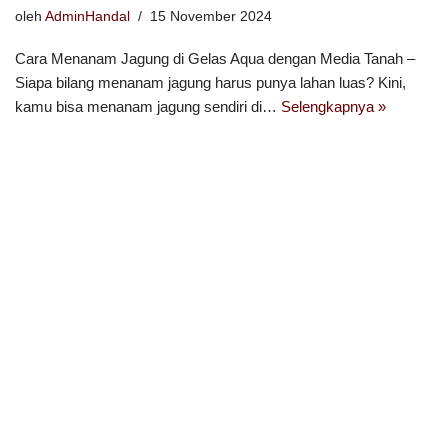
oleh
AdminHandal
15 November 2024
Cara Menanam Jagung di Gelas Aqua dengan Media Tanah –
Siapa bilang menanam jagung harus punya lahan luas? Kini,
kamu bisa menanam jagung sendiri di…
Selengkapnya »