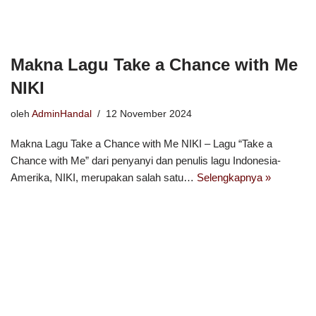
Makna Lagu Take a Chance with Me
NIKI
oleh
AdminHandal
12 November 2024
Makna Lagu Take a Chance with Me NIKI – Lagu “Take a
Chance with Me” dari penyanyi dan penulis lagu Indonesia-
Amerika, NIKI, merupakan salah satu…
Selengkapnya »