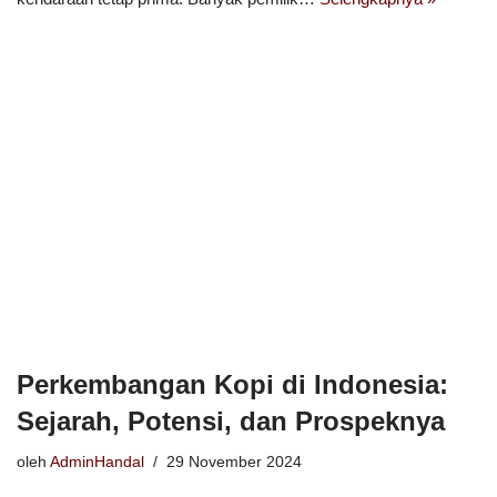
Perkembangan Kopi di Indonesia:
Sejarah, Potensi, dan Prospeknya
oleh
AdminHandal
29 November 2024