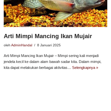
Arti Mimpi Mancing Ikan Mujair
oleh
AdminHandal
8 Januari 2025
Arti Mimpi Mancing Ikan Mujair – Mimpi sering kali menjadi
jendela kecil ke dalam alam bawah sadar kita. Dalam mimpi,
kita dapat melakukan berbagai aktivitas…
Selengkapnya »