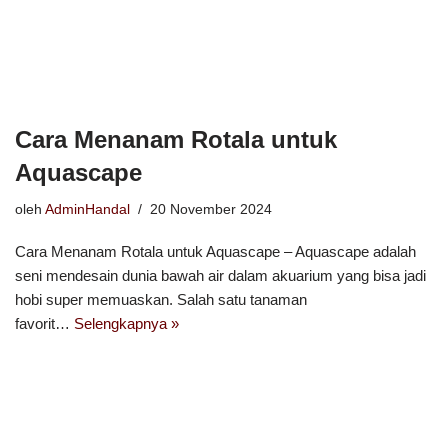
Cara Menanam Rotala untuk
Aquascape
oleh
AdminHandal
20 November 2024
Cara Menanam Rotala untuk Aquascape – Aquascape adalah
seni mendesain dunia bawah air dalam akuarium yang bisa jadi
hobi super memuaskan. Salah satu tanaman
favorit…
Selengkapnya »