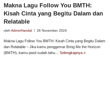
Makna Lagu Follow You BMTH:
Kisah Cinta yang Begitu Dalam dan
Relatable
oleh
AdminHandal
26 November 2024
Makna Lagu Follow You BMTH: Kisah Cinta yang Begitu Dalam
dan Relatable – Jika kamu penggemar Bring Me the Horizon
(BMTH), kamu pasti sudah tahu…
Selengkapnya »