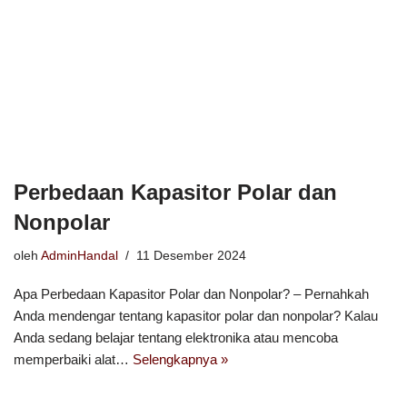
Perbedaan Kapasitor Polar dan
Nonpolar
oleh
AdminHandal
11 Desember 2024
Apa Perbedaan Kapasitor Polar dan Nonpolar? – Pernahkah
Anda mendengar tentang kapasitor polar dan nonpolar? Kalau
Anda sedang belajar tentang elektronika atau mencoba
memperbaiki alat…
Selengkapnya »