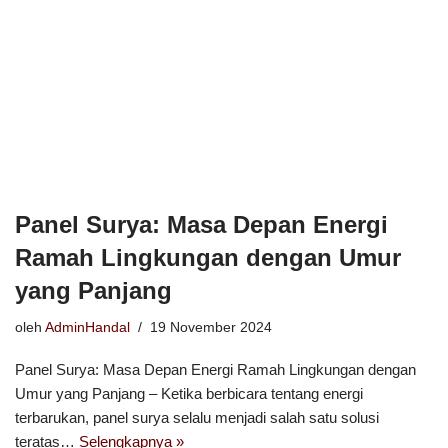
Panel Surya: Masa Depan Energi
Ramah Lingkungan dengan Umur
yang Panjang
oleh
AdminHandal
19 November 2024
Panel Surya: Masa Depan Energi Ramah Lingkungan dengan
Umur yang Panjang – Ketika berbicara tentang energi
terbarukan, panel surya selalu menjadi salah satu solusi
teratas…
Selengkapnya »