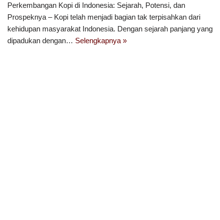
Perkembangan Kopi di Indonesia: Sejarah, Potensi, dan
Prospeknya – Kopi telah menjadi bagian tak terpisahkan dari
kehidupan masyarakat Indonesia. Dengan sejarah panjang yang
dipadukan dengan…
Selengkapnya »