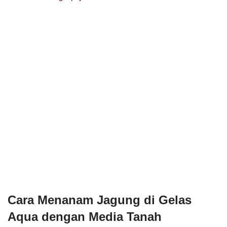
Cara Menanam Jagung di Gelas
Aqua dengan Media Tanah