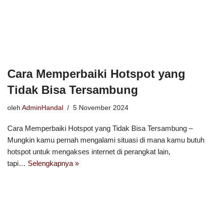
Cara Memperbaiki Hotspot yang
Tidak Bisa Tersambung
oleh
AdminHandal
5 November 2024
Cara Memperbaiki Hotspot yang Tidak Bisa Tersambung –
Mungkin kamu pernah mengalami situasi di mana kamu butuh
hotspot untuk mengakses internet di perangkat lain,
tapi…
Selengkapnya »