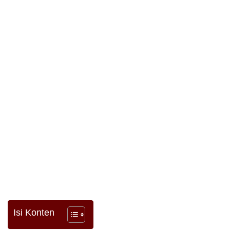
Isi Konten