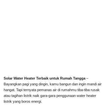
Solar Water Heater Terbaik untuk Rumah Tangga
–
Bayangkan pagi yang dingin, kamu bangun dan ingin mandi air
hangat. Tapi ternyata pemanas air di rumahmu tiba-tiba rusak
atau tagihan listrik naik gara-gara penggunaan water heater
listrik yang boros energi.