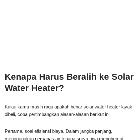
Kenapa Harus Beralih ke Solar
Water Heater?
Kalau kamu masih ragu apakah benar solar water heater layak
dibeli, coba pertimbangkan alasan-alasan berikut ini.
Pertama, soal efisiensi biaya. Dalam jangka panjang,
menggunakan pemanas air tenaga surya bisa menghemat