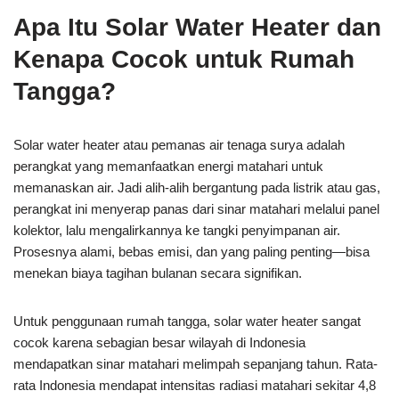
Apa Itu Solar Water Heater dan
Kenapa Cocok untuk Rumah
Tangga?
Solar water heater atau pemanas air tenaga surya adalah
perangkat yang memanfaatkan energi matahari untuk
memanaskan air. Jadi alih-alih bergantung pada listrik atau gas,
perangkat ini menyerap panas dari sinar matahari melalui panel
kolektor, lalu mengalirkannya ke tangki penyimpanan air.
Prosesnya alami, bebas emisi, dan yang paling penting—bisa
menekan biaya tagihan bulanan secara signifikan.
Untuk penggunaan rumah tangga, solar water heater sangat
cocok karena sebagian besar wilayah di Indonesia
mendapatkan sinar matahari melimpah sepanjang tahun. Rata-
rata Indonesia mendapat intensitas radiasi matahari sekitar 4,8