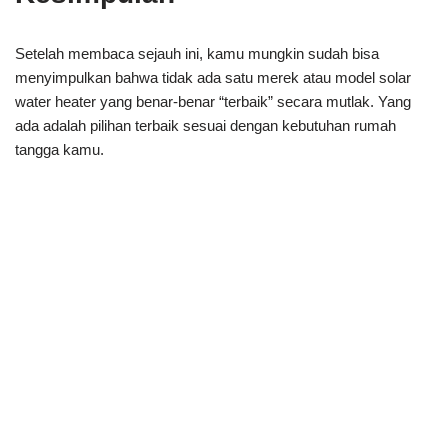
Setelah membaca sejauh ini, kamu mungkin sudah bisa
menyimpulkan bahwa tidak ada satu merek atau model solar
water heater yang benar-benar “terbaik” secara mutlak. Yang
ada adalah pilihan terbaik sesuai dengan kebutuhan rumah
tangga kamu.