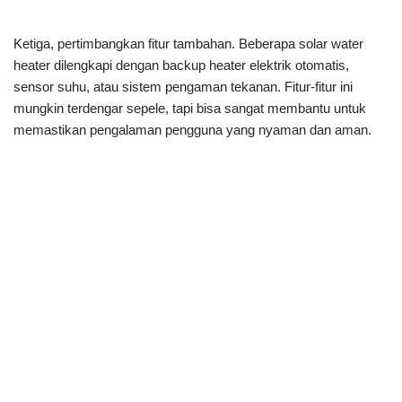
Ketiga, pertimbangkan fitur tambahan. Beberapa solar water
heater dilengkapi dengan backup heater elektrik otomatis,
sensor suhu, atau sistem pengaman tekanan. Fitur-fitur ini
mungkin terdengar sepele, tapi bisa sangat membantu untuk
memastikan pengalaman pengguna yang nyaman dan aman.