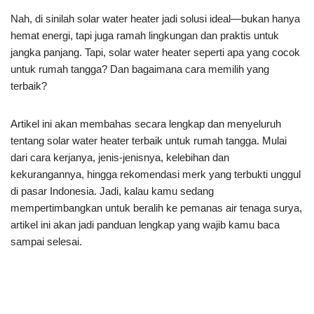
Nah, di sinilah solar water heater jadi solusi ideal—bukan hanya
hemat energi, tapi juga ramah lingkungan dan praktis untuk
jangka panjang. Tapi, solar water heater seperti apa yang cocok
untuk rumah tangga? Dan bagaimana cara memilih yang
terbaik?
Artikel ini akan membahas secara lengkap dan menyeluruh
tentang solar water heater terbaik untuk rumah tangga. Mulai
dari cara kerjanya, jenis-jenisnya, kelebihan dan
kekurangannya, hingga rekomendasi merk yang terbukti unggul
di pasar Indonesia. Jadi, kalau kamu sedang
mempertimbangkan untuk beralih ke pemanas air tenaga surya,
artikel ini akan jadi panduan lengkap yang wajib kamu baca
sampai selesai.