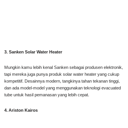
3. Sanken Solar Water Heater
Mungkin kamu lebih kenal Sanken sebagai produsen elektronik,
tapi mereka juga punya produk solar water heater yang cukup
kompetitif. Desainnya modern, tangkinya tahan tekanan tinggi,
dan ada model-model yang menggunakan teknologi evacuated
tube untuk hasil pemanasan yang lebih cepat.
4. Ariston Kairos