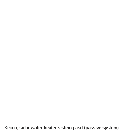
Kedua,
solar water heater sistem pasif (passive system)
.