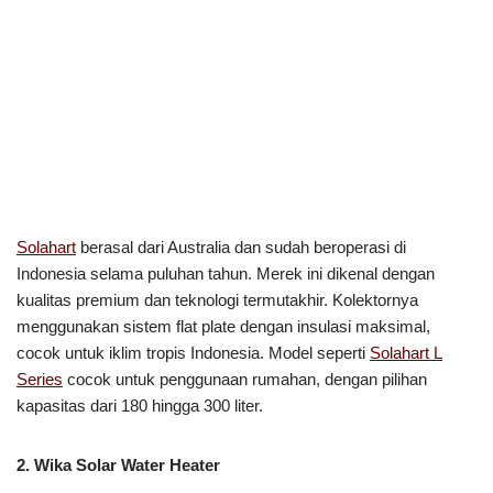
Solahart
berasal dari Australia dan sudah beroperasi di
Indonesia selama puluhan tahun. Merek ini dikenal dengan
kualitas premium dan teknologi termutakhir. Kolektornya
menggunakan sistem flat plate dengan insulasi maksimal,
cocok untuk iklim tropis Indonesia. Model seperti
Solahart L
Series
cocok untuk penggunaan rumahan, dengan pilihan
kapasitas dari 180 hingga 300 liter.
2. Wika Solar Water Heater