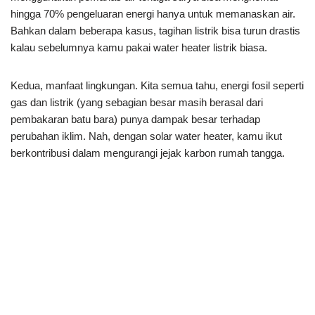
hingga 70% pengeluaran energi hanya untuk memanaskan air.
Bahkan dalam beberapa kasus, tagihan listrik bisa turun drastis
kalau sebelumnya kamu pakai water heater listrik biasa.
Kedua, manfaat lingkungan. Kita semua tahu, energi fosil seperti
gas dan listrik (yang sebagian besar masih berasal dari
pembakaran batu bara) punya dampak besar terhadap
perubahan iklim. Nah, dengan solar water heater, kamu ikut
berkontribusi dalam mengurangi jejak karbon rumah tangga.