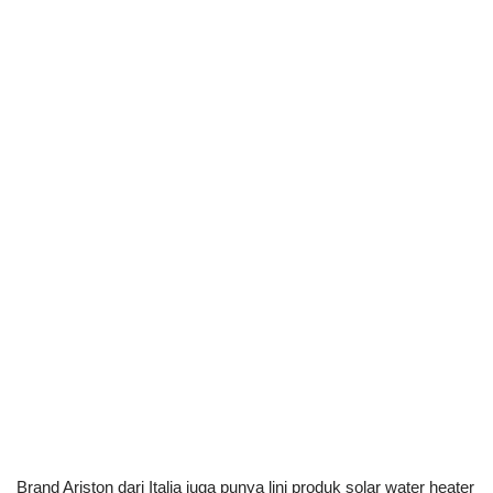
Brand Ariston dari Italia juga punya lini produk solar water heater