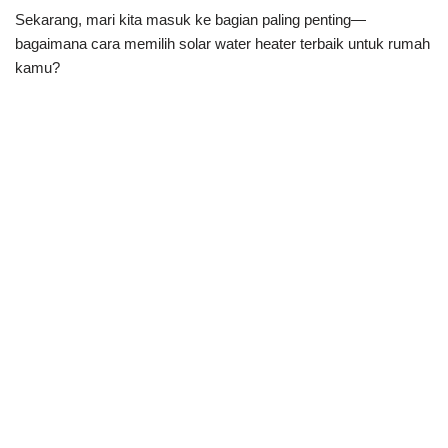
Sekarang, mari kita masuk ke bagian paling penting—
bagaimana cara memilih solar water heater terbaik untuk rumah
kamu?