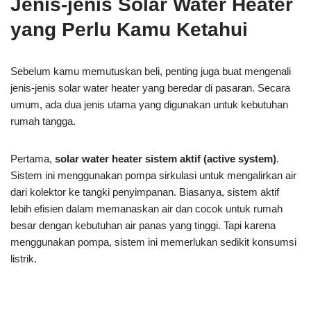
Jenis-jenis Solar Water Heater
yang Perlu Kamu Ketahui
Sebelum kamu memutuskan beli, penting juga buat mengenali
jenis-jenis solar water heater yang beredar di pasaran. Secara
umum, ada dua jenis utama yang digunakan untuk kebutuhan
rumah tangga.
Pertama,
solar water heater sistem aktif (active system)
.
Sistem ini menggunakan pompa sirkulasi untuk mengalirkan air
dari kolektor ke tangki penyimpanan. Biasanya, sistem aktif
lebih efisien dalam memanaskan air dan cocok untuk rumah
besar dengan kebutuhan air panas yang tinggi. Tapi karena
menggunakan pompa, sistem ini memerlukan sedikit konsumsi
listrik.