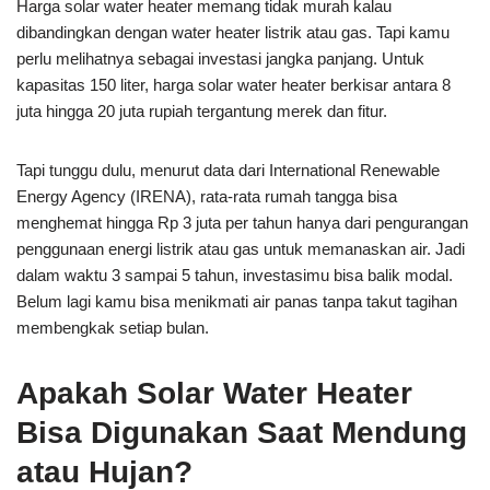
Harga solar water heater memang tidak murah kalau
dibandingkan dengan water heater listrik atau gas. Tapi kamu
perlu melihatnya sebagai investasi jangka panjang. Untuk
kapasitas 150 liter, harga solar water heater berkisar antara 8
juta hingga 20 juta rupiah tergantung merek dan fitur.
Tapi tunggu dulu, menurut data dari International Renewable
Energy Agency (IRENA), rata-rata rumah tangga bisa
menghemat hingga Rp 3 juta per tahun hanya dari pengurangan
penggunaan energi listrik atau gas untuk memanaskan air. Jadi
dalam waktu 3 sampai 5 tahun, investasimu bisa balik modal.
Belum lagi kamu bisa menikmati air panas tanpa takut tagihan
membengkak setiap bulan.
Apakah Solar Water Heater
Bisa Digunakan Saat Mendung
atau Hujan?