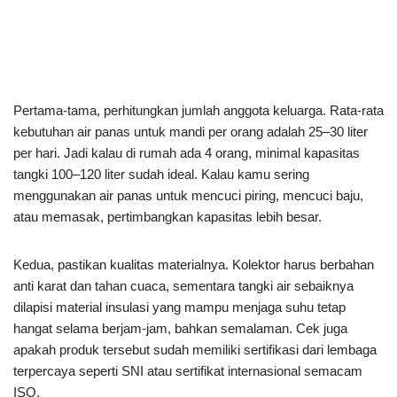
Pertama-tama, perhitungkan jumlah anggota keluarga. Rata-rata
kebutuhan air panas untuk mandi per orang adalah 25–30 liter
per hari. Jadi kalau di rumah ada 4 orang, minimal kapasitas
tangki 100–120 liter sudah ideal. Kalau kamu sering
menggunakan air panas untuk mencuci piring, mencuci baju,
atau memasak, pertimbangkan kapasitas lebih besar.
Kedua, pastikan kualitas materialnya. Kolektor harus berbahan
anti karat dan tahan cuaca, sementara tangki air sebaiknya
dilapisi material insulasi yang mampu menjaga suhu tetap
hangat selama berjam-jam, bahkan semalaman. Cek juga
apakah produk tersebut sudah memiliki sertifikasi dari lembaga
terpercaya seperti SNI atau sertifikat internasional semacam
ISO.