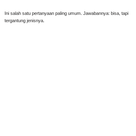
Ini salah satu pertanyaan paling umum. Jawabannya: bisa, tapi
tergantung jenisnya.