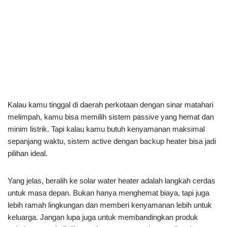
Kalau kamu tinggal di daerah perkotaan dengan sinar matahari
melimpah, kamu bisa memilih sistem passive yang hemat dan
minim listrik. Tapi kalau kamu butuh kenyamanan maksimal
sepanjang waktu, sistem active dengan backup heater bisa jadi
pilihan ideal.
Yang jelas, beralih ke solar water heater adalah langkah cerdas
untuk masa depan. Bukan hanya menghemat biaya, tapi juga
lebih ramah lingkungan dan memberi kenyamanan lebih untuk
keluarga. Jangan lupa juga untuk membandingkan produk