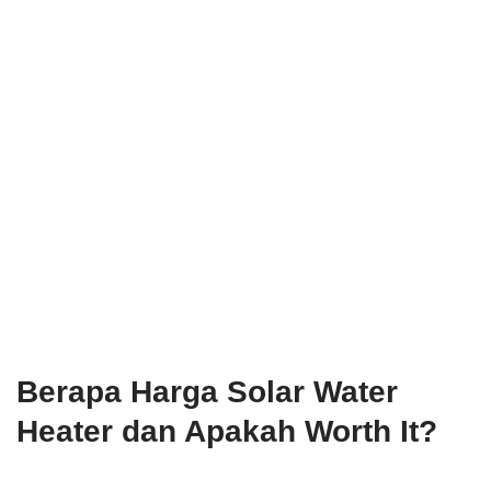
Berapa Harga Solar Water
Heater dan Apakah Worth It?