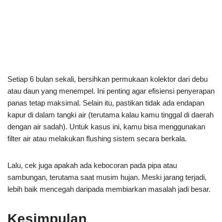
Setiap 6 bulan sekali, bersihkan permukaan kolektor dari debu
atau daun yang menempel. Ini penting agar efisiensi penyerapan
panas tetap maksimal. Selain itu, pastikan tidak ada endapan
kapur di dalam tangki air (terutama kalau kamu tinggal di daerah
dengan air sadah). Untuk kasus ini, kamu bisa menggunakan
filter air atau melakukan flushing sistem secara berkala.
Lalu, cek juga apakah ada kebocoran pada pipa atau
sambungan, terutama saat musim hujan. Meski jarang terjadi,
lebih baik mencegah daripada membiarkan masalah jadi besar.
Kesimpulan