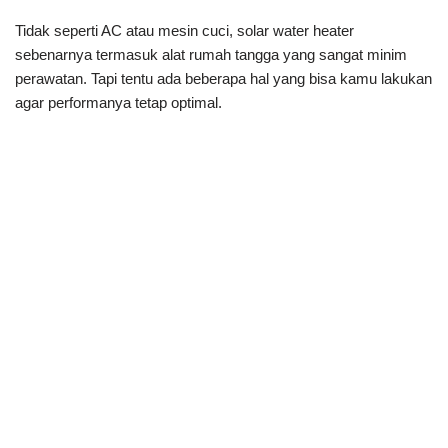
Tidak seperti AC atau mesin cuci, solar water heater
sebenarnya termasuk alat rumah tangga yang sangat minim
perawatan. Tapi tentu ada beberapa hal yang bisa kamu lakukan
agar performanya tetap optimal.