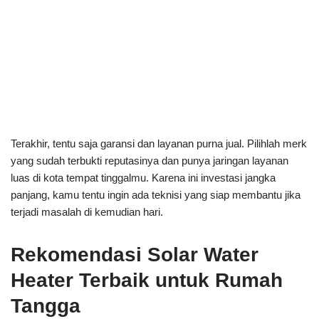
Terakhir, tentu saja garansi dan layanan purna jual. Pilihlah merk
yang sudah terbukti reputasinya dan punya jaringan layanan
luas di kota tempat tinggalmu. Karena ini investasi jangka
panjang, kamu tentu ingin ada teknisi yang siap membantu jika
terjadi masalah di kemudian hari.
Rekomendasi Solar Water
Heater Terbaik untuk Rumah
Tangga