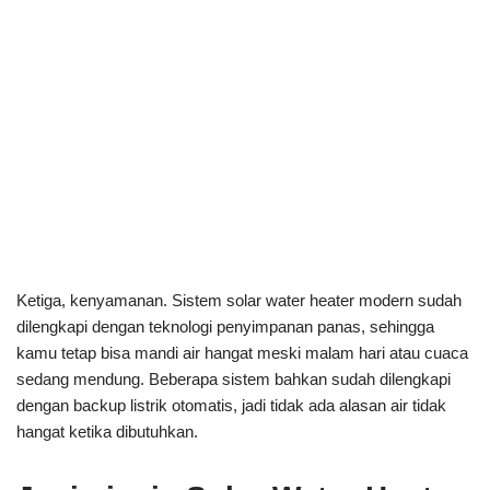
Ketiga, kenyamanan. Sistem solar water heater modern sudah
dilengkapi dengan teknologi penyimpanan panas, sehingga
kamu tetap bisa mandi air hangat meski malam hari atau cuaca
sedang mendung. Beberapa sistem bahkan sudah dilengkapi
dengan backup listrik otomatis, jadi tidak ada alasan air tidak
hangat ketika dibutuhkan.