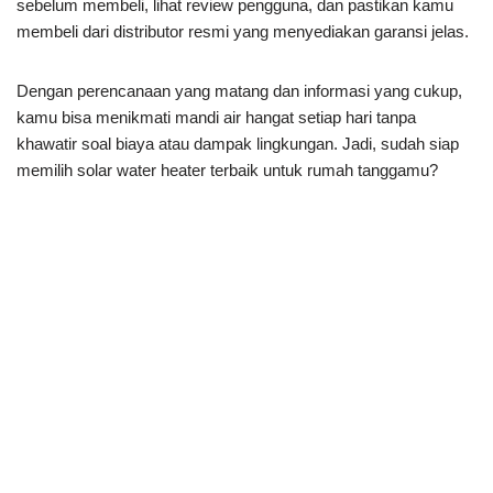
sebelum membeli, lihat review pengguna, dan pastikan kamu
membeli dari distributor resmi yang menyediakan garansi jelas.
Dengan perencanaan yang matang dan informasi yang cukup,
kamu bisa menikmati mandi air hangat setiap hari tanpa
khawatir soal biaya atau dampak lingkungan. Jadi, sudah siap
memilih solar water heater terbaik untuk rumah tanggamu?