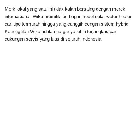
Merk lokal yang satu ini tidak kalah bersaing dengan merek
internasional. Wika memiliki berbagai model solar water heater,
dari tipe termurah hingga yang canggih dengan sistem hybrid.
Keunggulan Wika adalah harganya lebih terjangkau dan
dukungan servis yang luas di seluruh Indonesia.