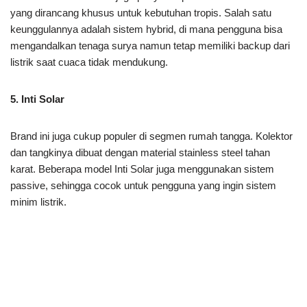
yang dirancang khusus untuk kebutuhan tropis. Salah satu
keunggulannya adalah sistem hybrid, di mana pengguna bisa
mengandalkan tenaga surya namun tetap memiliki backup dari
listrik saat cuaca tidak mendukung.
5. Inti Solar
Brand ini juga cukup populer di segmen rumah tangga. Kolektor
dan tangkinya dibuat dengan material stainless steel tahan
karat. Beberapa model Inti Solar juga menggunakan sistem
passive, sehingga cocok untuk pengguna yang ingin sistem
minim listrik.