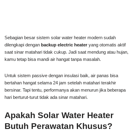
Sebagian besar sistem solar water heater modern sudah
dilengkapi dengan
backup electric heater
yang otomatis aktif
saat sinar matahari tidak cukup. Jadi saat mendung atau hujan,
kamu tetap bisa mandi air hangat tanpa masalah.
Untuk sistem passive dengan insulasi baik, air panas bisa
bertahan hangat selama 24 jam setelah matahari terakhir
bersinar. Tapi tentu, performanya akan menurun jika beberapa
hari berturut-turut tidak ada sinar matahari.
Apakah Solar Water Heater
Butuh Perawatan Khusus?