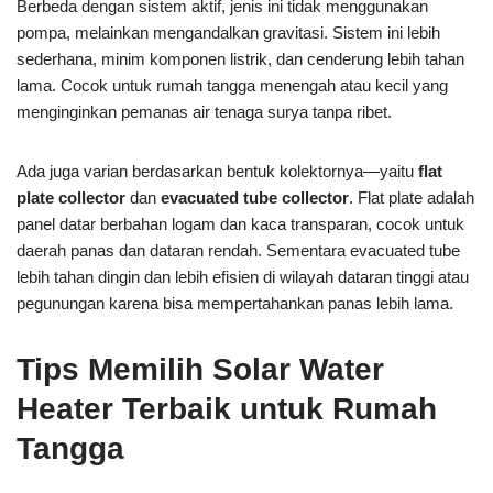
Berbeda dengan sistem aktif, jenis ini tidak menggunakan
pompa, melainkan mengandalkan gravitasi. Sistem ini lebih
sederhana, minim komponen listrik, dan cenderung lebih tahan
lama. Cocok untuk rumah tangga menengah atau kecil yang
menginginkan pemanas air tenaga surya tanpa ribet.
Ada juga varian berdasarkan bentuk kolektornya—yaitu
flat
plate collector
dan
evacuated tube collector
. Flat plate adalah
panel datar berbahan logam dan kaca transparan, cocok untuk
daerah panas dan dataran rendah. Sementara evacuated tube
lebih tahan dingin dan lebih efisien di wilayah dataran tinggi atau
pegunungan karena bisa mempertahankan panas lebih lama.
Tips Memilih Solar Water
Heater Terbaik untuk Rumah
Tangga