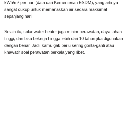
kWh/m² per hari (data dari Kementerian ESDM), yang artinya
sangat cukup untuk memanaskan air secara maksimal
sepanjang hari.
Selain itu, solar water heater juga minim perawatan, daya tahan
tinggi, dan bisa bekerja hingga lebih dari 10 tahun jika digunakan
dengan benar. Jadi, kamu gak perlu sering gonta-ganti atau
khawatir soal perawatan berkala yang ribet.