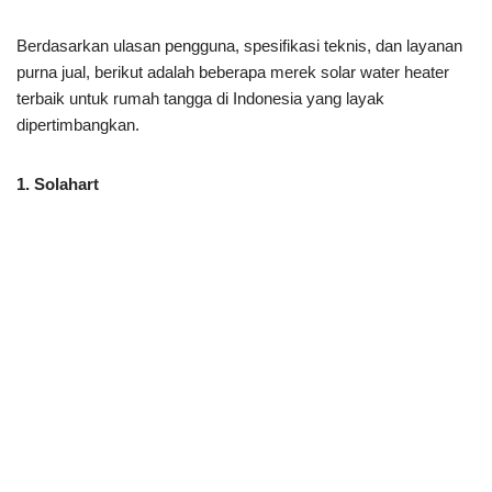
Berdasarkan ulasan pengguna, spesifikasi teknis, dan layanan
purna jual, berikut adalah beberapa merek solar water heater
terbaik untuk rumah tangga di Indonesia yang layak
dipertimbangkan.
1. Solahart